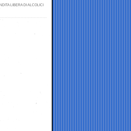
DITA LIBERA DI ALCOLICI