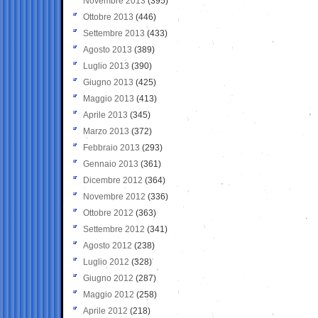
Novembre 2013
(395)
Ottobre 2013
(446)
Settembre 2013
(433)
Agosto 2013
(389)
Luglio 2013
(390)
Giugno 2013
(425)
Maggio 2013
(413)
Aprile 2013
(345)
Marzo 2013
(372)
Febbraio 2013
(293)
Gennaio 2013
(361)
Dicembre 2012
(364)
Novembre 2012
(336)
Ottobre 2012
(363)
Settembre 2012
(341)
Agosto 2012
(238)
Luglio 2012
(328)
Giugno 2012
(287)
Maggio 2012
(258)
Aprile 2012
(218)