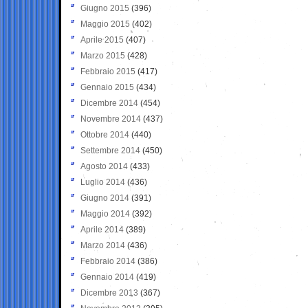
Giugno 2015
(396)
Maggio 2015
(402)
Aprile 2015
(407)
Marzo 2015
(428)
Febbraio 2015
(417)
Gennaio 2015
(434)
Dicembre 2014
(454)
Novembre 2014
(437)
Ottobre 2014
(440)
Settembre 2014
(450)
Agosto 2014
(433)
Luglio 2014
(436)
Giugno 2014
(391)
Maggio 2014
(392)
Aprile 2014
(389)
Marzo 2014
(436)
Febbraio 2014
(386)
Gennaio 2014
(419)
Dicembre 2013
(367)