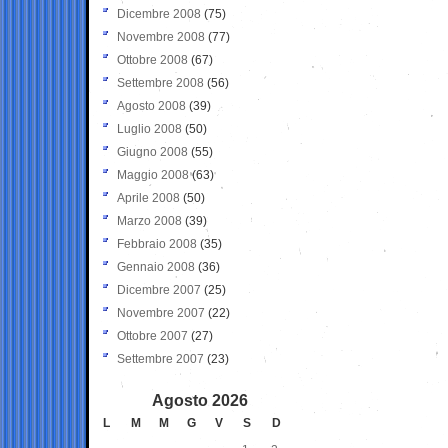
Dicembre 2008
(75)
Novembre 2008
(77)
Ottobre 2008
(67)
Settembre 2008
(56)
Agosto 2008
(39)
Luglio 2008
(50)
Giugno 2008
(55)
Maggio 2008
(63)
Aprile 2008
(50)
Marzo 2008
(39)
Febbraio 2008
(35)
Gennaio 2008
(36)
Dicembre 2007
(25)
Novembre 2007
(22)
Ottobre 2007
(27)
Settembre 2007
(23)
Agosto 2026
L
M
M
G
V
S
D