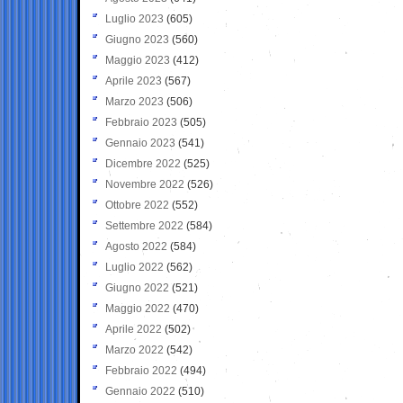
Luglio 2023
(605)
Giugno 2023
(560)
Maggio 2023
(412)
Aprile 2023
(567)
Marzo 2023
(506)
Febbraio 2023
(505)
Gennaio 2023
(541)
Dicembre 2022
(525)
Novembre 2022
(526)
Ottobre 2022
(552)
Settembre 2022
(584)
Agosto 2022
(584)
Luglio 2022
(562)
Giugno 2022
(521)
Maggio 2022
(470)
Aprile 2022
(502)
Marzo 2022
(542)
Febbraio 2022
(494)
Gennaio 2022
(510)