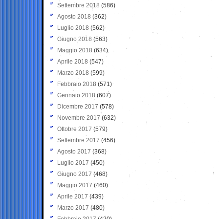
Settembre 2018
(586)
Agosto 2018
(362)
Luglio 2018
(562)
Giugno 2018
(563)
Maggio 2018
(634)
Aprile 2018
(547)
Marzo 2018
(599)
Febbraio 2018
(571)
Gennaio 2018
(607)
Dicembre 2017
(578)
Novembre 2017
(632)
Ottobre 2017
(579)
Settembre 2017
(456)
Agosto 2017
(368)
Luglio 2017
(450)
Giugno 2017
(468)
Maggio 2017
(460)
Aprile 2017
(439)
Marzo 2017
(480)
Febbraio 2017
(420)