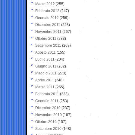
Marzo 2012
(255)
Febbraio 2012
(247)
Gennaio 2012
(259)
Dicembre 2011
(223)
Novembre 2011
(267)
Ottobre 2011
(283)
Settembre 2011
(268)
Agosto 2011
(155)
Luglio 2011
(204)
Giugno 2011
(262)
Maggio 2011
(273)
Aprile 2011
(248)
Marzo 2011
(255)
Febbraio 2011
(233)
Gennaio 2011
(253)
Dicembre 2010
(237)
Novembre 2010
(187)
Ottobre 2010
(157)
Settembre 2010
(148)