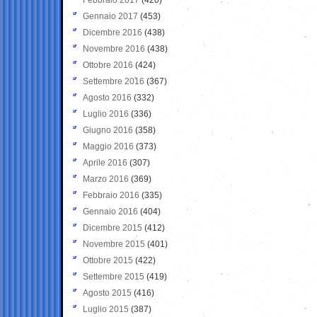
Gennaio 2017
(453)
Dicembre 2016
(438)
Novembre 2016
(438)
Ottobre 2016
(424)
Settembre 2016
(367)
Agosto 2016
(332)
Luglio 2016
(336)
Giugno 2016
(358)
Maggio 2016
(373)
Aprile 2016
(307)
Marzo 2016
(369)
Febbraio 2016
(335)
Gennaio 2016
(404)
Dicembre 2015
(412)
Novembre 2015
(401)
Ottobre 2015
(422)
Settembre 2015
(419)
Agosto 2015
(416)
Luglio 2015
(387)