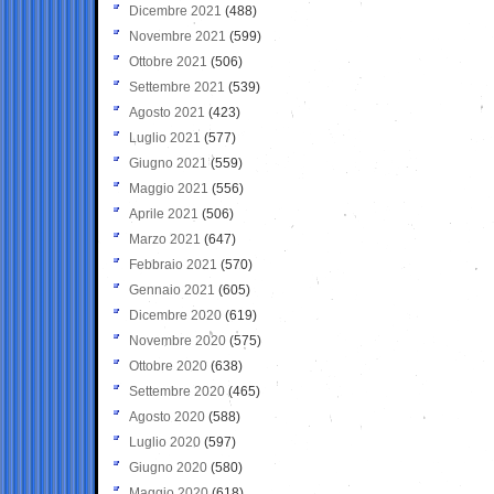
Dicembre 2021
(488)
Novembre 2021
(599)
Ottobre 2021
(506)
Settembre 2021
(539)
Agosto 2021
(423)
Luglio 2021
(577)
Giugno 2021
(559)
Maggio 2021
(556)
Aprile 2021
(506)
Marzo 2021
(647)
Febbraio 2021
(570)
Gennaio 2021
(605)
Dicembre 2020
(619)
Novembre 2020
(575)
Ottobre 2020
(638)
Settembre 2020
(465)
Agosto 2020
(588)
Luglio 2020
(597)
Giugno 2020
(580)
Maggio 2020
(618)