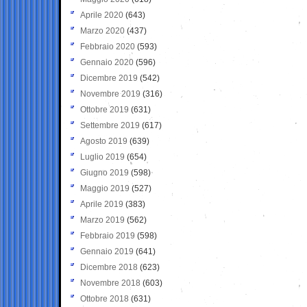
Aprile 2020
(643)
Marzo 2020
(437)
Febbraio 2020
(593)
Gennaio 2020
(596)
Dicembre 2019
(542)
Novembre 2019
(316)
Ottobre 2019
(631)
Settembre 2019
(617)
Agosto 2019
(639)
Luglio 2019
(654)
Giugno 2019
(598)
Maggio 2019
(527)
Aprile 2019
(383)
Marzo 2019
(562)
Febbraio 2019
(598)
Gennaio 2019
(641)
Dicembre 2018
(623)
Novembre 2018
(603)
Ottobre 2018
(631)