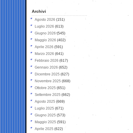
Archivi
Agosto 2026
(151)
Luglio 2026
(613)
Giugno 2026
(545)
Maggio 2026
(402)
Aprile 2026
(591)
Marzo 2026
(641)
Febbraio 2026
(617)
Gennaio 2026
(652)
Dicembre 2025
(627)
Novembre 2025
(668)
Ottobre 2025
(651)
Settembre 2025
(662)
Agosto 2025
(669)
Luglio 2025
(671)
Giugno 2025
(573)
Maggio 2025
(591)
Aprile 2025
(622)