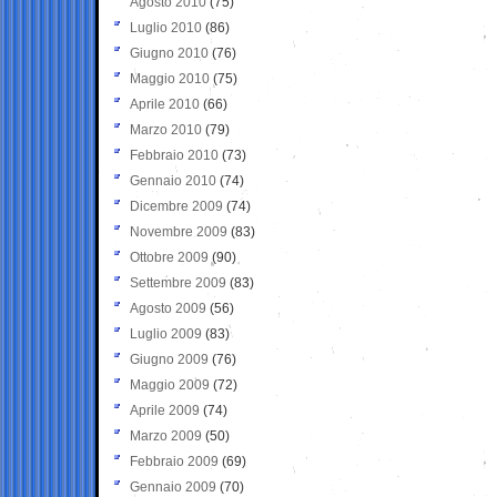
Agosto 2010
(75)
Luglio 2010
(86)
Giugno 2010
(76)
Maggio 2010
(75)
Aprile 2010
(66)
Marzo 2010
(79)
Febbraio 2010
(73)
Gennaio 2010
(74)
Dicembre 2009
(74)
Novembre 2009
(83)
Ottobre 2009
(90)
Settembre 2009
(83)
Agosto 2009
(56)
Luglio 2009
(83)
Giugno 2009
(76)
Maggio 2009
(72)
Aprile 2009
(74)
Marzo 2009
(50)
Febbraio 2009
(69)
Gennaio 2009
(70)