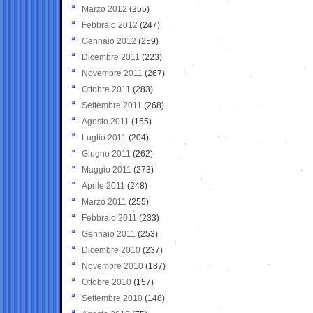
Marzo 2012
(255)
Febbraio 2012
(247)
Gennaio 2012
(259)
Dicembre 2011
(223)
Novembre 2011
(267)
Ottobre 2011
(283)
Settembre 2011
(268)
Agosto 2011
(155)
Luglio 2011
(204)
Giugno 2011
(262)
Maggio 2011
(273)
Aprile 2011
(248)
Marzo 2011
(255)
Febbraio 2011
(233)
Gennaio 2011
(253)
Dicembre 2010
(237)
Novembre 2010
(187)
Ottobre 2010
(157)
Settembre 2010
(148)