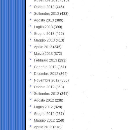
Novembre 2013
(395)
Ottobre 2013
(446)
Settembre 2013
(433)
Agosto 2013
(389)
Luglio 2013
(390)
Giugno 2013
(425)
Maggio 2013
(413)
Aprile 2013
(345)
Marzo 2013
(372)
Febbraio 2013
(293)
Gennaio 2013
(361)
Dicembre 2012
(364)
Novembre 2012
(336)
Ottobre 2012
(363)
Settembre 2012
(341)
Agosto 2012
(238)
Luglio 2012
(328)
Giugno 2012
(287)
Maggio 2012
(258)
Aprile 2012
(218)