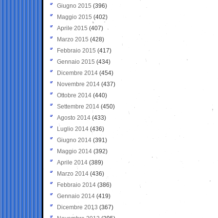
Giugno 2015
(396)
Maggio 2015
(402)
Aprile 2015
(407)
Marzo 2015
(428)
Febbraio 2015
(417)
Gennaio 2015
(434)
Dicembre 2014
(454)
Novembre 2014
(437)
Ottobre 2014
(440)
Settembre 2014
(450)
Agosto 2014
(433)
Luglio 2014
(436)
Giugno 2014
(391)
Maggio 2014
(392)
Aprile 2014
(389)
Marzo 2014
(436)
Febbraio 2014
(386)
Gennaio 2014
(419)
Dicembre 2013
(367)