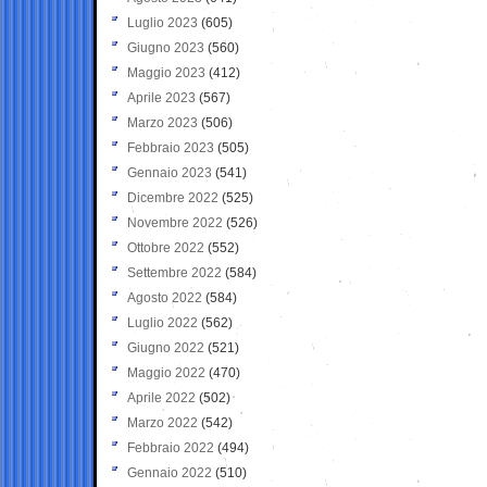
Luglio 2023
(605)
Giugno 2023
(560)
Maggio 2023
(412)
Aprile 2023
(567)
Marzo 2023
(506)
Febbraio 2023
(505)
Gennaio 2023
(541)
Dicembre 2022
(525)
Novembre 2022
(526)
Ottobre 2022
(552)
Settembre 2022
(584)
Agosto 2022
(584)
Luglio 2022
(562)
Giugno 2022
(521)
Maggio 2022
(470)
Aprile 2022
(502)
Marzo 2022
(542)
Febbraio 2022
(494)
Gennaio 2022
(510)