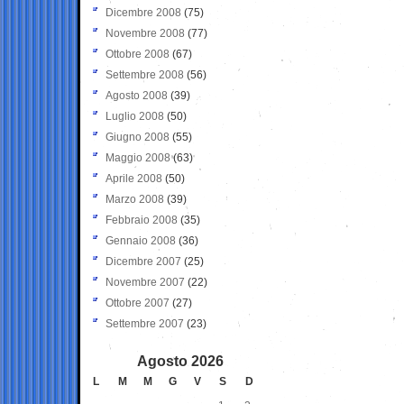
Dicembre 2008
(75)
Novembre 2008
(77)
Ottobre 2008
(67)
Settembre 2008
(56)
Agosto 2008
(39)
Luglio 2008
(50)
Giugno 2008
(55)
Maggio 2008
(63)
Aprile 2008
(50)
Marzo 2008
(39)
Febbraio 2008
(35)
Gennaio 2008
(36)
Dicembre 2007
(25)
Novembre 2007
(22)
Ottobre 2007
(27)
Settembre 2007
(23)
Agosto 2026
L
M
M
G
V
S
D