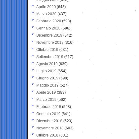
Aprile 2020
(643)
Marzo 2020
(437)
Febbraio 2020
(593)
Gennaio 2020
(596)
Dicembre 2019
(542)
Novembre 2019
(316)
Ottobre 2019
(631)
Settembre 2019
(617)
Agosto 2019
(639)
Luglio 2019
(654)
Giugno 2019
(598)
Maggio 2019
(527)
Aprile 2019
(383)
Marzo 2019
(562)
Febbraio 2019
(598)
Gennaio 2019
(641)
Dicembre 2018
(623)
Novembre 2018
(603)
Ottobre 2018
(631)