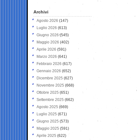
Archivi
Agosto 2026
(147)
Luglio 2026
(613)
Giugno 2026
(545)
Maggio 2026
(402)
Aprile 2026
(591)
Marzo 2026
(641)
Febbraio 2026
(617)
Gennaio 2026
(652)
Dicembre 2025
(627)
Novembre 2025
(668)
Ottobre 2025
(651)
Settembre 2025
(662)
Agosto 2025
(669)
Luglio 2025
(671)
Giugno 2025
(573)
Maggio 2025
(591)
Aprile 2025
(622)