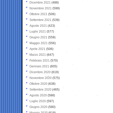
Dicembre 2021
(488)
Novembre 2021
(599)
Ottobre 2021
(506)
Settembre 2021
(539)
Agosto 2021
(423)
Luglio 2021
(577)
Giugno 2021
(559)
Maggio 2021
(556)
Aprile 2021
(506)
Marzo 2021
(647)
Febbraio 2021
(570)
Gennaio 2021
(605)
Dicembre 2020
(619)
Novembre 2020
(575)
Ottobre 2020
(638)
Settembre 2020
(465)
Agosto 2020
(588)
Luglio 2020
(597)
Giugno 2020
(580)
Maggio 2020
(618)