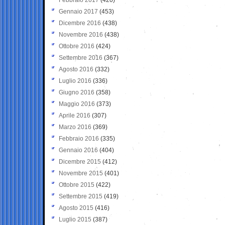
Gennaio 2017
(453)
Dicembre 2016
(438)
Novembre 2016
(438)
Ottobre 2016
(424)
Settembre 2016
(367)
Agosto 2016
(332)
Luglio 2016
(336)
Giugno 2016
(358)
Maggio 2016
(373)
Aprile 2016
(307)
Marzo 2016
(369)
Febbraio 2016
(335)
Gennaio 2016
(404)
Dicembre 2015
(412)
Novembre 2015
(401)
Ottobre 2015
(422)
Settembre 2015
(419)
Agosto 2015
(416)
Luglio 2015
(387)