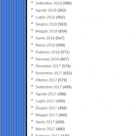
Settembre 2018
(586)
Agosto 2018
(362)
Luglio 2018
(562)
Giugno 2018
(563)
Maggio 2018
(634)
Aprile 2018
(547)
Marzo 2018
(599)
Febbraio 2018
(571)
Gennaio 2018
(607)
Dicembre 2017
(578)
Novembre 2017
(632)
Ottobre 2017
(579)
Settembre 2017
(456)
Agosto 2017
(368)
Luglio 2017
(450)
Giugno 2017
(468)
Maggio 2017
(460)
Aprile 2017
(439)
Marzo 2017
(480)
Febbraio 2017
(420)