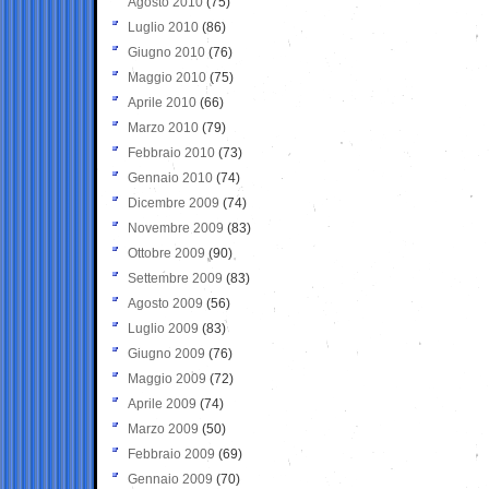
Agosto 2010
(75)
Luglio 2010
(86)
Giugno 2010
(76)
Maggio 2010
(75)
Aprile 2010
(66)
Marzo 2010
(79)
Febbraio 2010
(73)
Gennaio 2010
(74)
Dicembre 2009
(74)
Novembre 2009
(83)
Ottobre 2009
(90)
Settembre 2009
(83)
Agosto 2009
(56)
Luglio 2009
(83)
Giugno 2009
(76)
Maggio 2009
(72)
Aprile 2009
(74)
Marzo 2009
(50)
Febbraio 2009
(69)
Gennaio 2009
(70)