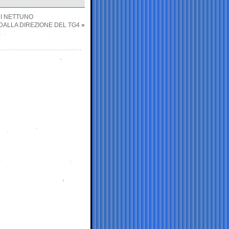
DI NETTUNO
DALLA DIREZIONE DEL TG4
»