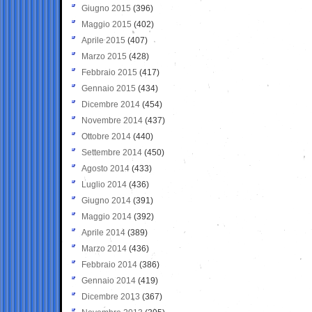
Giugno 2015
(396)
Maggio 2015
(402)
Aprile 2015
(407)
Marzo 2015
(428)
Febbraio 2015
(417)
Gennaio 2015
(434)
Dicembre 2014
(454)
Novembre 2014
(437)
Ottobre 2014
(440)
Settembre 2014
(450)
Agosto 2014
(433)
Luglio 2014
(436)
Giugno 2014
(391)
Maggio 2014
(392)
Aprile 2014
(389)
Marzo 2014
(436)
Febbraio 2014
(386)
Gennaio 2014
(419)
Dicembre 2013
(367)