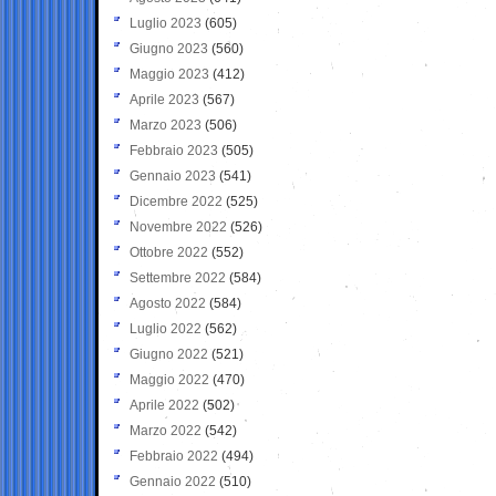
Luglio 2023
(605)
Giugno 2023
(560)
Maggio 2023
(412)
Aprile 2023
(567)
Marzo 2023
(506)
Febbraio 2023
(505)
Gennaio 2023
(541)
Dicembre 2022
(525)
Novembre 2022
(526)
Ottobre 2022
(552)
Settembre 2022
(584)
Agosto 2022
(584)
Luglio 2022
(562)
Giugno 2022
(521)
Maggio 2022
(470)
Aprile 2022
(502)
Marzo 2022
(542)
Febbraio 2022
(494)
Gennaio 2022
(510)