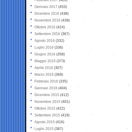
Gennaio 2017
(453)
Dicembre 2016
(438)
Novembre 2016
(438)
Ottobre 2016
(424)
Settembre 2016
(367)
Agosto 2016
(332)
Luglio 2016
(336)
Giugno 2016
(358)
Maggio 2016
(373)
Aprile 2016
(307)
Marzo 2016
(369)
Febbraio 2016
(335)
Gennaio 2016
(404)
Dicembre 2015
(412)
Novembre 2015
(401)
Ottobre 2015
(422)
Settembre 2015
(419)
Agosto 2015
(416)
Luglio 2015
(387)