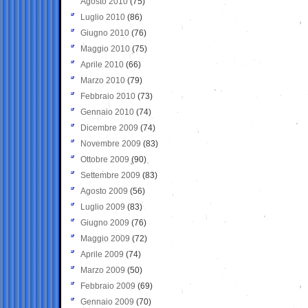
Agosto 2010
(75)
Luglio 2010
(86)
Giugno 2010
(76)
Maggio 2010
(75)
Aprile 2010
(66)
Marzo 2010
(79)
Febbraio 2010
(73)
Gennaio 2010
(74)
Dicembre 2009
(74)
Novembre 2009
(83)
Ottobre 2009
(90)
Settembre 2009
(83)
Agosto 2009
(56)
Luglio 2009
(83)
Giugno 2009
(76)
Maggio 2009
(72)
Aprile 2009
(74)
Marzo 2009
(50)
Febbraio 2009
(69)
Gennaio 2009
(70)