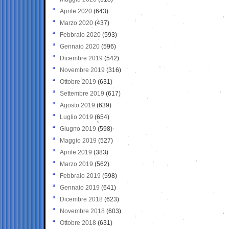
Aprile 2020
(643)
Marzo 2020
(437)
Febbraio 2020
(593)
Gennaio 2020
(596)
Dicembre 2019
(542)
Novembre 2019
(316)
Ottobre 2019
(631)
Settembre 2019
(617)
Agosto 2019
(639)
Luglio 2019
(654)
Giugno 2019
(598)
Maggio 2019
(527)
Aprile 2019
(383)
Marzo 2019
(562)
Febbraio 2019
(598)
Gennaio 2019
(641)
Dicembre 2018
(623)
Novembre 2018
(603)
Ottobre 2018
(631)