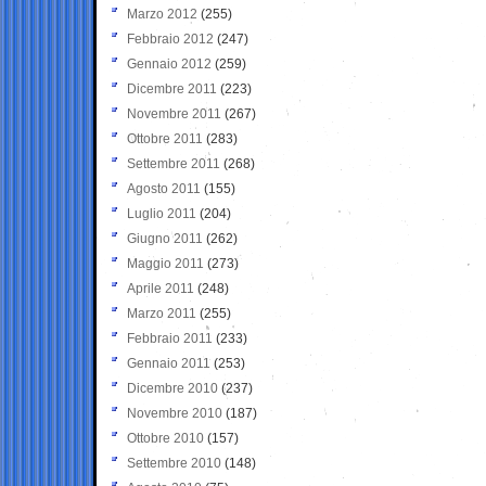
Marzo 2012
(255)
Febbraio 2012
(247)
Gennaio 2012
(259)
Dicembre 2011
(223)
Novembre 2011
(267)
Ottobre 2011
(283)
Settembre 2011
(268)
Agosto 2011
(155)
Luglio 2011
(204)
Giugno 2011
(262)
Maggio 2011
(273)
Aprile 2011
(248)
Marzo 2011
(255)
Febbraio 2011
(233)
Gennaio 2011
(253)
Dicembre 2010
(237)
Novembre 2010
(187)
Ottobre 2010
(157)
Settembre 2010
(148)