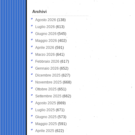
Archivi
Agosto 2026
(138)
Luglio 2026
(613)
Giugno 2026
(545)
Maggio 2026
(402)
Aprile 2026
(591)
Marzo 2026
(641)
Febbraio 2026
(617)
Gennaio 2026
(652)
Dicembre 2025
(627)
Novembre 2025
(668)
Ottobre 2025
(651)
Settembre 2025
(662)
Agosto 2025
(669)
Luglio 2025
(671)
Giugno 2025
(573)
Maggio 2025
(591)
Aprile 2025
(622)