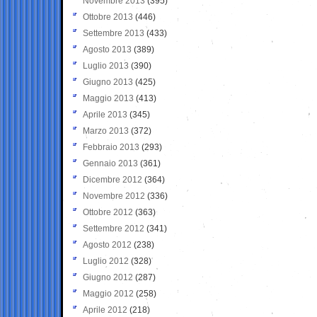
Novembre 2013
(395)
Ottobre 2013
(446)
Settembre 2013
(433)
Agosto 2013
(389)
Luglio 2013
(390)
Giugno 2013
(425)
Maggio 2013
(413)
Aprile 2013
(345)
Marzo 2013
(372)
Febbraio 2013
(293)
Gennaio 2013
(361)
Dicembre 2012
(364)
Novembre 2012
(336)
Ottobre 2012
(363)
Settembre 2012
(341)
Agosto 2012
(238)
Luglio 2012
(328)
Giugno 2012
(287)
Maggio 2012
(258)
Aprile 2012
(218)