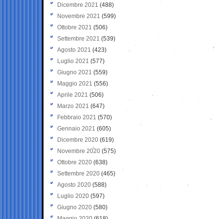
Dicembre 2021
(488)
Novembre 2021
(599)
Ottobre 2021
(506)
Settembre 2021
(539)
Agosto 2021
(423)
Luglio 2021
(577)
Giugno 2021
(559)
Maggio 2021
(556)
Aprile 2021
(506)
Marzo 2021
(647)
Febbraio 2021
(570)
Gennaio 2021
(605)
Dicembre 2020
(619)
Novembre 2020
(575)
Ottobre 2020
(638)
Settembre 2020
(465)
Agosto 2020
(588)
Luglio 2020
(597)
Giugno 2020
(580)
Maggio 2020
(618)