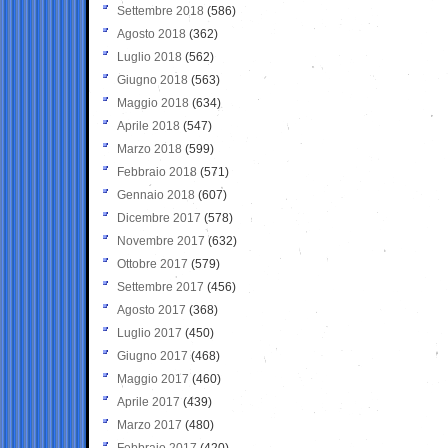
Settembre 2018
(586)
Agosto 2018
(362)
Luglio 2018
(562)
Giugno 2018
(563)
Maggio 2018
(634)
Aprile 2018
(547)
Marzo 2018
(599)
Febbraio 2018
(571)
Gennaio 2018
(607)
Dicembre 2017
(578)
Novembre 2017
(632)
Ottobre 2017
(579)
Settembre 2017
(456)
Agosto 2017
(368)
Luglio 2017
(450)
Giugno 2017
(468)
Maggio 2017
(460)
Aprile 2017
(439)
Marzo 2017
(480)
Febbraio 2017
(420)