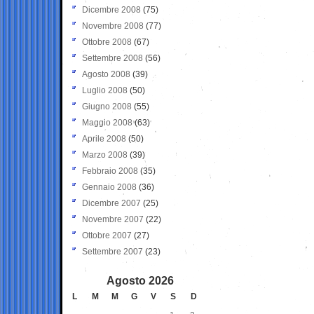
Dicembre 2008
(75)
Novembre 2008
(77)
Ottobre 2008
(67)
Settembre 2008
(56)
Agosto 2008
(39)
Luglio 2008
(50)
Giugno 2008
(55)
Maggio 2008
(63)
Aprile 2008
(50)
Marzo 2008
(39)
Febbraio 2008
(35)
Gennaio 2008
(36)
Dicembre 2007
(25)
Novembre 2007
(22)
Ottobre 2007
(27)
Settembre 2007
(23)
Agosto 2026
L
M
M
G
V
S
D