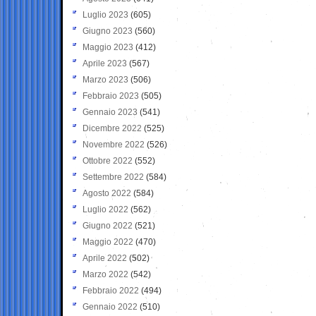
Luglio 2023
(605)
Giugno 2023
(560)
Maggio 2023
(412)
Aprile 2023
(567)
Marzo 2023
(506)
Febbraio 2023
(505)
Gennaio 2023
(541)
Dicembre 2022
(525)
Novembre 2022
(526)
Ottobre 2022
(552)
Settembre 2022
(584)
Agosto 2022
(584)
Luglio 2022
(562)
Giugno 2022
(521)
Maggio 2022
(470)
Aprile 2022
(502)
Marzo 2022
(542)
Febbraio 2022
(494)
Gennaio 2022
(510)