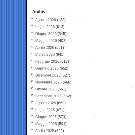
Archivi
Agosto 2026
(138)
Luglio 2026
(613)
Giugno 2026
(545)
Maggio 2026
(402)
Aprile 2026
(591)
Marzo 2026
(641)
Febbraio 2026
(617)
Gennaio 2026
(652)
Dicembre 2025
(627)
Novembre 2025
(668)
Ottobre 2025
(651)
Settembre 2025
(662)
Agosto 2025
(669)
Luglio 2025
(671)
Giugno 2025
(573)
Maggio 2025
(591)
Aprile 2025
(622)