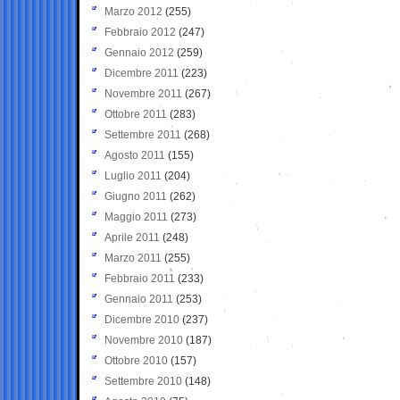
Marzo 2012
(255)
Febbraio 2012
(247)
Gennaio 2012
(259)
Dicembre 2011
(223)
Novembre 2011
(267)
Ottobre 2011
(283)
Settembre 2011
(268)
Agosto 2011
(155)
Luglio 2011
(204)
Giugno 2011
(262)
Maggio 2011
(273)
Aprile 2011
(248)
Marzo 2011
(255)
Febbraio 2011
(233)
Gennaio 2011
(253)
Dicembre 2010
(237)
Novembre 2010
(187)
Ottobre 2010
(157)
Settembre 2010
(148)