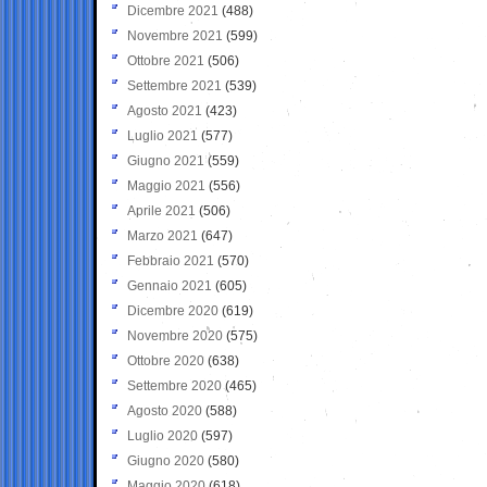
Dicembre 2021
(488)
Novembre 2021
(599)
Ottobre 2021
(506)
Settembre 2021
(539)
Agosto 2021
(423)
Luglio 2021
(577)
Giugno 2021
(559)
Maggio 2021
(556)
Aprile 2021
(506)
Marzo 2021
(647)
Febbraio 2021
(570)
Gennaio 2021
(605)
Dicembre 2020
(619)
Novembre 2020
(575)
Ottobre 2020
(638)
Settembre 2020
(465)
Agosto 2020
(588)
Luglio 2020
(597)
Giugno 2020
(580)
Maggio 2020
(618)