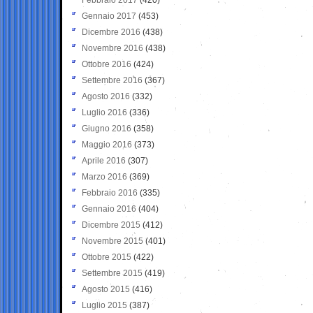
Gennaio 2017
(453)
Dicembre 2016
(438)
Novembre 2016
(438)
Ottobre 2016
(424)
Settembre 2016
(367)
Agosto 2016
(332)
Luglio 2016
(336)
Giugno 2016
(358)
Maggio 2016
(373)
Aprile 2016
(307)
Marzo 2016
(369)
Febbraio 2016
(335)
Gennaio 2016
(404)
Dicembre 2015
(412)
Novembre 2015
(401)
Ottobre 2015
(422)
Settembre 2015
(419)
Agosto 2015
(416)
Luglio 2015
(387)