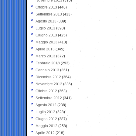
Novembre 2013
(395)
Ottobre 2013
(446)
Settembre 2013
(433)
Agosto 2013
(389)
Luglio 2013
(390)
Giugno 2013
(425)
Maggio 2013
(413)
Aprile 2013
(345)
Marzo 2013
(372)
Febbraio 2013
(293)
Gennaio 2013
(361)
Dicembre 2012
(364)
Novembre 2012
(336)
Ottobre 2012
(363)
Settembre 2012
(341)
Agosto 2012
(238)
Luglio 2012
(328)
Giugno 2012
(287)
Maggio 2012
(258)
Aprile 2012
(218)