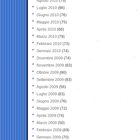
Agosto 2010
(75)
Luglio 2010
(86)
Giugno 2010
(76)
Maggio 2010
(75)
Aprile 2010
(66)
Marzo 2010
(79)
Febbraio 2010
(73)
Gennaio 2010
(74)
Dicembre 2009
(74)
Novembre 2009
(83)
Ottobre 2009
(90)
Settembre 2009
(83)
Agosto 2009
(56)
Luglio 2009
(83)
Giugno 2009
(76)
Maggio 2009
(72)
Aprile 2009
(74)
Marzo 2009
(50)
Febbraio 2009
(69)
Gennaio 2009
(70)