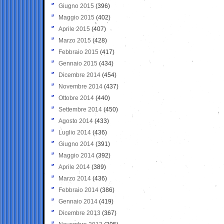
Giugno 2015
(396)
Maggio 2015
(402)
Aprile 2015
(407)
Marzo 2015
(428)
Febbraio 2015
(417)
Gennaio 2015
(434)
Dicembre 2014
(454)
Novembre 2014
(437)
Ottobre 2014
(440)
Settembre 2014
(450)
Agosto 2014
(433)
Luglio 2014
(436)
Giugno 2014
(391)
Maggio 2014
(392)
Aprile 2014
(389)
Marzo 2014
(436)
Febbraio 2014
(386)
Gennaio 2014
(419)
Dicembre 2013
(367)