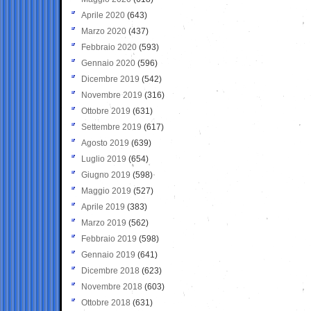
Aprile 2020
(643)
Marzo 2020
(437)
Febbraio 2020
(593)
Gennaio 2020
(596)
Dicembre 2019
(542)
Novembre 2019
(316)
Ottobre 2019
(631)
Settembre 2019
(617)
Agosto 2019
(639)
Luglio 2019
(654)
Giugno 2019
(598)
Maggio 2019
(527)
Aprile 2019
(383)
Marzo 2019
(562)
Febbraio 2019
(598)
Gennaio 2019
(641)
Dicembre 2018
(623)
Novembre 2018
(603)
Ottobre 2018
(631)