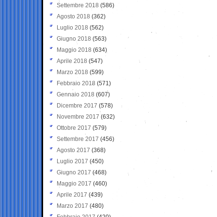
Settembre 2018
(586)
Agosto 2018
(362)
Luglio 2018
(562)
Giugno 2018
(563)
Maggio 2018
(634)
Aprile 2018
(547)
Marzo 2018
(599)
Febbraio 2018
(571)
Gennaio 2018
(607)
Dicembre 2017
(578)
Novembre 2017
(632)
Ottobre 2017
(579)
Settembre 2017
(456)
Agosto 2017
(368)
Luglio 2017
(450)
Giugno 2017
(468)
Maggio 2017
(460)
Aprile 2017
(439)
Marzo 2017
(480)
Febbraio 2017
(420)