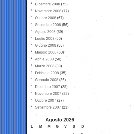
Dicembre 2008
(75)
Novembre 2008
(77)
Ottobre 2008
(67)
Settembre 2008
(56)
Agosto 2008
(39)
Luglio 2008
(50)
Giugno 2008
(55)
Maggio 2008
(63)
Aprile 2008
(50)
Marzo 2008
(39)
Febbraio 2008
(35)
Gennaio 2008
(36)
Dicembre 2007
(25)
Novembre 2007
(22)
Ottobre 2007
(27)
Settembre 2007
(23)
Agosto 2026
L
M
M
G
V
S
D