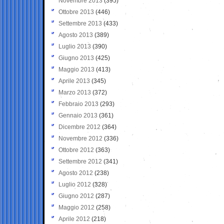
Novembre 2013
(395)
Ottobre 2013
(446)
Settembre 2013
(433)
Agosto 2013
(389)
Luglio 2013
(390)
Giugno 2013
(425)
Maggio 2013
(413)
Aprile 2013
(345)
Marzo 2013
(372)
Febbraio 2013
(293)
Gennaio 2013
(361)
Dicembre 2012
(364)
Novembre 2012
(336)
Ottobre 2012
(363)
Settembre 2012
(341)
Agosto 2012
(238)
Luglio 2012
(328)
Giugno 2012
(287)
Maggio 2012
(258)
Aprile 2012
(218)