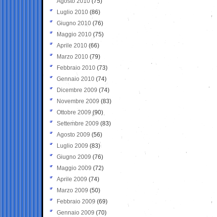
Agosto 2010
(75)
Luglio 2010
(86)
Giugno 2010
(76)
Maggio 2010
(75)
Aprile 2010
(66)
Marzo 2010
(79)
Febbraio 2010
(73)
Gennaio 2010
(74)
Dicembre 2009
(74)
Novembre 2009
(83)
Ottobre 2009
(90)
Settembre 2009
(83)
Agosto 2009
(56)
Luglio 2009
(83)
Giugno 2009
(76)
Maggio 2009
(72)
Aprile 2009
(74)
Marzo 2009
(50)
Febbraio 2009
(69)
Gennaio 2009
(70)