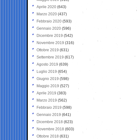
Aprile 2020
(643)
Marzo 2020
(437)
Febbraio 2020
(593)
Gennaio 2020
(596)
Dicembre 2019
(542)
Novembre 2019
(316)
Ottobre 2019
(631)
Settembre 2019
(617)
Agosto 2019
(639)
Luglio 2019
(654)
Giugno 2019
(598)
Maggio 2019
(527)
Aprile 2019
(383)
Marzo 2019
(562)
Febbraio 2019
(598)
Gennaio 2019
(641)
Dicembre 2018
(623)
Novembre 2018
(603)
Ottobre 2018
(631)