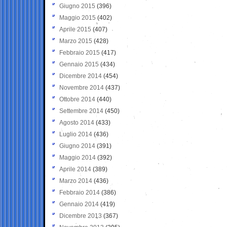
Giugno 2015
(396)
Maggio 2015
(402)
Aprile 2015
(407)
Marzo 2015
(428)
Febbraio 2015
(417)
Gennaio 2015
(434)
Dicembre 2014
(454)
Novembre 2014
(437)
Ottobre 2014
(440)
Settembre 2014
(450)
Agosto 2014
(433)
Luglio 2014
(436)
Giugno 2014
(391)
Maggio 2014
(392)
Aprile 2014
(389)
Marzo 2014
(436)
Febbraio 2014
(386)
Gennaio 2014
(419)
Dicembre 2013
(367)