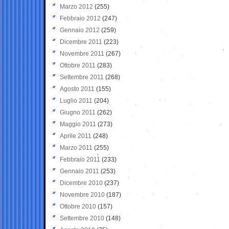
Marzo 2012
(255)
Febbraio 2012
(247)
Gennaio 2012
(259)
Dicembre 2011
(223)
Novembre 2011
(267)
Ottobre 2011
(283)
Settembre 2011
(268)
Agosto 2011
(155)
Luglio 2011
(204)
Giugno 2011
(262)
Maggio 2011
(273)
Aprile 2011
(248)
Marzo 2011
(255)
Febbraio 2011
(233)
Gennaio 2011
(253)
Dicembre 2010
(237)
Novembre 2010
(187)
Ottobre 2010
(157)
Settembre 2010
(148)