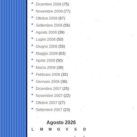
Dicembre 2008
(75)
Novembre 2008
(77)
Ottobre 2008
(67)
Settembre 2008
(56)
Agosto 2008
(39)
Luglio 2008
(50)
Giugno 2008
(55)
Maggio 2008
(63)
Aprile 2008
(50)
Marzo 2008
(39)
Febbraio 2008
(35)
Gennaio 2008
(36)
Dicembre 2007
(25)
Novembre 2007
(22)
Ottobre 2007
(27)
Settembre 2007
(23)
Agosto 2026
L
M
M
G
V
S
D