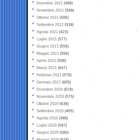
Dicembre 2021
(488)
Novembre 2021
(599)
Ottobre 2021
(506)
Settembre 2021
(539)
Agosto 2021
(423)
Luglio 2021
(577)
Giugno 2021
(559)
Maggio 2021
(556)
Aprile 2021
(506)
Marzo 2021
(647)
Febbraio 2021
(570)
Gennaio 2021
(605)
Dicembre 2020
(619)
Novembre 2020
(575)
Ottobre 2020
(638)
Settembre 2020
(465)
Agosto 2020
(588)
Luglio 2020
(597)
Giugno 2020
(580)
Maggio 2020
(618)