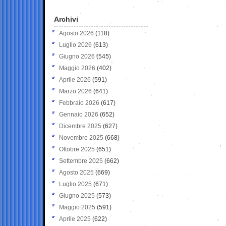
Archivi
Agosto 2026
(118)
Luglio 2026
(613)
Giugno 2026
(545)
Maggio 2026
(402)
Aprile 2026
(591)
Marzo 2026
(641)
Febbraio 2026
(617)
Gennaio 2026
(652)
Dicembre 2025
(627)
Novembre 2025
(668)
Ottobre 2025
(651)
Settembre 2025
(662)
Agosto 2025
(669)
Luglio 2025
(671)
Giugno 2025
(573)
Maggio 2025
(591)
Aprile 2025
(622)