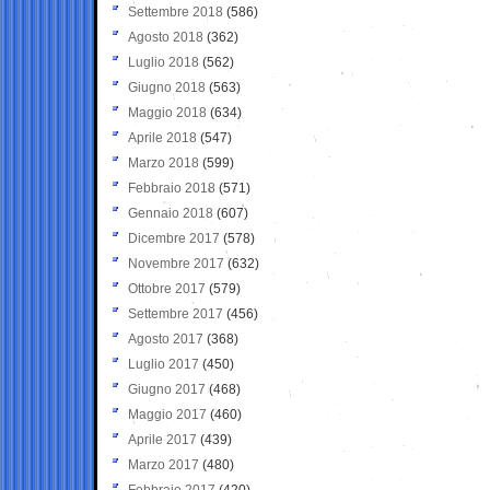
Settembre 2018
(586)
Agosto 2018
(362)
Luglio 2018
(562)
Giugno 2018
(563)
Maggio 2018
(634)
Aprile 2018
(547)
Marzo 2018
(599)
Febbraio 2018
(571)
Gennaio 2018
(607)
Dicembre 2017
(578)
Novembre 2017
(632)
Ottobre 2017
(579)
Settembre 2017
(456)
Agosto 2017
(368)
Luglio 2017
(450)
Giugno 2017
(468)
Maggio 2017
(460)
Aprile 2017
(439)
Marzo 2017
(480)
Febbraio 2017
(420)