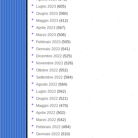
Luglio 2023
(605)
Giugno 2023
(560)
Maggio 2023
(412)
Aprile 2023
(567)
Marzo 2023
(506)
Febbraio 2023
(505)
Gennaio 2023
(541)
Dicembre 2022
(525)
Novembre 2022
(526)
Ottobre 2022
(552)
Settembre 2022
(584)
Agosto 2022
(584)
Luglio 2022
(562)
Giugno 2022
(521)
Maggio 2022
(470)
Aprile 2022
(502)
Marzo 2022
(542)
Febbraio 2022
(494)
Gennaio 2022
(510)