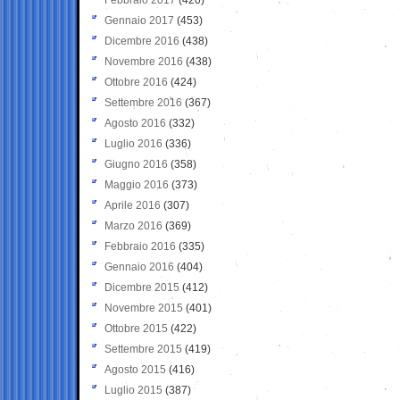
Gennaio 2017
(453)
Dicembre 2016
(438)
Novembre 2016
(438)
Ottobre 2016
(424)
Settembre 2016
(367)
Agosto 2016
(332)
Luglio 2016
(336)
Giugno 2016
(358)
Maggio 2016
(373)
Aprile 2016
(307)
Marzo 2016
(369)
Febbraio 2016
(335)
Gennaio 2016
(404)
Dicembre 2015
(412)
Novembre 2015
(401)
Ottobre 2015
(422)
Settembre 2015
(419)
Agosto 2015
(416)
Luglio 2015
(387)