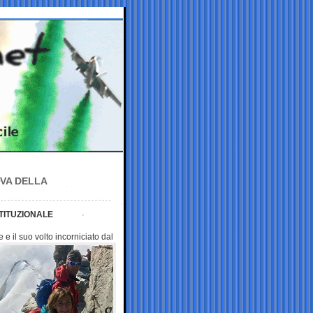
RVA DELLA
TITUZIONALE
 e il suo volto
incorniciato dal