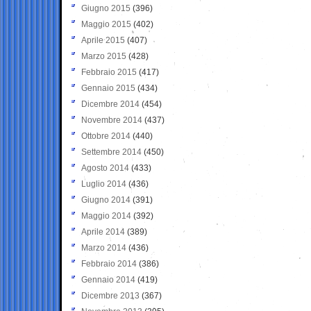
Giugno 2015
(396)
Maggio 2015
(402)
Aprile 2015
(407)
Marzo 2015
(428)
Febbraio 2015
(417)
Gennaio 2015
(434)
Dicembre 2014
(454)
Novembre 2014
(437)
Ottobre 2014
(440)
Settembre 2014
(450)
Agosto 2014
(433)
Luglio 2014
(436)
Giugno 2014
(391)
Maggio 2014
(392)
Aprile 2014
(389)
Marzo 2014
(436)
Febbraio 2014
(386)
Gennaio 2014
(419)
Dicembre 2013
(367)