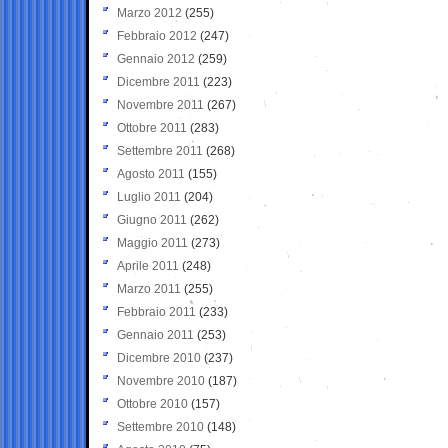
Marzo 2012
(255)
Febbraio 2012
(247)
Gennaio 2012
(259)
Dicembre 2011
(223)
Novembre 2011
(267)
Ottobre 2011
(283)
Settembre 2011
(268)
Agosto 2011
(155)
Luglio 2011
(204)
Giugno 2011
(262)
Maggio 2011
(273)
Aprile 2011
(248)
Marzo 2011
(255)
Febbraio 2011
(233)
Gennaio 2011
(253)
Dicembre 2010
(237)
Novembre 2010
(187)
Ottobre 2010
(157)
Settembre 2010
(148)