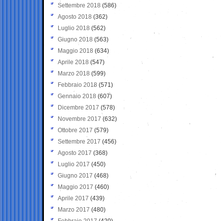
Settembre 2018
(586)
Agosto 2018
(362)
Luglio 2018
(562)
Giugno 2018
(563)
Maggio 2018
(634)
Aprile 2018
(547)
Marzo 2018
(599)
Febbraio 2018
(571)
Gennaio 2018
(607)
Dicembre 2017
(578)
Novembre 2017
(632)
Ottobre 2017
(579)
Settembre 2017
(456)
Agosto 2017
(368)
Luglio 2017
(450)
Giugno 2017
(468)
Maggio 2017
(460)
Aprile 2017
(439)
Marzo 2017
(480)
Febbraio 2017
(420)