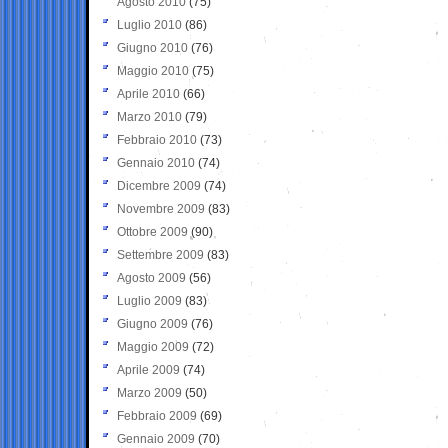
Agosto 2010
(75)
Luglio 2010
(86)
Giugno 2010
(76)
Maggio 2010
(75)
Aprile 2010
(66)
Marzo 2010
(79)
Febbraio 2010
(73)
Gennaio 2010
(74)
Dicembre 2009
(74)
Novembre 2009
(83)
Ottobre 2009
(90)
Settembre 2009
(83)
Agosto 2009
(56)
Luglio 2009
(83)
Giugno 2009
(76)
Maggio 2009
(72)
Aprile 2009
(74)
Marzo 2009
(50)
Febbraio 2009
(69)
Gennaio 2009
(70)