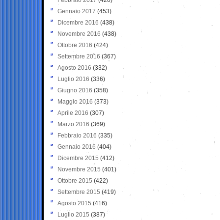
Gennaio 2017
(453)
Dicembre 2016
(438)
Novembre 2016
(438)
Ottobre 2016
(424)
Settembre 2016
(367)
Agosto 2016
(332)
Luglio 2016
(336)
Giugno 2016
(358)
Maggio 2016
(373)
Aprile 2016
(307)
Marzo 2016
(369)
Febbraio 2016
(335)
Gennaio 2016
(404)
Dicembre 2015
(412)
Novembre 2015
(401)
Ottobre 2015
(422)
Settembre 2015
(419)
Agosto 2015
(416)
Luglio 2015
(387)