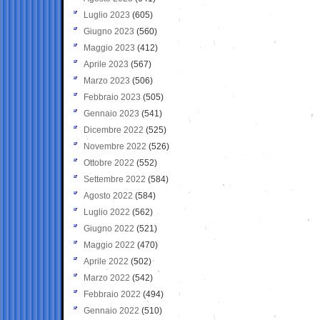
Luglio 2023
(605)
Giugno 2023
(560)
Maggio 2023
(412)
Aprile 2023
(567)
Marzo 2023
(506)
Febbraio 2023
(505)
Gennaio 2023
(541)
Dicembre 2022
(525)
Novembre 2022
(526)
Ottobre 2022
(552)
Settembre 2022
(584)
Agosto 2022
(584)
Luglio 2022
(562)
Giugno 2022
(521)
Maggio 2022
(470)
Aprile 2022
(502)
Marzo 2022
(542)
Febbraio 2022
(494)
Gennaio 2022
(510)