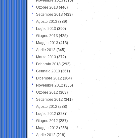
Novembre 2013
(395)
Ottobre 2013
(446)
Settembre 2013
(433)
Agosto 2013
(389)
Luglio 2013
(390)
Giugno 2013
(425)
Maggio 2013
(413)
Aprile 2013
(345)
Marzo 2013
(372)
Febbraio 2013
(293)
Gennaio 2013
(361)
Dicembre 2012
(364)
Novembre 2012
(336)
Ottobre 2012
(363)
Settembre 2012
(341)
Agosto 2012
(238)
Luglio 2012
(328)
Giugno 2012
(287)
Maggio 2012
(258)
Aprile 2012
(218)