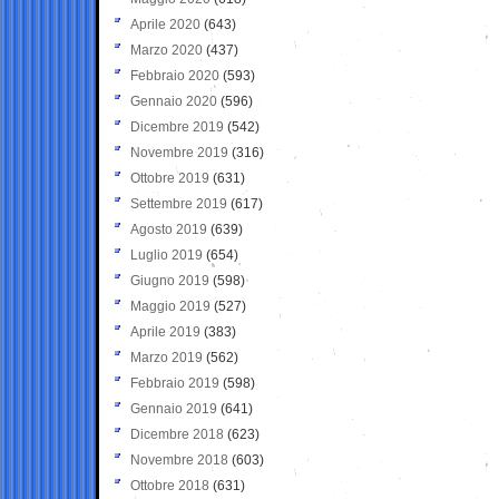
Aprile 2020
(643)
Marzo 2020
(437)
Febbraio 2020
(593)
Gennaio 2020
(596)
Dicembre 2019
(542)
Novembre 2019
(316)
Ottobre 2019
(631)
Settembre 2019
(617)
Agosto 2019
(639)
Luglio 2019
(654)
Giugno 2019
(598)
Maggio 2019
(527)
Aprile 2019
(383)
Marzo 2019
(562)
Febbraio 2019
(598)
Gennaio 2019
(641)
Dicembre 2018
(623)
Novembre 2018
(603)
Ottobre 2018
(631)