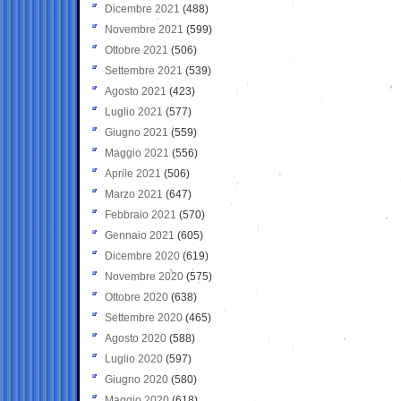
Dicembre 2021
(488)
Novembre 2021
(599)
Ottobre 2021
(506)
Settembre 2021
(539)
Agosto 2021
(423)
Luglio 2021
(577)
Giugno 2021
(559)
Maggio 2021
(556)
Aprile 2021
(506)
Marzo 2021
(647)
Febbraio 2021
(570)
Gennaio 2021
(605)
Dicembre 2020
(619)
Novembre 2020
(575)
Ottobre 2020
(638)
Settembre 2020
(465)
Agosto 2020
(588)
Luglio 2020
(597)
Giugno 2020
(580)
Maggio 2020
(618)