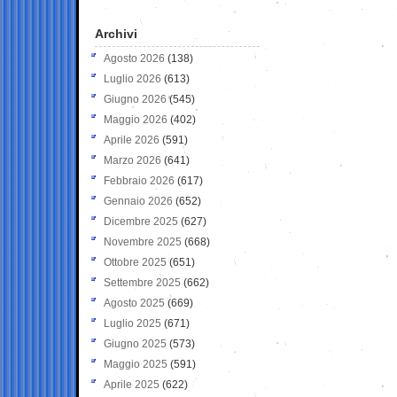
Archivi
Agosto 2026
(138)
Luglio 2026
(613)
Giugno 2026
(545)
Maggio 2026
(402)
Aprile 2026
(591)
Marzo 2026
(641)
Febbraio 2026
(617)
Gennaio 2026
(652)
Dicembre 2025
(627)
Novembre 2025
(668)
Ottobre 2025
(651)
Settembre 2025
(662)
Agosto 2025
(669)
Luglio 2025
(671)
Giugno 2025
(573)
Maggio 2025
(591)
Aprile 2025
(622)