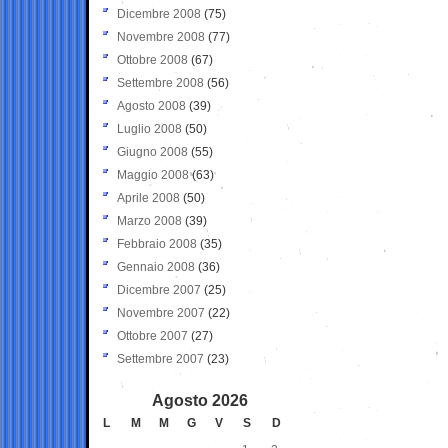
Dicembre 2008
(75)
Novembre 2008
(77)
Ottobre 2008
(67)
Settembre 2008
(56)
Agosto 2008
(39)
Luglio 2008
(50)
Giugno 2008
(55)
Maggio 2008
(63)
Aprile 2008
(50)
Marzo 2008
(39)
Febbraio 2008
(35)
Gennaio 2008
(36)
Dicembre 2007
(25)
Novembre 2007
(22)
Ottobre 2007
(27)
Settembre 2007
(23)
Agosto 2026
L
M
M
G
V
S
D