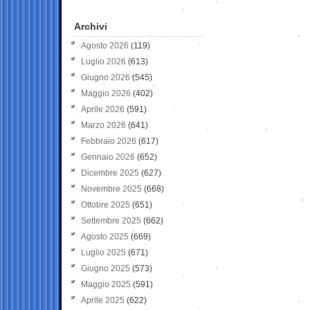
Archivi
Agosto 2026
(119)
Luglio 2026
(613)
Giugno 2026
(545)
Maggio 2026
(402)
Aprile 2026
(591)
Marzo 2026
(641)
Febbraio 2026
(617)
Gennaio 2026
(652)
Dicembre 2025
(627)
Novembre 2025
(668)
Ottobre 2025
(651)
Settembre 2025
(662)
Agosto 2025
(669)
Luglio 2025
(671)
Giugno 2025
(573)
Maggio 2025
(591)
Aprile 2025
(622)