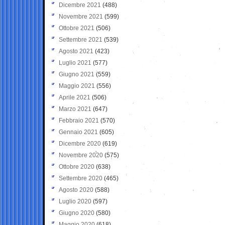
Dicembre 2021
(488)
Novembre 2021
(599)
Ottobre 2021
(506)
Settembre 2021
(539)
Agosto 2021
(423)
Luglio 2021
(577)
Giugno 2021
(559)
Maggio 2021
(556)
Aprile 2021
(506)
Marzo 2021
(647)
Febbraio 2021
(570)
Gennaio 2021
(605)
Dicembre 2020
(619)
Novembre 2020
(575)
Ottobre 2020
(638)
Settembre 2020
(465)
Agosto 2020
(588)
Luglio 2020
(597)
Giugno 2020
(580)
Maggio 2020
(618)