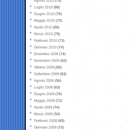
Agosto 2010
(75)
Luglio 2010
(86)
Giugno 2010
(76)
Maggio 2010
(75)
Aprile 2010
(66)
Marzo 2010
(79)
Febbraio 2010
(73)
Gennaio 2010
(74)
Dicembre 2009
(74)
Novembre 2009
(83)
Ottobre 2009
(90)
Settembre 2009
(83)
Agosto 2009
(56)
Luglio 2009
(83)
Giugno 2009
(76)
Maggio 2009
(72)
Aprile 2009
(74)
Marzo 2009
(50)
Febbraio 2009
(69)
Gennaio 2009
(70)