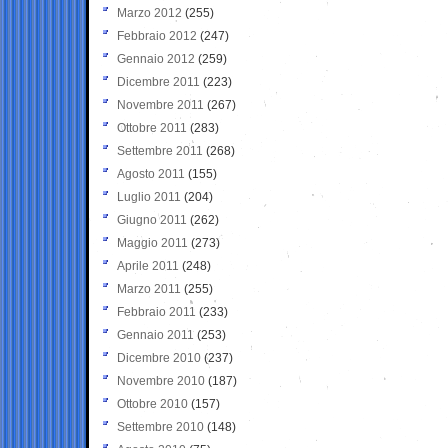
Marzo 2012
(255)
Febbraio 2012
(247)
Gennaio 2012
(259)
Dicembre 2011
(223)
Novembre 2011
(267)
Ottobre 2011
(283)
Settembre 2011
(268)
Agosto 2011
(155)
Luglio 2011
(204)
Giugno 2011
(262)
Maggio 2011
(273)
Aprile 2011
(248)
Marzo 2011
(255)
Febbraio 2011
(233)
Gennaio 2011
(253)
Dicembre 2010
(237)
Novembre 2010
(187)
Ottobre 2010
(157)
Settembre 2010
(148)