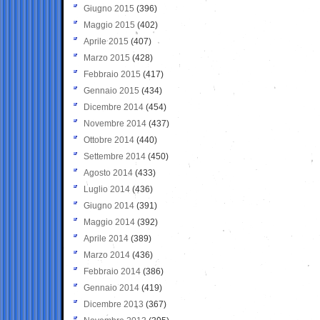
Giugno 2015
(396)
Maggio 2015
(402)
Aprile 2015
(407)
Marzo 2015
(428)
Febbraio 2015
(417)
Gennaio 2015
(434)
Dicembre 2014
(454)
Novembre 2014
(437)
Ottobre 2014
(440)
Settembre 2014
(450)
Agosto 2014
(433)
Luglio 2014
(436)
Giugno 2014
(391)
Maggio 2014
(392)
Aprile 2014
(389)
Marzo 2014
(436)
Febbraio 2014
(386)
Gennaio 2014
(419)
Dicembre 2013
(367)