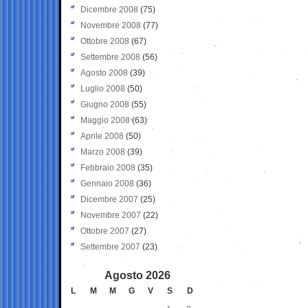
Dicembre 2008
(75)
Novembre 2008
(77)
Ottobre 2008
(67)
Settembre 2008
(56)
Agosto 2008
(39)
Luglio 2008
(50)
Giugno 2008
(55)
Maggio 2008
(63)
Aprile 2008
(50)
Marzo 2008
(39)
Febbraio 2008
(35)
Gennaio 2008
(36)
Dicembre 2007
(25)
Novembre 2007
(22)
Ottobre 2007
(27)
Settembre 2007
(23)
Agosto 2026
L
M
M
G
V
S
D