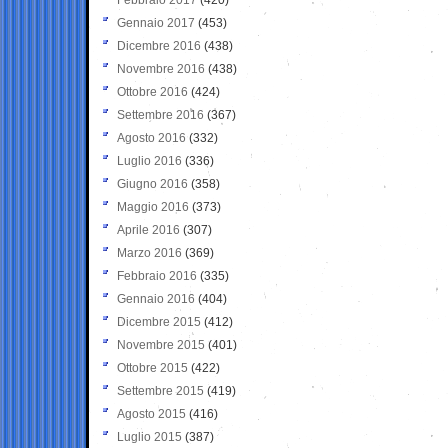
Gennaio 2017
(453)
Dicembre 2016
(438)
Novembre 2016
(438)
Ottobre 2016
(424)
Settembre 2016
(367)
Agosto 2016
(332)
Luglio 2016
(336)
Giugno 2016
(358)
Maggio 2016
(373)
Aprile 2016
(307)
Marzo 2016
(369)
Febbraio 2016
(335)
Gennaio 2016
(404)
Dicembre 2015
(412)
Novembre 2015
(401)
Ottobre 2015
(422)
Settembre 2015
(419)
Agosto 2015
(416)
Luglio 2015
(387)