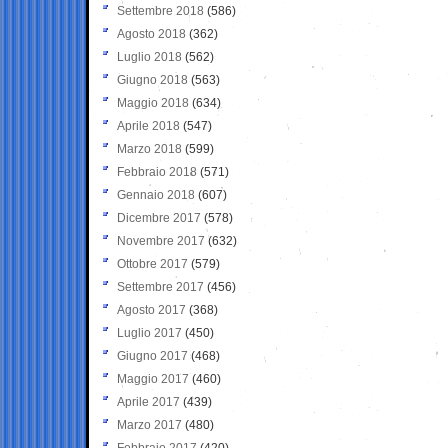
Settembre 2018
(586)
Agosto 2018
(362)
Luglio 2018
(562)
Giugno 2018
(563)
Maggio 2018
(634)
Aprile 2018
(547)
Marzo 2018
(599)
Febbraio 2018
(571)
Gennaio 2018
(607)
Dicembre 2017
(578)
Novembre 2017
(632)
Ottobre 2017
(579)
Settembre 2017
(456)
Agosto 2017
(368)
Luglio 2017
(450)
Giugno 2017
(468)
Maggio 2017
(460)
Aprile 2017
(439)
Marzo 2017
(480)
Febbraio 2017
(420)