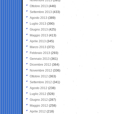
Novembre 2013
(395)
Ottobre 2013
(446)
Settembre 2013
(433)
Agosto 2013
(389)
Luglio 2013
(390)
Giugno 2013
(425)
Maggio 2013
(413)
Aprile 2013
(345)
Marzo 2013
(372)
Febbraio 2013
(293)
Gennaio 2013
(361)
Dicembre 2012
(364)
Novembre 2012
(336)
Ottobre 2012
(363)
Settembre 2012
(341)
Agosto 2012
(238)
Luglio 2012
(328)
Giugno 2012
(287)
Maggio 2012
(258)
Aprile 2012
(218)