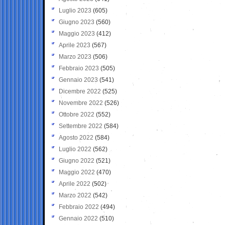
Luglio 2023
(605)
Giugno 2023
(560)
Maggio 2023
(412)
Aprile 2023
(567)
Marzo 2023
(506)
Febbraio 2023
(505)
Gennaio 2023
(541)
Dicembre 2022
(525)
Novembre 2022
(526)
Ottobre 2022
(552)
Settembre 2022
(584)
Agosto 2022
(584)
Luglio 2022
(562)
Giugno 2022
(521)
Maggio 2022
(470)
Aprile 2022
(502)
Marzo 2022
(542)
Febbraio 2022
(494)
Gennaio 2022
(510)