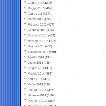
Giugno 2015
(396)
Maggio 2015
(402)
Aprile 2015
(407)
Marzo 2015
(428)
Febbraio 2015
(417)
Gennaio 2015
(434)
Dicembre 2014
(454)
Novembre 2014
(437)
Ottobre 2014
(440)
Settembre 2014
(450)
Agosto 2014
(433)
Luglio 2014
(436)
Giugno 2014
(391)
Maggio 2014
(392)
Aprile 2014
(389)
Marzo 2014
(436)
Febbraio 2014
(386)
Gennaio 2014
(419)
Dicembre 2013
(367)