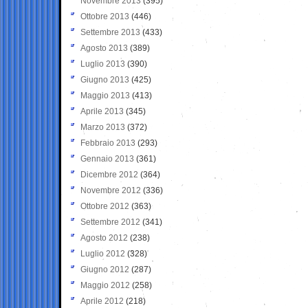
Novembre 2013
(395)
Ottobre 2013
(446)
Settembre 2013
(433)
Agosto 2013
(389)
Luglio 2013
(390)
Giugno 2013
(425)
Maggio 2013
(413)
Aprile 2013
(345)
Marzo 2013
(372)
Febbraio 2013
(293)
Gennaio 2013
(361)
Dicembre 2012
(364)
Novembre 2012
(336)
Ottobre 2012
(363)
Settembre 2012
(341)
Agosto 2012
(238)
Luglio 2012
(328)
Giugno 2012
(287)
Maggio 2012
(258)
Aprile 2012
(218)