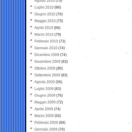
Agosto 2010
(75)
Luglio 2010
(86)
Giugno 2010
(76)
Maggio 2010
(75)
Aprile 2010
(66)
Marzo 2010
(79)
Febbraio 2010
(73)
Gennaio 2010
(74)
Dicembre 2009
(74)
Novembre 2009
(83)
Ottobre 2009
(90)
Settembre 2009
(83)
Agosto 2009
(56)
Luglio 2009
(83)
Giugno 2009
(76)
Maggio 2009
(72)
Aprile 2009
(74)
Marzo 2009
(50)
Febbraio 2009
(69)
Gennaio 2009
(70)