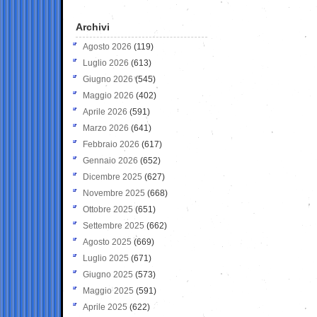
Archivi
Agosto 2026
(119)
Luglio 2026
(613)
Giugno 2026
(545)
Maggio 2026
(402)
Aprile 2026
(591)
Marzo 2026
(641)
Febbraio 2026
(617)
Gennaio 2026
(652)
Dicembre 2025
(627)
Novembre 2025
(668)
Ottobre 2025
(651)
Settembre 2025
(662)
Agosto 2025
(669)
Luglio 2025
(671)
Giugno 2025
(573)
Maggio 2025
(591)
Aprile 2025
(622)