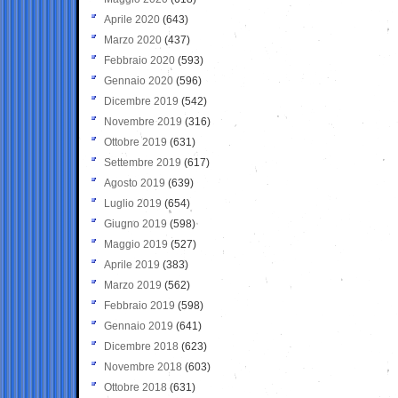
Aprile 2020
(643)
Marzo 2020
(437)
Febbraio 2020
(593)
Gennaio 2020
(596)
Dicembre 2019
(542)
Novembre 2019
(316)
Ottobre 2019
(631)
Settembre 2019
(617)
Agosto 2019
(639)
Luglio 2019
(654)
Giugno 2019
(598)
Maggio 2019
(527)
Aprile 2019
(383)
Marzo 2019
(562)
Febbraio 2019
(598)
Gennaio 2019
(641)
Dicembre 2018
(623)
Novembre 2018
(603)
Ottobre 2018
(631)