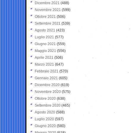
Dicembre 2021
(488)
Novembre 2021
(599)
Ottobre 2021
(506)
Settembre 2021
(539)
Agosto 2021
(423)
Luglio 2021
(577)
Giugno 2021
(559)
Maggio 2021
(556)
Aprile 2021
(506)
Marzo 2021
(647)
Febbraio 2021
(570)
Gennaio 2021
(605)
Dicembre 2020
(619)
Novembre 2020
(575)
Ottobre 2020
(638)
Settembre 2020
(465)
Agosto 2020
(588)
Luglio 2020
(597)
Giugno 2020
(580)
Maggio 2020
(618)