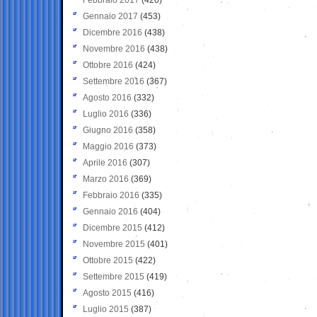
Gennaio 2017
(453)
Dicembre 2016
(438)
Novembre 2016
(438)
Ottobre 2016
(424)
Settembre 2016
(367)
Agosto 2016
(332)
Luglio 2016
(336)
Giugno 2016
(358)
Maggio 2016
(373)
Aprile 2016
(307)
Marzo 2016
(369)
Febbraio 2016
(335)
Gennaio 2016
(404)
Dicembre 2015
(412)
Novembre 2015
(401)
Ottobre 2015
(422)
Settembre 2015
(419)
Agosto 2015
(416)
Luglio 2015
(387)