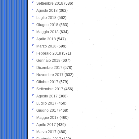
Settembre 2018
(586)
Agosto 2018
(362)
Luglio 2018
(562)
Giugno 2018
(563)
Maggio 2018
(634)
Aprile 2018
(547)
Marzo 2018
(599)
Febbraio 2018
(571)
Gennaio 2018
(607)
Dicembre 2017
(578)
Novembre 2017
(632)
Ottobre 2017
(579)
Settembre 2017
(456)
Agosto 2017
(368)
Luglio 2017
(450)
Giugno 2017
(468)
Maggio 2017
(460)
Aprile 2017
(439)
Marzo 2017
(480)
Febbraio 2017
(420)