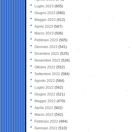
Luglio 2023
(605)
Giugno 2023
(560)
Maggio 2023
(412)
Aprile 2023
(567)
Marzo 2023
(506)
Febbraio 2023
(505)
Gennaio 2023
(541)
Dicembre 2022
(525)
Novembre 2022
(526)
Ottobre 2022
(552)
Settembre 2022
(584)
Agosto 2022
(584)
Luglio 2022
(562)
Giugno 2022
(521)
Maggio 2022
(470)
Aprile 2022
(502)
Marzo 2022
(542)
Febbraio 2022
(494)
Gennaio 2022
(510)