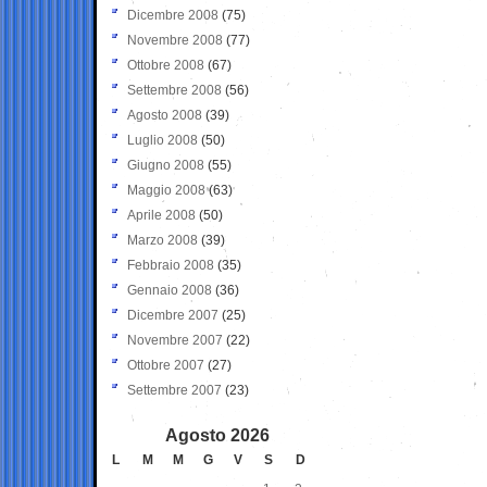
Dicembre 2008
(75)
Novembre 2008
(77)
Ottobre 2008
(67)
Settembre 2008
(56)
Agosto 2008
(39)
Luglio 2008
(50)
Giugno 2008
(55)
Maggio 2008
(63)
Aprile 2008
(50)
Marzo 2008
(39)
Febbraio 2008
(35)
Gennaio 2008
(36)
Dicembre 2007
(25)
Novembre 2007
(22)
Ottobre 2007
(27)
Settembre 2007
(23)
Agosto 2026
L
M
M
G
V
S
D