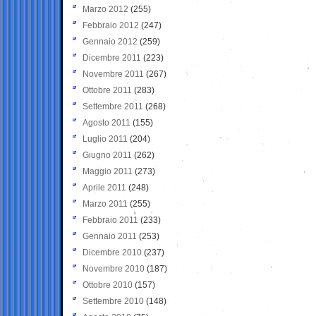
Marzo 2012
(255)
Febbraio 2012
(247)
Gennaio 2012
(259)
Dicembre 2011
(223)
Novembre 2011
(267)
Ottobre 2011
(283)
Settembre 2011
(268)
Agosto 2011
(155)
Luglio 2011
(204)
Giugno 2011
(262)
Maggio 2011
(273)
Aprile 2011
(248)
Marzo 2011
(255)
Febbraio 2011
(233)
Gennaio 2011
(253)
Dicembre 2010
(237)
Novembre 2010
(187)
Ottobre 2010
(157)
Settembre 2010
(148)