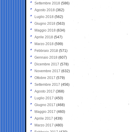
Settembre 2018
(586)
Agosto 2018
(362)
Luglio 2018
(562)
Giugno 2018
(563)
Maggio 2018
(634)
Aprile 2018
(547)
Marzo 2018
(599)
Febbraio 2018
(571)
Gennaio 2018
(607)
Dicembre 2017
(578)
Novembre 2017
(632)
Ottobre 2017
(579)
Settembre 2017
(456)
Agosto 2017
(368)
Luglio 2017
(450)
Giugno 2017
(468)
Maggio 2017
(460)
Aprile 2017
(439)
Marzo 2017
(480)
Febbraio 2017
(420)