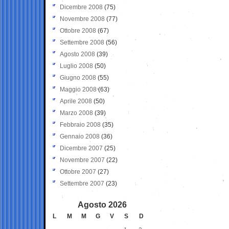
Dicembre 2008
(75)
Novembre 2008
(77)
Ottobre 2008
(67)
Settembre 2008
(56)
Agosto 2008
(39)
Luglio 2008
(50)
Giugno 2008
(55)
Maggio 2008
(63)
Aprile 2008
(50)
Marzo 2008
(39)
Febbraio 2008
(35)
Gennaio 2008
(36)
Dicembre 2007
(25)
Novembre 2007
(22)
Ottobre 2007
(27)
Settembre 2007
(23)
Agosto 2026
L
M
M
G
V
S
D