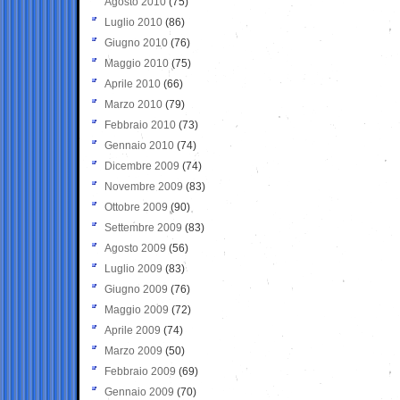
Agosto 2010
(75)
Luglio 2010
(86)
Giugno 2010
(76)
Maggio 2010
(75)
Aprile 2010
(66)
Marzo 2010
(79)
Febbraio 2010
(73)
Gennaio 2010
(74)
Dicembre 2009
(74)
Novembre 2009
(83)
Ottobre 2009
(90)
Settembre 2009
(83)
Agosto 2009
(56)
Luglio 2009
(83)
Giugno 2009
(76)
Maggio 2009
(72)
Aprile 2009
(74)
Marzo 2009
(50)
Febbraio 2009
(69)
Gennaio 2009
(70)