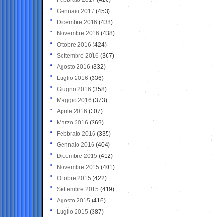
Gennaio 2017
(453)
Dicembre 2016
(438)
Novembre 2016
(438)
Ottobre 2016
(424)
Settembre 2016
(367)
Agosto 2016
(332)
Luglio 2016
(336)
Giugno 2016
(358)
Maggio 2016
(373)
Aprile 2016
(307)
Marzo 2016
(369)
Febbraio 2016
(335)
Gennaio 2016
(404)
Dicembre 2015
(412)
Novembre 2015
(401)
Ottobre 2015
(422)
Settembre 2015
(419)
Agosto 2015
(416)
Luglio 2015
(387)