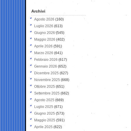
Archivi
Agosto 2026
(160)
Luglio 2026
(613)
Giugno 2026
(545)
Maggio 2026
(402)
Aprile 2026
(591)
Marzo 2026
(641)
Febbraio 2026
(617)
Gennaio 2026
(652)
Dicembre 2025
(627)
Novembre 2025
(668)
Ottobre 2025
(651)
Settembre 2025
(662)
Agosto 2025
(669)
Luglio 2025
(671)
Giugno 2025
(573)
Maggio 2025
(591)
Aprile 2025
(622)