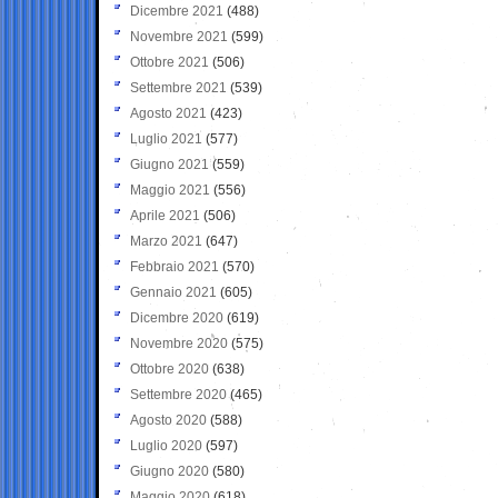
Dicembre 2021
(488)
Novembre 2021
(599)
Ottobre 2021
(506)
Settembre 2021
(539)
Agosto 2021
(423)
Luglio 2021
(577)
Giugno 2021
(559)
Maggio 2021
(556)
Aprile 2021
(506)
Marzo 2021
(647)
Febbraio 2021
(570)
Gennaio 2021
(605)
Dicembre 2020
(619)
Novembre 2020
(575)
Ottobre 2020
(638)
Settembre 2020
(465)
Agosto 2020
(588)
Luglio 2020
(597)
Giugno 2020
(580)
Maggio 2020
(618)