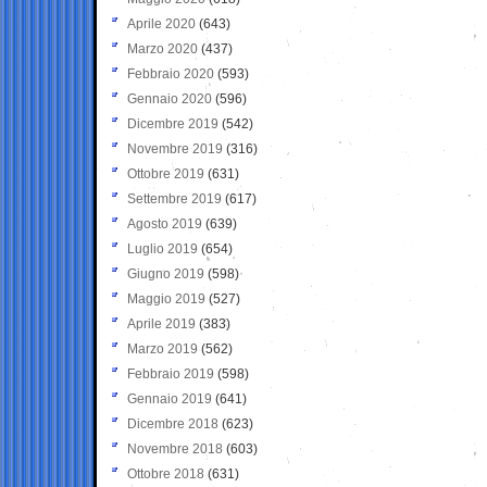
Aprile 2020
(643)
Marzo 2020
(437)
Febbraio 2020
(593)
Gennaio 2020
(596)
Dicembre 2019
(542)
Novembre 2019
(316)
Ottobre 2019
(631)
Settembre 2019
(617)
Agosto 2019
(639)
Luglio 2019
(654)
Giugno 2019
(598)
Maggio 2019
(527)
Aprile 2019
(383)
Marzo 2019
(562)
Febbraio 2019
(598)
Gennaio 2019
(641)
Dicembre 2018
(623)
Novembre 2018
(603)
Ottobre 2018
(631)