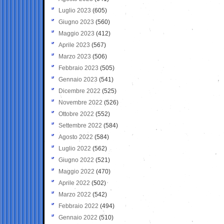
Luglio 2023
(605)
Giugno 2023
(560)
Maggio 2023
(412)
Aprile 2023
(567)
Marzo 2023
(506)
Febbraio 2023
(505)
Gennaio 2023
(541)
Dicembre 2022
(525)
Novembre 2022
(526)
Ottobre 2022
(552)
Settembre 2022
(584)
Agosto 2022
(584)
Luglio 2022
(562)
Giugno 2022
(521)
Maggio 2022
(470)
Aprile 2022
(502)
Marzo 2022
(542)
Febbraio 2022
(494)
Gennaio 2022
(510)