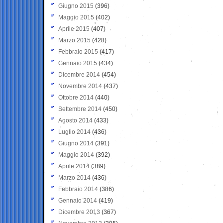
Giugno 2015
(396)
Maggio 2015
(402)
Aprile 2015
(407)
Marzo 2015
(428)
Febbraio 2015
(417)
Gennaio 2015
(434)
Dicembre 2014
(454)
Novembre 2014
(437)
Ottobre 2014
(440)
Settembre 2014
(450)
Agosto 2014
(433)
Luglio 2014
(436)
Giugno 2014
(391)
Maggio 2014
(392)
Aprile 2014
(389)
Marzo 2014
(436)
Febbraio 2014
(386)
Gennaio 2014
(419)
Dicembre 2013
(367)