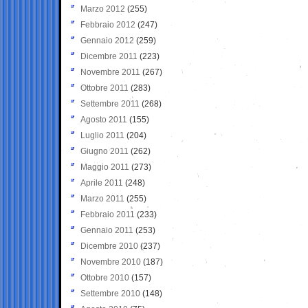
Marzo 2012
(255)
Febbraio 2012
(247)
Gennaio 2012
(259)
Dicembre 2011
(223)
Novembre 2011
(267)
Ottobre 2011
(283)
Settembre 2011
(268)
Agosto 2011
(155)
Luglio 2011
(204)
Giugno 2011
(262)
Maggio 2011
(273)
Aprile 2011
(248)
Marzo 2011
(255)
Febbraio 2011
(233)
Gennaio 2011
(253)
Dicembre 2010
(237)
Novembre 2010
(187)
Ottobre 2010
(157)
Settembre 2010
(148)