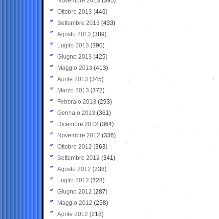
Novembre 2013
(395)
Ottobre 2013
(446)
Settembre 2013
(433)
Agosto 2013
(389)
Luglio 2013
(390)
Giugno 2013
(425)
Maggio 2013
(413)
Aprile 2013
(345)
Marzo 2013
(372)
Febbraio 2013
(293)
Gennaio 2013
(361)
Dicembre 2012
(364)
Novembre 2012
(336)
Ottobre 2012
(363)
Settembre 2012
(341)
Agosto 2012
(238)
Luglio 2012
(328)
Giugno 2012
(287)
Maggio 2012
(258)
Aprile 2012
(218)