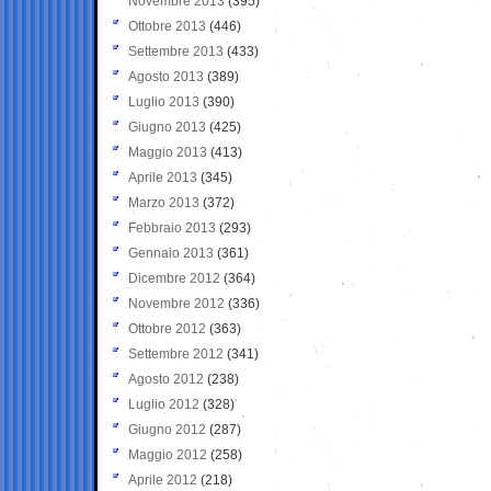
Novembre 2013
(395)
Ottobre 2013
(446)
Settembre 2013
(433)
Agosto 2013
(389)
Luglio 2013
(390)
Giugno 2013
(425)
Maggio 2013
(413)
Aprile 2013
(345)
Marzo 2013
(372)
Febbraio 2013
(293)
Gennaio 2013
(361)
Dicembre 2012
(364)
Novembre 2012
(336)
Ottobre 2012
(363)
Settembre 2012
(341)
Agosto 2012
(238)
Luglio 2012
(328)
Giugno 2012
(287)
Maggio 2012
(258)
Aprile 2012
(218)