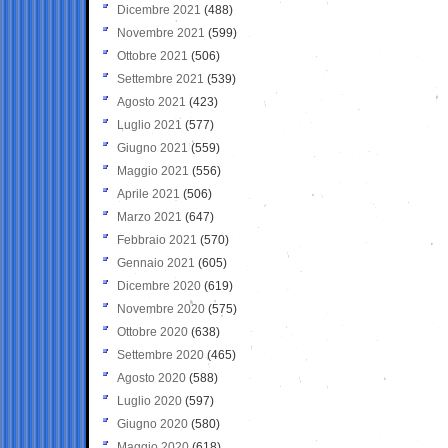
Dicembre 2021
(488)
Novembre 2021
(599)
Ottobre 2021
(506)
Settembre 2021
(539)
Agosto 2021
(423)
Luglio 2021
(577)
Giugno 2021
(559)
Maggio 2021
(556)
Aprile 2021
(506)
Marzo 2021
(647)
Febbraio 2021
(570)
Gennaio 2021
(605)
Dicembre 2020
(619)
Novembre 2020
(575)
Ottobre 2020
(638)
Settembre 2020
(465)
Agosto 2020
(588)
Luglio 2020
(597)
Giugno 2020
(580)
Maggio 2020
(618)