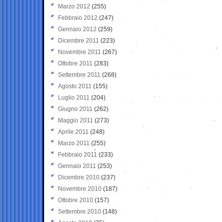
Marzo 2012
(255)
Febbraio 2012
(247)
Gennaio 2012
(259)
Dicembre 2011
(223)
Novembre 2011
(267)
Ottobre 2011
(283)
Settembre 2011
(268)
Agosto 2011
(155)
Luglio 2011
(204)
Giugno 2011
(262)
Maggio 2011
(273)
Aprile 2011
(248)
Marzo 2011
(255)
Febbraio 2011
(233)
Gennaio 2011
(253)
Dicembre 2010
(237)
Novembre 2010
(187)
Ottobre 2010
(157)
Settembre 2010
(148)