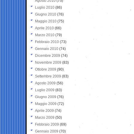
Agosto 2010
(75)
Luglio 2010
(86)
Giugno 2010
(76)
Maggio 2010
(75)
Aprile 2010
(66)
Marzo 2010
(79)
Febbraio 2010
(73)
Gennaio 2010
(74)
Dicembre 2009
(74)
Novembre 2009
(83)
Ottobre 2009
(90)
Settembre 2009
(83)
Agosto 2009
(56)
Luglio 2009
(83)
Giugno 2009
(76)
Maggio 2009
(72)
Aprile 2009
(74)
Marzo 2009
(50)
Febbraio 2009
(69)
Gennaio 2009
(70)