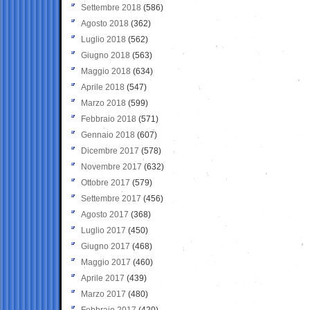
Settembre 2018
(586)
Agosto 2018
(362)
Luglio 2018
(562)
Giugno 2018
(563)
Maggio 2018
(634)
Aprile 2018
(547)
Marzo 2018
(599)
Febbraio 2018
(571)
Gennaio 2018
(607)
Dicembre 2017
(578)
Novembre 2017
(632)
Ottobre 2017
(579)
Settembre 2017
(456)
Agosto 2017
(368)
Luglio 2017
(450)
Giugno 2017
(468)
Maggio 2017
(460)
Aprile 2017
(439)
Marzo 2017
(480)
Febbraio 2017
(420)