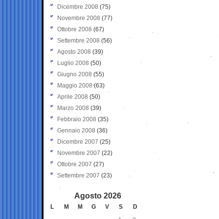
Dicembre 2008
(75)
Novembre 2008
(77)
Ottobre 2008
(67)
Settembre 2008
(56)
Agosto 2008
(39)
Luglio 2008
(50)
Giugno 2008
(55)
Maggio 2008
(63)
Aprile 2008
(50)
Marzo 2008
(39)
Febbraio 2008
(35)
Gennaio 2008
(36)
Dicembre 2007
(25)
Novembre 2007
(22)
Ottobre 2007
(27)
Settembre 2007
(23)
Agosto 2026
L
M
M
G
V
S
D