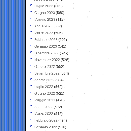
Luglio 2023
(605)
Giugno 2023
(560)
Maggio 2023
(412)
Aprile 2023
(567)
Marzo 2023
(506)
Febbraio 2023
(505)
Gennaio 2023
(541)
Dicembre 2022
(525)
Novembre 2022
(526)
Ottobre 2022
(552)
Settembre 2022
(584)
Agosto 2022
(584)
Luglio 2022
(562)
Giugno 2022
(521)
Maggio 2022
(470)
Aprile 2022
(502)
Marzo 2022
(542)
Febbraio 2022
(494)
Gennaio 2022
(510)