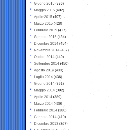
Giugno 2015
(396)
Maggio 2015
(402)
Aprile 2015
(407)
Marzo 2015
(428)
Febbraio 2015
(417)
Gennaio 2015
(434)
Dicembre 2014
(454)
Novembre 2014
(437)
Ottobre 2014
(440)
Settembre 2014
(450)
Agosto 2014
(433)
Luglio 2014
(436)
Giugno 2014
(391)
Maggio 2014
(392)
Aprile 2014
(389)
Marzo 2014
(436)
Febbraio 2014
(386)
Gennaio 2014
(419)
Dicembre 2013
(367)