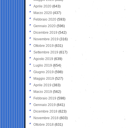
Aprile 2020
(643)
Marzo 2020
(437)
Febbraio 2020
(593)
Gennaio 2020
(596)
Dicembre 2019
(542)
Novembre 2019
(316)
Ottobre 2019
(631)
Settembre 2019
(617)
Agosto 2019
(639)
Luglio 2019
(654)
Giugno 2019
(598)
Maggio 2019
(527)
Aprile 2019
(383)
Marzo 2019
(562)
Febbraio 2019
(598)
Gennaio 2019
(641)
Dicembre 2018
(623)
Novembre 2018
(603)
Ottobre 2018
(631)