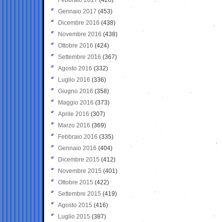
Gennaio 2017
(453)
Dicembre 2016
(438)
Novembre 2016
(438)
Ottobre 2016
(424)
Settembre 2016
(367)
Agosto 2016
(332)
Luglio 2016
(336)
Giugno 2016
(358)
Maggio 2016
(373)
Aprile 2016
(307)
Marzo 2016
(369)
Febbraio 2016
(335)
Gennaio 2016
(404)
Dicembre 2015
(412)
Novembre 2015
(401)
Ottobre 2015
(422)
Settembre 2015
(419)
Agosto 2015
(416)
Luglio 2015
(387)