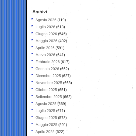
Archivi
Agosto 2026
(119)
Luglio 2026
(613)
Giugno 2026
(545)
Maggio 2026
(402)
Aprile 2026
(591)
Marzo 2026
(641)
Febbraio 2026
(617)
Gennaio 2026
(652)
Dicembre 2025
(627)
Novembre 2025
(668)
Ottobre 2025
(651)
Settembre 2025
(662)
Agosto 2025
(669)
Luglio 2025
(671)
Giugno 2025
(573)
Maggio 2025
(591)
Aprile 2025
(622)