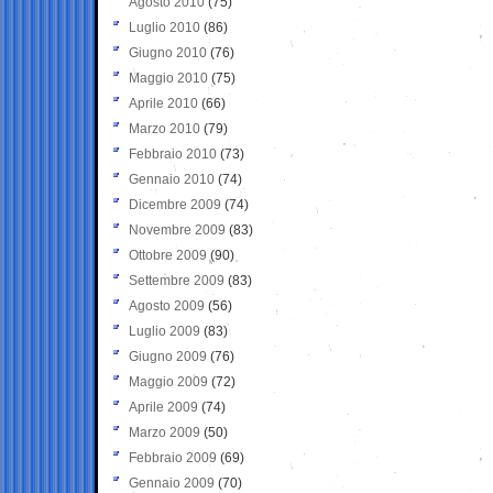
Agosto 2010
(75)
Luglio 2010
(86)
Giugno 2010
(76)
Maggio 2010
(75)
Aprile 2010
(66)
Marzo 2010
(79)
Febbraio 2010
(73)
Gennaio 2010
(74)
Dicembre 2009
(74)
Novembre 2009
(83)
Ottobre 2009
(90)
Settembre 2009
(83)
Agosto 2009
(56)
Luglio 2009
(83)
Giugno 2009
(76)
Maggio 2009
(72)
Aprile 2009
(74)
Marzo 2009
(50)
Febbraio 2009
(69)
Gennaio 2009
(70)