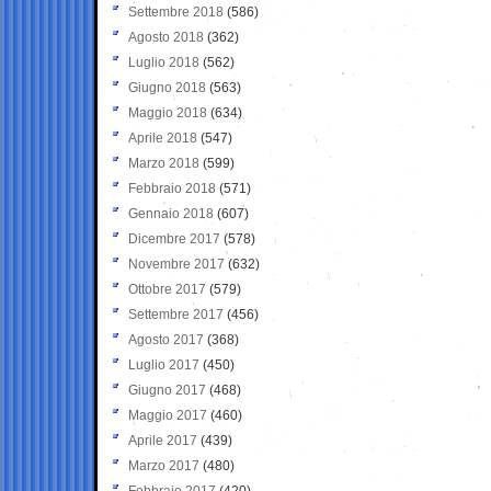
Settembre 2018
(586)
Agosto 2018
(362)
Luglio 2018
(562)
Giugno 2018
(563)
Maggio 2018
(634)
Aprile 2018
(547)
Marzo 2018
(599)
Febbraio 2018
(571)
Gennaio 2018
(607)
Dicembre 2017
(578)
Novembre 2017
(632)
Ottobre 2017
(579)
Settembre 2017
(456)
Agosto 2017
(368)
Luglio 2017
(450)
Giugno 2017
(468)
Maggio 2017
(460)
Aprile 2017
(439)
Marzo 2017
(480)
Febbraio 2017
(420)