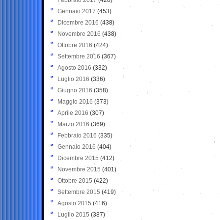
Gennaio 2017
(453)
Dicembre 2016
(438)
Novembre 2016
(438)
Ottobre 2016
(424)
Settembre 2016
(367)
Agosto 2016
(332)
Luglio 2016
(336)
Giugno 2016
(358)
Maggio 2016
(373)
Aprile 2016
(307)
Marzo 2016
(369)
Febbraio 2016
(335)
Gennaio 2016
(404)
Dicembre 2015
(412)
Novembre 2015
(401)
Ottobre 2015
(422)
Settembre 2015
(419)
Agosto 2015
(416)
Luglio 2015
(387)