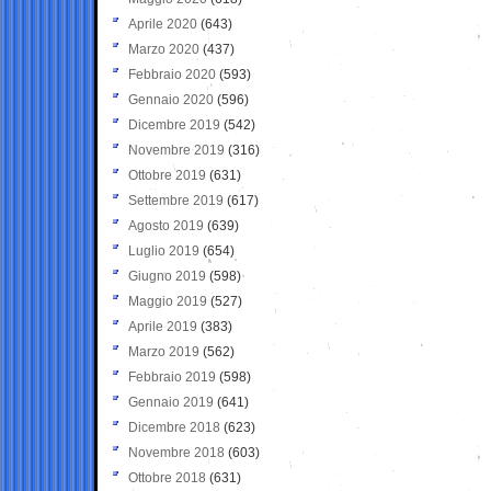
Aprile 2020
(643)
Marzo 2020
(437)
Febbraio 2020
(593)
Gennaio 2020
(596)
Dicembre 2019
(542)
Novembre 2019
(316)
Ottobre 2019
(631)
Settembre 2019
(617)
Agosto 2019
(639)
Luglio 2019
(654)
Giugno 2019
(598)
Maggio 2019
(527)
Aprile 2019
(383)
Marzo 2019
(562)
Febbraio 2019
(598)
Gennaio 2019
(641)
Dicembre 2018
(623)
Novembre 2018
(603)
Ottobre 2018
(631)