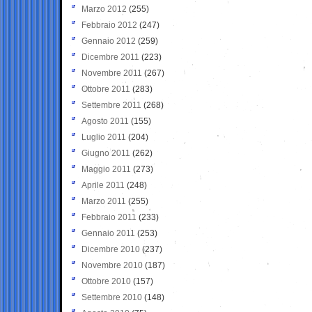
Marzo 2012
(255)
Febbraio 2012
(247)
Gennaio 2012
(259)
Dicembre 2011
(223)
Novembre 2011
(267)
Ottobre 2011
(283)
Settembre 2011
(268)
Agosto 2011
(155)
Luglio 2011
(204)
Giugno 2011
(262)
Maggio 2011
(273)
Aprile 2011
(248)
Marzo 2011
(255)
Febbraio 2011
(233)
Gennaio 2011
(253)
Dicembre 2010
(237)
Novembre 2010
(187)
Ottobre 2010
(157)
Settembre 2010
(148)