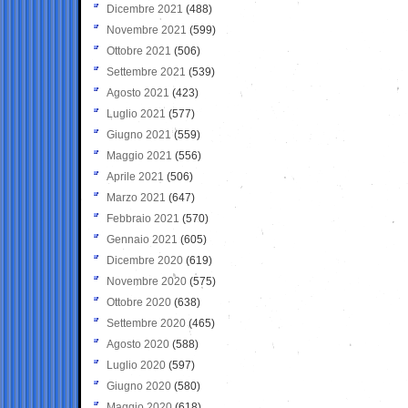
Dicembre 2021
(488)
Novembre 2021
(599)
Ottobre 2021
(506)
Settembre 2021
(539)
Agosto 2021
(423)
Luglio 2021
(577)
Giugno 2021
(559)
Maggio 2021
(556)
Aprile 2021
(506)
Marzo 2021
(647)
Febbraio 2021
(570)
Gennaio 2021
(605)
Dicembre 2020
(619)
Novembre 2020
(575)
Ottobre 2020
(638)
Settembre 2020
(465)
Agosto 2020
(588)
Luglio 2020
(597)
Giugno 2020
(580)
Maggio 2020
(618)