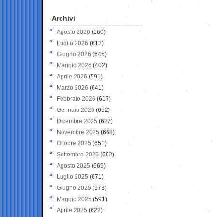
Archivi
Agosto 2026
(160)
Luglio 2026
(613)
Giugno 2026
(545)
Maggio 2026
(402)
Aprile 2026
(591)
Marzo 2026
(641)
Febbraio 2026
(617)
Gennaio 2026
(652)
Dicembre 2025
(627)
Novembre 2025
(668)
Ottobre 2025
(651)
Settembre 2025
(662)
Agosto 2025
(669)
Luglio 2025
(671)
Giugno 2025
(573)
Maggio 2025
(591)
Aprile 2025
(622)