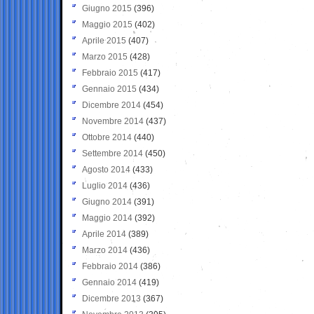
Giugno 2015
(396)
Maggio 2015
(402)
Aprile 2015
(407)
Marzo 2015
(428)
Febbraio 2015
(417)
Gennaio 2015
(434)
Dicembre 2014
(454)
Novembre 2014
(437)
Ottobre 2014
(440)
Settembre 2014
(450)
Agosto 2014
(433)
Luglio 2014
(436)
Giugno 2014
(391)
Maggio 2014
(392)
Aprile 2014
(389)
Marzo 2014
(436)
Febbraio 2014
(386)
Gennaio 2014
(419)
Dicembre 2013
(367)