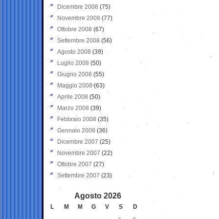
Dicembre 2008
(75)
Novembre 2008
(77)
Ottobre 2008
(67)
Settembre 2008
(56)
Agosto 2008
(39)
Luglio 2008
(50)
Giugno 2008
(55)
Maggio 2008
(63)
Aprile 2008
(50)
Marzo 2008
(39)
Febbraio 2008
(35)
Gennaio 2008
(36)
Dicembre 2007
(25)
Novembre 2007
(22)
Ottobre 2007
(27)
Settembre 2007
(23)
Agosto 2026
L
M
M
G
V
S
D