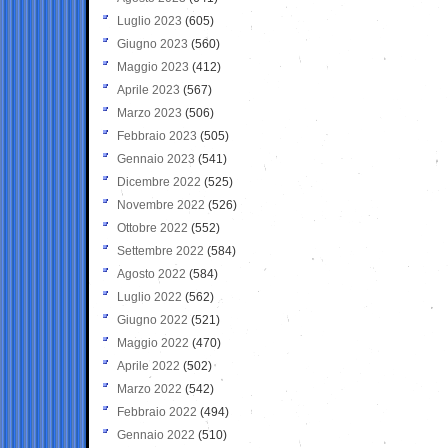
Luglio 2023
(605)
Giugno 2023
(560)
Maggio 2023
(412)
Aprile 2023
(567)
Marzo 2023
(506)
Febbraio 2023
(505)
Gennaio 2023
(541)
Dicembre 2022
(525)
Novembre 2022
(526)
Ottobre 2022
(552)
Settembre 2022
(584)
Agosto 2022
(584)
Luglio 2022
(562)
Giugno 2022
(521)
Maggio 2022
(470)
Aprile 2022
(502)
Marzo 2022
(542)
Febbraio 2022
(494)
Gennaio 2022
(510)