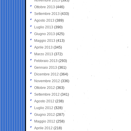
Novembre 2013
(395)
Ottobre 2013
(446)
Settembre 2013
(433)
Agosto 2013
(389)
Luglio 2013
(390)
Giugno 2013
(425)
Maggio 2013
(413)
Aprile 2013
(345)
Marzo 2013
(372)
Febbraio 2013
(293)
Gennaio 2013
(361)
Dicembre 2012
(364)
Novembre 2012
(336)
Ottobre 2012
(363)
Settembre 2012
(341)
Agosto 2012
(238)
Luglio 2012
(328)
Giugno 2012
(287)
Maggio 2012
(258)
Aprile 2012
(218)