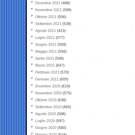
Dicembre 2021
(488)
Novembre 2021
(599)
Ottobre 2021
(506)
Settembre 2021
(539)
Agosto 2021
(423)
Luglio 2021
(577)
Giugno 2021
(559)
Maggio 2021
(556)
Aprile 2021
(506)
Marzo 2021
(647)
Febbraio 2021
(570)
Gennaio 2021
(605)
Dicembre 2020
(619)
Novembre 2020
(575)
Ottobre 2020
(638)
Settembre 2020
(465)
Agosto 2020
(588)
Luglio 2020
(597)
Giugno 2020
(580)
Maggio 2020
(618)