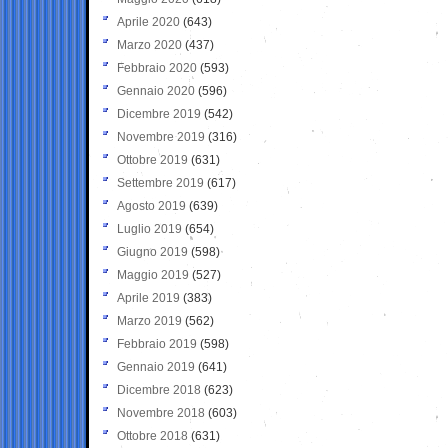
Aprile 2020
(643)
Marzo 2020
(437)
Febbraio 2020
(593)
Gennaio 2020
(596)
Dicembre 2019
(542)
Novembre 2019
(316)
Ottobre 2019
(631)
Settembre 2019
(617)
Agosto 2019
(639)
Luglio 2019
(654)
Giugno 2019
(598)
Maggio 2019
(527)
Aprile 2019
(383)
Marzo 2019
(562)
Febbraio 2019
(598)
Gennaio 2019
(641)
Dicembre 2018
(623)
Novembre 2018
(603)
Ottobre 2018
(631)