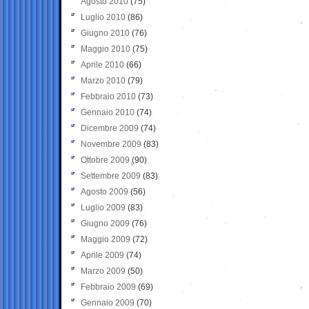
Agosto 2010
(75)
Luglio 2010
(86)
Giugno 2010
(76)
Maggio 2010
(75)
Aprile 2010
(66)
Marzo 2010
(79)
Febbraio 2010
(73)
Gennaio 2010
(74)
Dicembre 2009
(74)
Novembre 2009
(83)
Ottobre 2009
(90)
Settembre 2009
(83)
Agosto 2009
(56)
Luglio 2009
(83)
Giugno 2009
(76)
Maggio 2009
(72)
Aprile 2009
(74)
Marzo 2009
(50)
Febbraio 2009
(69)
Gennaio 2009
(70)