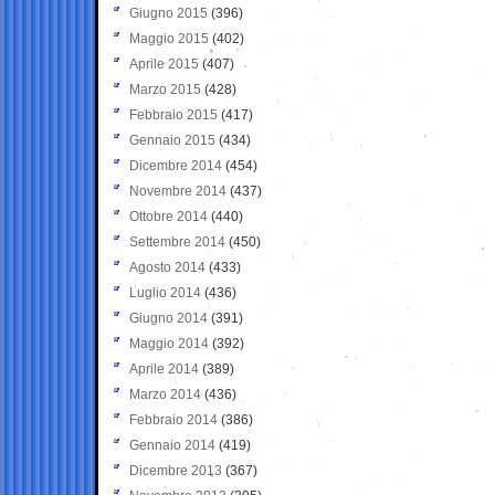
Giugno 2015
(396)
Maggio 2015
(402)
Aprile 2015
(407)
Marzo 2015
(428)
Febbraio 2015
(417)
Gennaio 2015
(434)
Dicembre 2014
(454)
Novembre 2014
(437)
Ottobre 2014
(440)
Settembre 2014
(450)
Agosto 2014
(433)
Luglio 2014
(436)
Giugno 2014
(391)
Maggio 2014
(392)
Aprile 2014
(389)
Marzo 2014
(436)
Febbraio 2014
(386)
Gennaio 2014
(419)
Dicembre 2013
(367)