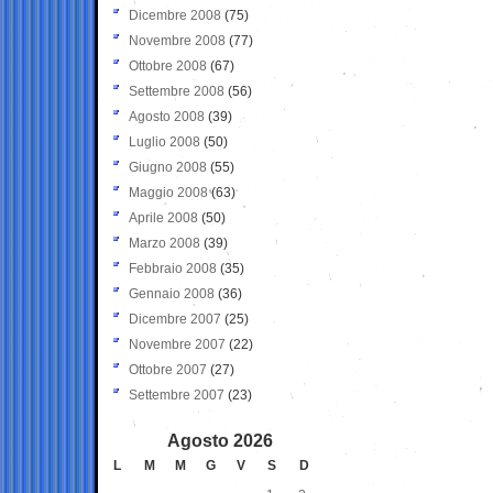
Dicembre 2008
(75)
Novembre 2008
(77)
Ottobre 2008
(67)
Settembre 2008
(56)
Agosto 2008
(39)
Luglio 2008
(50)
Giugno 2008
(55)
Maggio 2008
(63)
Aprile 2008
(50)
Marzo 2008
(39)
Febbraio 2008
(35)
Gennaio 2008
(36)
Dicembre 2007
(25)
Novembre 2007
(22)
Ottobre 2007
(27)
Settembre 2007
(23)
Agosto 2026
L
M
M
G
V
S
D