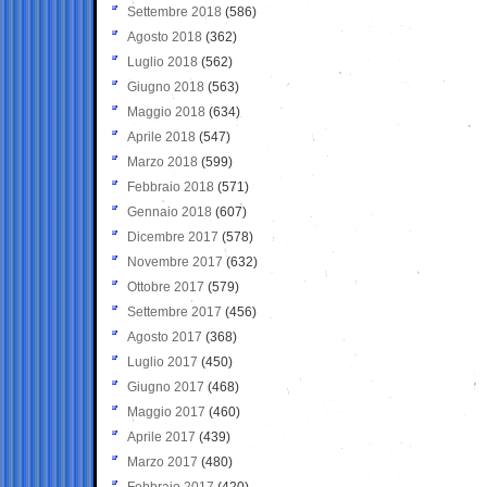
Settembre 2018
(586)
Agosto 2018
(362)
Luglio 2018
(562)
Giugno 2018
(563)
Maggio 2018
(634)
Aprile 2018
(547)
Marzo 2018
(599)
Febbraio 2018
(571)
Gennaio 2018
(607)
Dicembre 2017
(578)
Novembre 2017
(632)
Ottobre 2017
(579)
Settembre 2017
(456)
Agosto 2017
(368)
Luglio 2017
(450)
Giugno 2017
(468)
Maggio 2017
(460)
Aprile 2017
(439)
Marzo 2017
(480)
Febbraio 2017
(420)