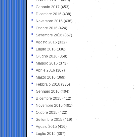
Gennaio 2017
(453)
Dicembre 2016
(438)
Novembre 2016
(438)
Ottobre 2016
(424)
Settembre 2016
(367)
Agosto 2016
(332)
Luglio 2016
(336)
Giugno 2016
(358)
Maggio 2016
(373)
Aprile 2016
(307)
Marzo 2016
(369)
Febbraio 2016
(335)
Gennaio 2016
(404)
Dicembre 2015
(412)
Novembre 2015
(401)
Ottobre 2015
(422)
Settembre 2015
(419)
Agosto 2015
(416)
Luglio 2015
(387)