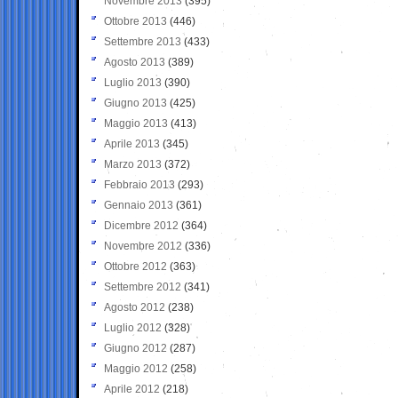
Novembre 2013
(395)
Ottobre 2013
(446)
Settembre 2013
(433)
Agosto 2013
(389)
Luglio 2013
(390)
Giugno 2013
(425)
Maggio 2013
(413)
Aprile 2013
(345)
Marzo 2013
(372)
Febbraio 2013
(293)
Gennaio 2013
(361)
Dicembre 2012
(364)
Novembre 2012
(336)
Ottobre 2012
(363)
Settembre 2012
(341)
Agosto 2012
(238)
Luglio 2012
(328)
Giugno 2012
(287)
Maggio 2012
(258)
Aprile 2012
(218)