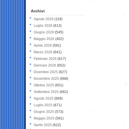
Archivi
Agosto 2026
(118)
Luglio 2026
(613)
Giugno 2026
(545)
Maggio 2026
(402)
Aprile 2026
(591)
Marzo 2026
(641)
Febbraio 2026
(617)
Gennaio 2026
(652)
Dicembre 2025
(627)
Novembre 2025
(668)
Ottobre 2025
(651)
Settembre 2025
(662)
Agosto 2025
(669)
Luglio 2025
(671)
Giugno 2025
(573)
Maggio 2025
(591)
Aprile 2025
(622)