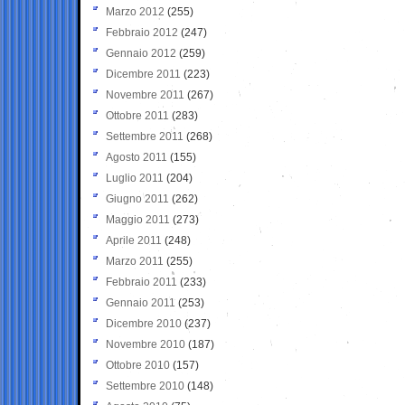
Marzo 2012
(255)
Febbraio 2012
(247)
Gennaio 2012
(259)
Dicembre 2011
(223)
Novembre 2011
(267)
Ottobre 2011
(283)
Settembre 2011
(268)
Agosto 2011
(155)
Luglio 2011
(204)
Giugno 2011
(262)
Maggio 2011
(273)
Aprile 2011
(248)
Marzo 2011
(255)
Febbraio 2011
(233)
Gennaio 2011
(253)
Dicembre 2010
(237)
Novembre 2010
(187)
Ottobre 2010
(157)
Settembre 2010
(148)