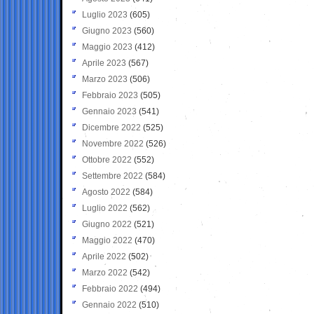
Luglio 2023
(605)
Giugno 2023
(560)
Maggio 2023
(412)
Aprile 2023
(567)
Marzo 2023
(506)
Febbraio 2023
(505)
Gennaio 2023
(541)
Dicembre 2022
(525)
Novembre 2022
(526)
Ottobre 2022
(552)
Settembre 2022
(584)
Agosto 2022
(584)
Luglio 2022
(562)
Giugno 2022
(521)
Maggio 2022
(470)
Aprile 2022
(502)
Marzo 2022
(542)
Febbraio 2022
(494)
Gennaio 2022
(510)