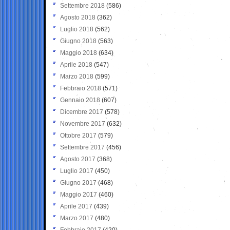
Settembre 2018
(586)
Agosto 2018
(362)
Luglio 2018
(562)
Giugno 2018
(563)
Maggio 2018
(634)
Aprile 2018
(547)
Marzo 2018
(599)
Febbraio 2018
(571)
Gennaio 2018
(607)
Dicembre 2017
(578)
Novembre 2017
(632)
Ottobre 2017
(579)
Settembre 2017
(456)
Agosto 2017
(368)
Luglio 2017
(450)
Giugno 2017
(468)
Maggio 2017
(460)
Aprile 2017
(439)
Marzo 2017
(480)
Febbraio 2017
(420)