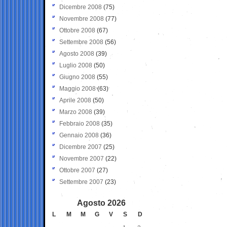
Dicembre 2008
(75)
Novembre 2008
(77)
Ottobre 2008
(67)
Settembre 2008
(56)
Agosto 2008
(39)
Luglio 2008
(50)
Giugno 2008
(55)
Maggio 2008
(63)
Aprile 2008
(50)
Marzo 2008
(39)
Febbraio 2008
(35)
Gennaio 2008
(36)
Dicembre 2007
(25)
Novembre 2007
(22)
Ottobre 2007
(27)
Settembre 2007
(23)
Agosto 2026
L
M
M
G
V
S
D