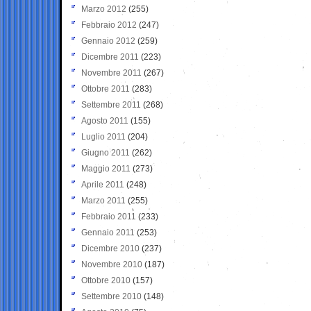
Marzo 2012
(255)
Febbraio 2012
(247)
Gennaio 2012
(259)
Dicembre 2011
(223)
Novembre 2011
(267)
Ottobre 2011
(283)
Settembre 2011
(268)
Agosto 2011
(155)
Luglio 2011
(204)
Giugno 2011
(262)
Maggio 2011
(273)
Aprile 2011
(248)
Marzo 2011
(255)
Febbraio 2011
(233)
Gennaio 2011
(253)
Dicembre 2010
(237)
Novembre 2010
(187)
Ottobre 2010
(157)
Settembre 2010
(148)