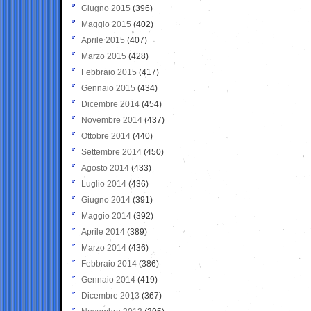
Giugno 2015
(396)
Maggio 2015
(402)
Aprile 2015
(407)
Marzo 2015
(428)
Febbraio 2015
(417)
Gennaio 2015
(434)
Dicembre 2014
(454)
Novembre 2014
(437)
Ottobre 2014
(440)
Settembre 2014
(450)
Agosto 2014
(433)
Luglio 2014
(436)
Giugno 2014
(391)
Maggio 2014
(392)
Aprile 2014
(389)
Marzo 2014
(436)
Febbraio 2014
(386)
Gennaio 2014
(419)
Dicembre 2013
(367)