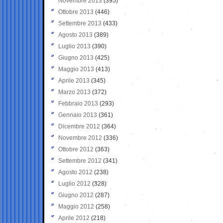
Novembre 2013
(395)
Ottobre 2013
(446)
Settembre 2013
(433)
Agosto 2013
(389)
Luglio 2013
(390)
Giugno 2013
(425)
Maggio 2013
(413)
Aprile 2013
(345)
Marzo 2013
(372)
Febbraio 2013
(293)
Gennaio 2013
(361)
Dicembre 2012
(364)
Novembre 2012
(336)
Ottobre 2012
(363)
Settembre 2012
(341)
Agosto 2012
(238)
Luglio 2012
(328)
Giugno 2012
(287)
Maggio 2012
(258)
Aprile 2012
(218)