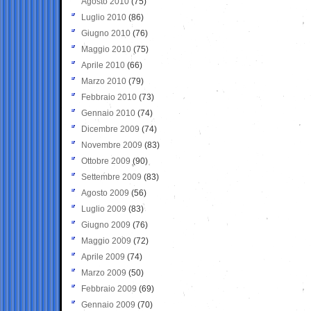
Agosto 2010
(75)
Luglio 2010
(86)
Giugno 2010
(76)
Maggio 2010
(75)
Aprile 2010
(66)
Marzo 2010
(79)
Febbraio 2010
(73)
Gennaio 2010
(74)
Dicembre 2009
(74)
Novembre 2009
(83)
Ottobre 2009
(90)
Settembre 2009
(83)
Agosto 2009
(56)
Luglio 2009
(83)
Giugno 2009
(76)
Maggio 2009
(72)
Aprile 2009
(74)
Marzo 2009
(50)
Febbraio 2009
(69)
Gennaio 2009
(70)