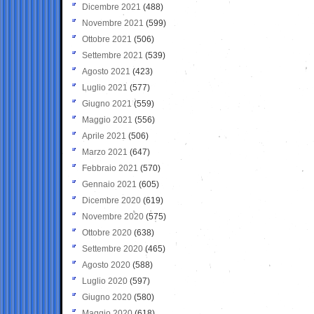
Dicembre 2021
(488)
Novembre 2021
(599)
Ottobre 2021
(506)
Settembre 2021
(539)
Agosto 2021
(423)
Luglio 2021
(577)
Giugno 2021
(559)
Maggio 2021
(556)
Aprile 2021
(506)
Marzo 2021
(647)
Febbraio 2021
(570)
Gennaio 2021
(605)
Dicembre 2020
(619)
Novembre 2020
(575)
Ottobre 2020
(638)
Settembre 2020
(465)
Agosto 2020
(588)
Luglio 2020
(597)
Giugno 2020
(580)
Maggio 2020
(618)