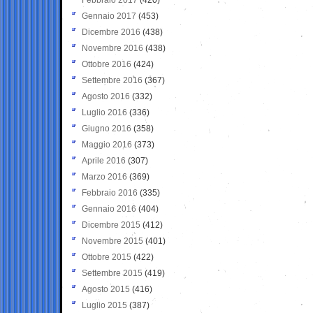
Gennaio 2017
(453)
Dicembre 2016
(438)
Novembre 2016
(438)
Ottobre 2016
(424)
Settembre 2016
(367)
Agosto 2016
(332)
Luglio 2016
(336)
Giugno 2016
(358)
Maggio 2016
(373)
Aprile 2016
(307)
Marzo 2016
(369)
Febbraio 2016
(335)
Gennaio 2016
(404)
Dicembre 2015
(412)
Novembre 2015
(401)
Ottobre 2015
(422)
Settembre 2015
(419)
Agosto 2015
(416)
Luglio 2015
(387)