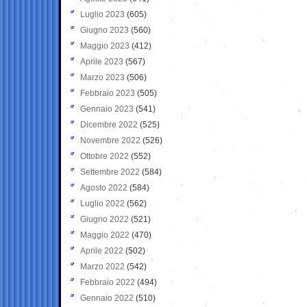
Luglio 2023
(605)
Giugno 2023
(560)
Maggio 2023
(412)
Aprile 2023
(567)
Marzo 2023
(506)
Febbraio 2023
(505)
Gennaio 2023
(541)
Dicembre 2022
(525)
Novembre 2022
(526)
Ottobre 2022
(552)
Settembre 2022
(584)
Agosto 2022
(584)
Luglio 2022
(562)
Giugno 2022
(521)
Maggio 2022
(470)
Aprile 2022
(502)
Marzo 2022
(542)
Febbraio 2022
(494)
Gennaio 2022
(510)