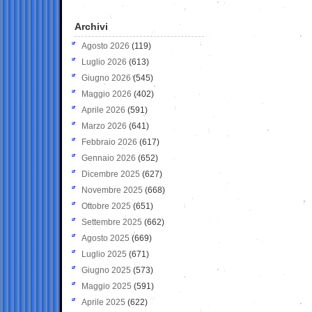
Archivi
Agosto 2026
(119)
Luglio 2026
(613)
Giugno 2026
(545)
Maggio 2026
(402)
Aprile 2026
(591)
Marzo 2026
(641)
Febbraio 2026
(617)
Gennaio 2026
(652)
Dicembre 2025
(627)
Novembre 2025
(668)
Ottobre 2025
(651)
Settembre 2025
(662)
Agosto 2025
(669)
Luglio 2025
(671)
Giugno 2025
(573)
Maggio 2025
(591)
Aprile 2025
(622)