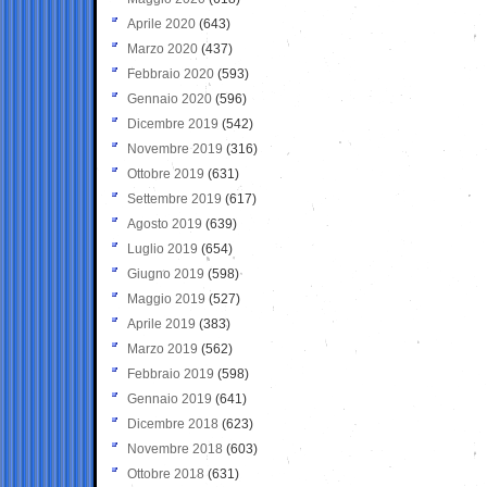
Aprile 2020
(643)
Marzo 2020
(437)
Febbraio 2020
(593)
Gennaio 2020
(596)
Dicembre 2019
(542)
Novembre 2019
(316)
Ottobre 2019
(631)
Settembre 2019
(617)
Agosto 2019
(639)
Luglio 2019
(654)
Giugno 2019
(598)
Maggio 2019
(527)
Aprile 2019
(383)
Marzo 2019
(562)
Febbraio 2019
(598)
Gennaio 2019
(641)
Dicembre 2018
(623)
Novembre 2018
(603)
Ottobre 2018
(631)