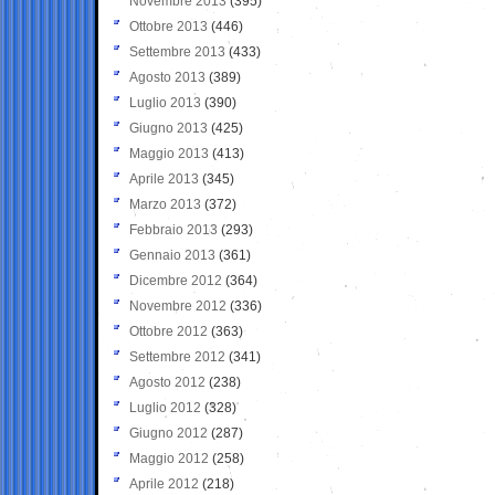
Novembre 2013
(395)
Ottobre 2013
(446)
Settembre 2013
(433)
Agosto 2013
(389)
Luglio 2013
(390)
Giugno 2013
(425)
Maggio 2013
(413)
Aprile 2013
(345)
Marzo 2013
(372)
Febbraio 2013
(293)
Gennaio 2013
(361)
Dicembre 2012
(364)
Novembre 2012
(336)
Ottobre 2012
(363)
Settembre 2012
(341)
Agosto 2012
(238)
Luglio 2012
(328)
Giugno 2012
(287)
Maggio 2012
(258)
Aprile 2012
(218)