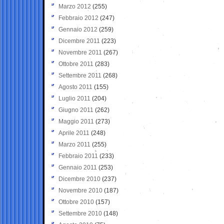
Marzo 2012
(255)
Febbraio 2012
(247)
Gennaio 2012
(259)
Dicembre 2011
(223)
Novembre 2011
(267)
Ottobre 2011
(283)
Settembre 2011
(268)
Agosto 2011
(155)
Luglio 2011
(204)
Giugno 2011
(262)
Maggio 2011
(273)
Aprile 2011
(248)
Marzo 2011
(255)
Febbraio 2011
(233)
Gennaio 2011
(253)
Dicembre 2010
(237)
Novembre 2010
(187)
Ottobre 2010
(157)
Settembre 2010
(148)