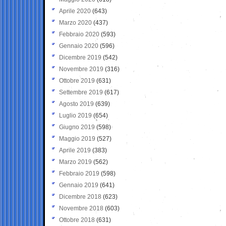
Aprile 2020
(643)
Marzo 2020
(437)
Febbraio 2020
(593)
Gennaio 2020
(596)
Dicembre 2019
(542)
Novembre 2019
(316)
Ottobre 2019
(631)
Settembre 2019
(617)
Agosto 2019
(639)
Luglio 2019
(654)
Giugno 2019
(598)
Maggio 2019
(527)
Aprile 2019
(383)
Marzo 2019
(562)
Febbraio 2019
(598)
Gennaio 2019
(641)
Dicembre 2018
(623)
Novembre 2018
(603)
Ottobre 2018
(631)