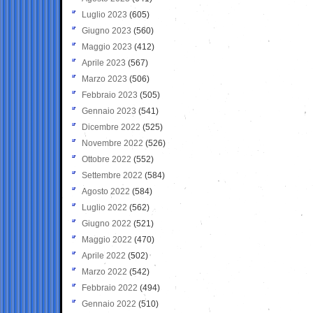
Luglio 2023
(605)
Giugno 2023
(560)
Maggio 2023
(412)
Aprile 2023
(567)
Marzo 2023
(506)
Febbraio 2023
(505)
Gennaio 2023
(541)
Dicembre 2022
(525)
Novembre 2022
(526)
Ottobre 2022
(552)
Settembre 2022
(584)
Agosto 2022
(584)
Luglio 2022
(562)
Giugno 2022
(521)
Maggio 2022
(470)
Aprile 2022
(502)
Marzo 2022
(542)
Febbraio 2022
(494)
Gennaio 2022
(510)