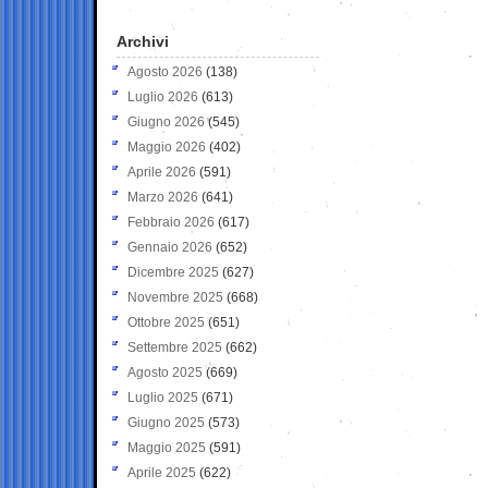
Archivi
Agosto 2026
(138)
Luglio 2026
(613)
Giugno 2026
(545)
Maggio 2026
(402)
Aprile 2026
(591)
Marzo 2026
(641)
Febbraio 2026
(617)
Gennaio 2026
(652)
Dicembre 2025
(627)
Novembre 2025
(668)
Ottobre 2025
(651)
Settembre 2025
(662)
Agosto 2025
(669)
Luglio 2025
(671)
Giugno 2025
(573)
Maggio 2025
(591)
Aprile 2025
(622)