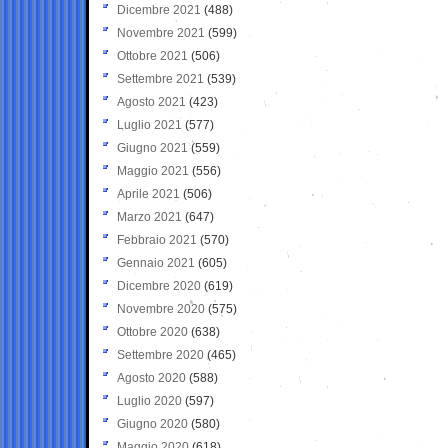
Dicembre 2021
(488)
Novembre 2021
(599)
Ottobre 2021
(506)
Settembre 2021
(539)
Agosto 2021
(423)
Luglio 2021
(577)
Giugno 2021
(559)
Maggio 2021
(556)
Aprile 2021
(506)
Marzo 2021
(647)
Febbraio 2021
(570)
Gennaio 2021
(605)
Dicembre 2020
(619)
Novembre 2020
(575)
Ottobre 2020
(638)
Settembre 2020
(465)
Agosto 2020
(588)
Luglio 2020
(597)
Giugno 2020
(580)
Maggio 2020
(618)