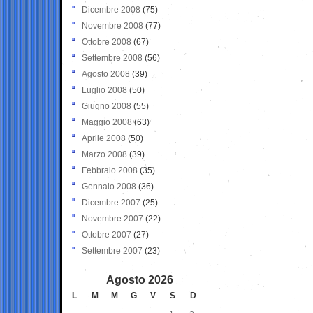
Dicembre 2008
(75)
Novembre 2008
(77)
Ottobre 2008
(67)
Settembre 2008
(56)
Agosto 2008
(39)
Luglio 2008
(50)
Giugno 2008
(55)
Maggio 2008
(63)
Aprile 2008
(50)
Marzo 2008
(39)
Febbraio 2008
(35)
Gennaio 2008
(36)
Dicembre 2007
(25)
Novembre 2007
(22)
Ottobre 2007
(27)
Settembre 2007
(23)
Agosto 2026
L
M
M
G
V
S
D