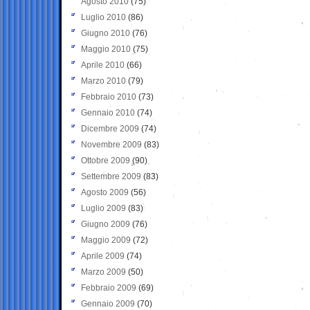
Agosto 2010
(75)
Luglio 2010
(86)
Giugno 2010
(76)
Maggio 2010
(75)
Aprile 2010
(66)
Marzo 2010
(79)
Febbraio 2010
(73)
Gennaio 2010
(74)
Dicembre 2009
(74)
Novembre 2009
(83)
Ottobre 2009
(90)
Settembre 2009
(83)
Agosto 2009
(56)
Luglio 2009
(83)
Giugno 2009
(76)
Maggio 2009
(72)
Aprile 2009
(74)
Marzo 2009
(50)
Febbraio 2009
(69)
Gennaio 2009
(70)