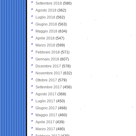
Settembre 2018
(586)
Agosto 2018
(362)
Luglio 2018
(562)
Giugno 2018
(563)
Maggio 2018
(634)
Aprile 2018
(547)
Marzo 2018
(599)
Febbraio 2018
(571)
Gennaio 2018
(607)
Dicembre 2017
(578)
Novembre 2017
(632)
Ottobre 2017
(579)
Settembre 2017
(456)
Agosto 2017
(368)
Luglio 2017
(450)
Giugno 2017
(468)
Maggio 2017
(460)
Aprile 2017
(439)
Marzo 2017
(480)
Febbraio 2017
(420)