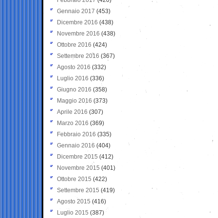
Gennaio 2017
(453)
Dicembre 2016
(438)
Novembre 2016
(438)
Ottobre 2016
(424)
Settembre 2016
(367)
Agosto 2016
(332)
Luglio 2016
(336)
Giugno 2016
(358)
Maggio 2016
(373)
Aprile 2016
(307)
Marzo 2016
(369)
Febbraio 2016
(335)
Gennaio 2016
(404)
Dicembre 2015
(412)
Novembre 2015
(401)
Ottobre 2015
(422)
Settembre 2015
(419)
Agosto 2015
(416)
Luglio 2015
(387)