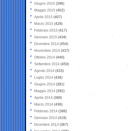
Giugno 2015
(396)
Maggio 2015
(402)
Aprile 2015
(407)
Marzo 2015
(428)
Febbraio 2015
(417)
Gennaio 2015
(434)
Dicembre 2014
(454)
Novembre 2014
(437)
Ottobre 2014
(440)
Settembre 2014
(450)
Agosto 2014
(433)
Luglio 2014
(436)
Giugno 2014
(391)
Maggio 2014
(392)
Aprile 2014
(389)
Marzo 2014
(436)
Febbraio 2014
(386)
Gennaio 2014
(419)
Dicembre 2013
(367)