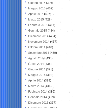
Giugno 2015
(396)
Maggio 2015
(402)
Aprile 2015
(407)
Marzo 2015
(428)
Febbraio 2015
(417)
Gennaio 2015
(434)
Dicembre 2014
(454)
Novembre 2014
(437)
Ottobre 2014
(440)
Settembre 2014
(450)
Agosto 2014
(433)
Luglio 2014
(436)
Giugno 2014
(391)
Maggio 2014
(392)
Aprile 2014
(389)
Marzo 2014
(436)
Febbraio 2014
(386)
Gennaio 2014
(419)
Dicembre 2013
(367)