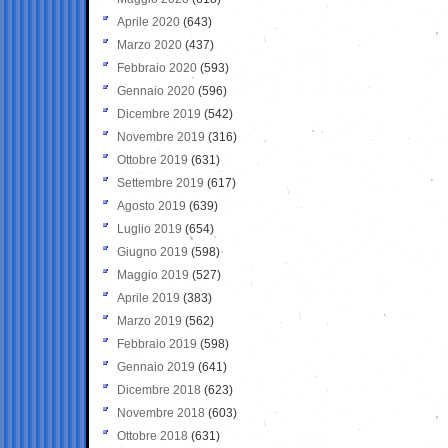
Aprile 2020
(643)
Marzo 2020
(437)
Febbraio 2020
(593)
Gennaio 2020
(596)
Dicembre 2019
(542)
Novembre 2019
(316)
Ottobre 2019
(631)
Settembre 2019
(617)
Agosto 2019
(639)
Luglio 2019
(654)
Giugno 2019
(598)
Maggio 2019
(527)
Aprile 2019
(383)
Marzo 2019
(562)
Febbraio 2019
(598)
Gennaio 2019
(641)
Dicembre 2018
(623)
Novembre 2018
(603)
Ottobre 2018
(631)