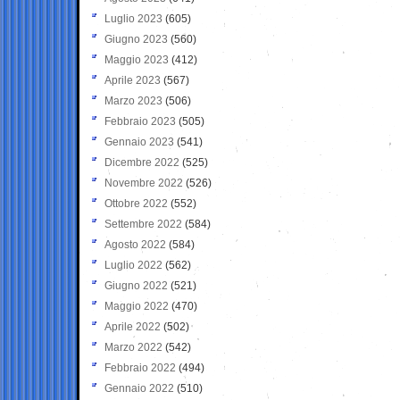
Luglio 2023
(605)
Giugno 2023
(560)
Maggio 2023
(412)
Aprile 2023
(567)
Marzo 2023
(506)
Febbraio 2023
(505)
Gennaio 2023
(541)
Dicembre 2022
(525)
Novembre 2022
(526)
Ottobre 2022
(552)
Settembre 2022
(584)
Agosto 2022
(584)
Luglio 2022
(562)
Giugno 2022
(521)
Maggio 2022
(470)
Aprile 2022
(502)
Marzo 2022
(542)
Febbraio 2022
(494)
Gennaio 2022
(510)