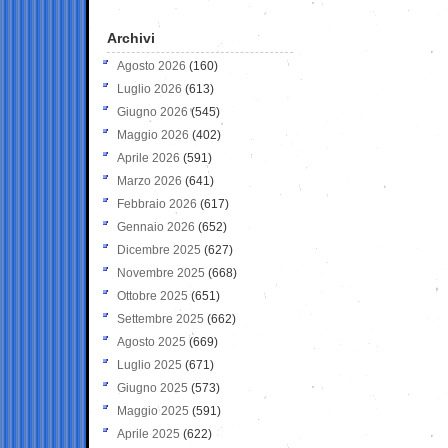
Archivi
Agosto 2026
(160)
Luglio 2026
(613)
Giugno 2026
(545)
Maggio 2026
(402)
Aprile 2026
(591)
Marzo 2026
(641)
Febbraio 2026
(617)
Gennaio 2026
(652)
Dicembre 2025
(627)
Novembre 2025
(668)
Ottobre 2025
(651)
Settembre 2025
(662)
Agosto 2025
(669)
Luglio 2025
(671)
Giugno 2025
(573)
Maggio 2025
(591)
Aprile 2025
(622)