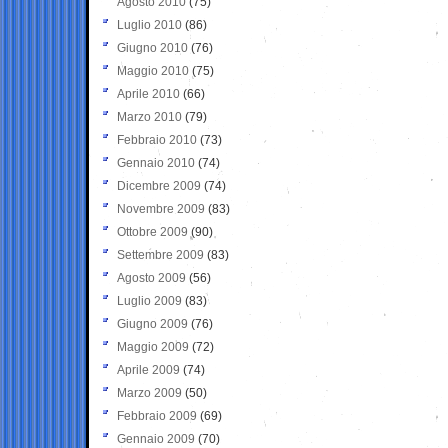
Agosto 2010
(75)
Luglio 2010
(86)
Giugno 2010
(76)
Maggio 2010
(75)
Aprile 2010
(66)
Marzo 2010
(79)
Febbraio 2010
(73)
Gennaio 2010
(74)
Dicembre 2009
(74)
Novembre 2009
(83)
Ottobre 2009
(90)
Settembre 2009
(83)
Agosto 2009
(56)
Luglio 2009
(83)
Giugno 2009
(76)
Maggio 2009
(72)
Aprile 2009
(74)
Marzo 2009
(50)
Febbraio 2009
(69)
Gennaio 2009
(70)