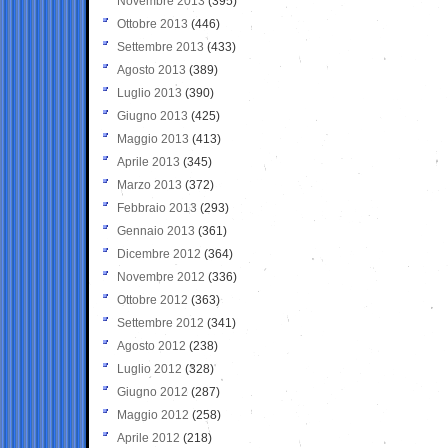
Novembre 2013
(395)
Ottobre 2013
(446)
Settembre 2013
(433)
Agosto 2013
(389)
Luglio 2013
(390)
Giugno 2013
(425)
Maggio 2013
(413)
Aprile 2013
(345)
Marzo 2013
(372)
Febbraio 2013
(293)
Gennaio 2013
(361)
Dicembre 2012
(364)
Novembre 2012
(336)
Ottobre 2012
(363)
Settembre 2012
(341)
Agosto 2012
(238)
Luglio 2012
(328)
Giugno 2012
(287)
Maggio 2012
(258)
Aprile 2012
(218)