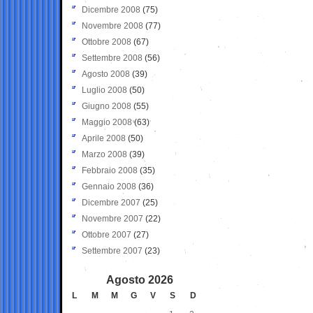
Dicembre 2008
(75)
Novembre 2008
(77)
Ottobre 2008
(67)
Settembre 2008
(56)
Agosto 2008
(39)
Luglio 2008
(50)
Giugno 2008
(55)
Maggio 2008
(63)
Aprile 2008
(50)
Marzo 2008
(39)
Febbraio 2008
(35)
Gennaio 2008
(36)
Dicembre 2007
(25)
Novembre 2007
(22)
Ottobre 2007
(27)
Settembre 2007
(23)
Agosto 2026
L
M
M
G
V
S
D