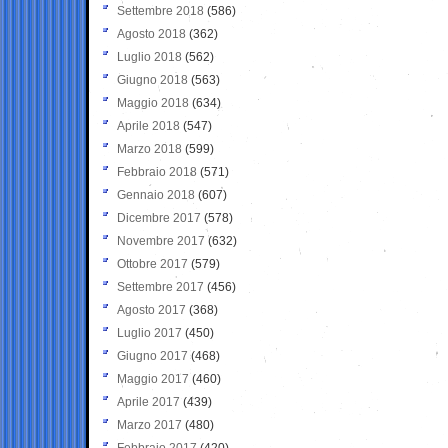
Settembre 2018
(586)
Agosto 2018
(362)
Luglio 2018
(562)
Giugno 2018
(563)
Maggio 2018
(634)
Aprile 2018
(547)
Marzo 2018
(599)
Febbraio 2018
(571)
Gennaio 2018
(607)
Dicembre 2017
(578)
Novembre 2017
(632)
Ottobre 2017
(579)
Settembre 2017
(456)
Agosto 2017
(368)
Luglio 2017
(450)
Giugno 2017
(468)
Maggio 2017
(460)
Aprile 2017
(439)
Marzo 2017
(480)
Febbraio 2017
(420)