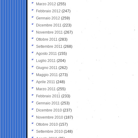
Marzo 2012
(255)
Febbraio 2012
(247)
Gennaio 2012
(259)
Dicembre 2011
(223)
Novembre 2011
(267)
Ottobre 2011
(283)
Settembre 2011
(268)
Agosto 2011
(155)
Luglio 2011
(204)
Giugno 2011
(262)
Maggio 2011
(273)
Aprile 2011
(248)
Marzo 2011
(255)
Febbraio 2011
(233)
Gennaio 2011
(253)
Dicembre 2010
(237)
Novembre 2010
(187)
Ottobre 2010
(157)
Settembre 2010
(148)