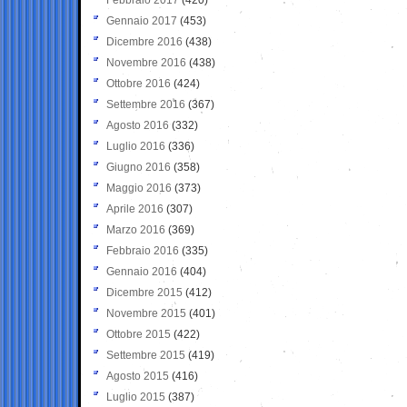
Gennaio 2017
(453)
Dicembre 2016
(438)
Novembre 2016
(438)
Ottobre 2016
(424)
Settembre 2016
(367)
Agosto 2016
(332)
Luglio 2016
(336)
Giugno 2016
(358)
Maggio 2016
(373)
Aprile 2016
(307)
Marzo 2016
(369)
Febbraio 2016
(335)
Gennaio 2016
(404)
Dicembre 2015
(412)
Novembre 2015
(401)
Ottobre 2015
(422)
Settembre 2015
(419)
Agosto 2015
(416)
Luglio 2015
(387)