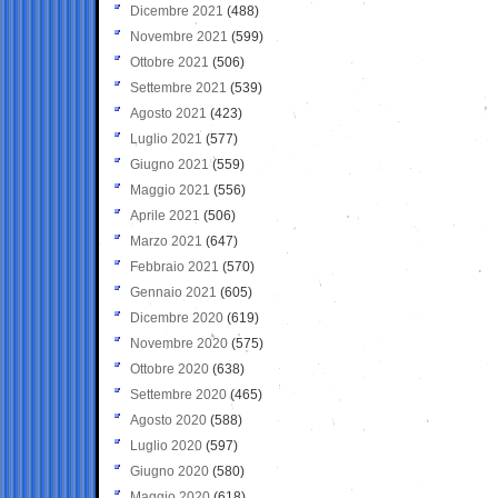
Dicembre 2021
(488)
Novembre 2021
(599)
Ottobre 2021
(506)
Settembre 2021
(539)
Agosto 2021
(423)
Luglio 2021
(577)
Giugno 2021
(559)
Maggio 2021
(556)
Aprile 2021
(506)
Marzo 2021
(647)
Febbraio 2021
(570)
Gennaio 2021
(605)
Dicembre 2020
(619)
Novembre 2020
(575)
Ottobre 2020
(638)
Settembre 2020
(465)
Agosto 2020
(588)
Luglio 2020
(597)
Giugno 2020
(580)
Maggio 2020
(618)