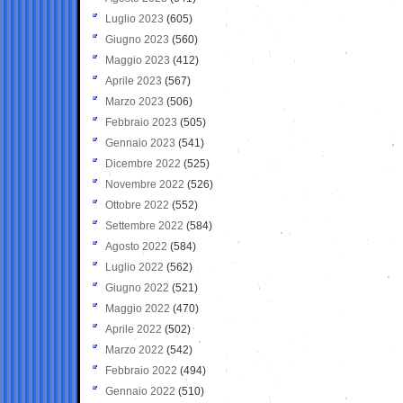
Luglio 2023
(605)
Giugno 2023
(560)
Maggio 2023
(412)
Aprile 2023
(567)
Marzo 2023
(506)
Febbraio 2023
(505)
Gennaio 2023
(541)
Dicembre 2022
(525)
Novembre 2022
(526)
Ottobre 2022
(552)
Settembre 2022
(584)
Agosto 2022
(584)
Luglio 2022
(562)
Giugno 2022
(521)
Maggio 2022
(470)
Aprile 2022
(502)
Marzo 2022
(542)
Febbraio 2022
(494)
Gennaio 2022
(510)