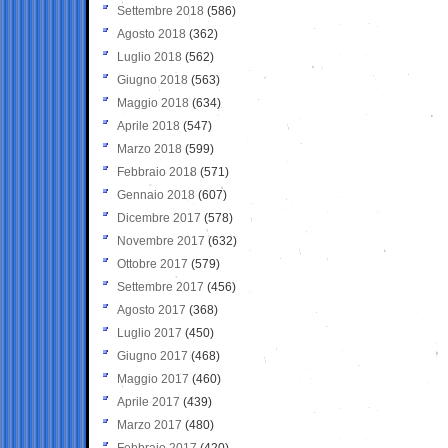
Settembre 2018
(586)
Agosto 2018
(362)
Luglio 2018
(562)
Giugno 2018
(563)
Maggio 2018
(634)
Aprile 2018
(547)
Marzo 2018
(599)
Febbraio 2018
(571)
Gennaio 2018
(607)
Dicembre 2017
(578)
Novembre 2017
(632)
Ottobre 2017
(579)
Settembre 2017
(456)
Agosto 2017
(368)
Luglio 2017
(450)
Giugno 2017
(468)
Maggio 2017
(460)
Aprile 2017
(439)
Marzo 2017
(480)
Febbraio 2017
(420)