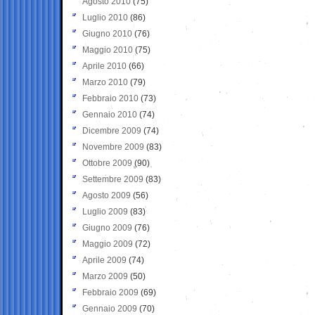
Agosto 2010
(75)
Luglio 2010
(86)
Giugno 2010
(76)
Maggio 2010
(75)
Aprile 2010
(66)
Marzo 2010
(79)
Febbraio 2010
(73)
Gennaio 2010
(74)
Dicembre 2009
(74)
Novembre 2009
(83)
Ottobre 2009
(90)
Settembre 2009
(83)
Agosto 2009
(56)
Luglio 2009
(83)
Giugno 2009
(76)
Maggio 2009
(72)
Aprile 2009
(74)
Marzo 2009
(50)
Febbraio 2009
(69)
Gennaio 2009
(70)