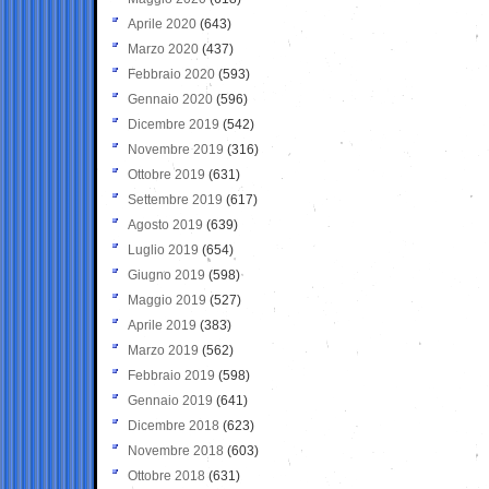
Aprile 2020
(643)
Marzo 2020
(437)
Febbraio 2020
(593)
Gennaio 2020
(596)
Dicembre 2019
(542)
Novembre 2019
(316)
Ottobre 2019
(631)
Settembre 2019
(617)
Agosto 2019
(639)
Luglio 2019
(654)
Giugno 2019
(598)
Maggio 2019
(527)
Aprile 2019
(383)
Marzo 2019
(562)
Febbraio 2019
(598)
Gennaio 2019
(641)
Dicembre 2018
(623)
Novembre 2018
(603)
Ottobre 2018
(631)