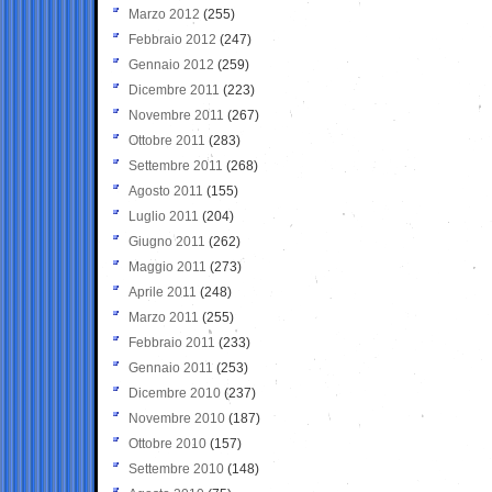
Marzo 2012
(255)
Febbraio 2012
(247)
Gennaio 2012
(259)
Dicembre 2011
(223)
Novembre 2011
(267)
Ottobre 2011
(283)
Settembre 2011
(268)
Agosto 2011
(155)
Luglio 2011
(204)
Giugno 2011
(262)
Maggio 2011
(273)
Aprile 2011
(248)
Marzo 2011
(255)
Febbraio 2011
(233)
Gennaio 2011
(253)
Dicembre 2010
(237)
Novembre 2010
(187)
Ottobre 2010
(157)
Settembre 2010
(148)