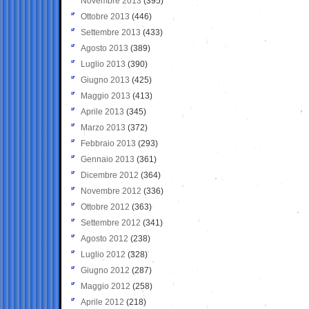
Novembre 2013
(395)
Ottobre 2013
(446)
Settembre 2013
(433)
Agosto 2013
(389)
Luglio 2013
(390)
Giugno 2013
(425)
Maggio 2013
(413)
Aprile 2013
(345)
Marzo 2013
(372)
Febbraio 2013
(293)
Gennaio 2013
(361)
Dicembre 2012
(364)
Novembre 2012
(336)
Ottobre 2012
(363)
Settembre 2012
(341)
Agosto 2012
(238)
Luglio 2012
(328)
Giugno 2012
(287)
Maggio 2012
(258)
Aprile 2012
(218)