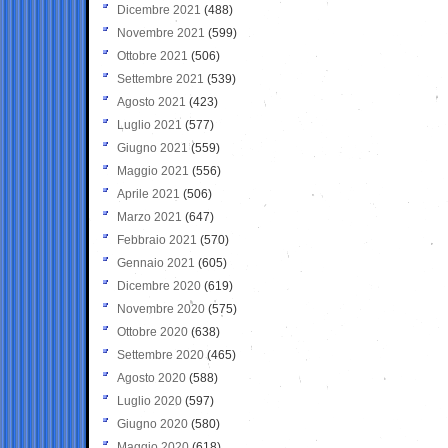
Dicembre 2021
(488)
Novembre 2021
(599)
Ottobre 2021
(506)
Settembre 2021
(539)
Agosto 2021
(423)
Luglio 2021
(577)
Giugno 2021
(559)
Maggio 2021
(556)
Aprile 2021
(506)
Marzo 2021
(647)
Febbraio 2021
(570)
Gennaio 2021
(605)
Dicembre 2020
(619)
Novembre 2020
(575)
Ottobre 2020
(638)
Settembre 2020
(465)
Agosto 2020
(588)
Luglio 2020
(597)
Giugno 2020
(580)
Maggio 2020
(618)