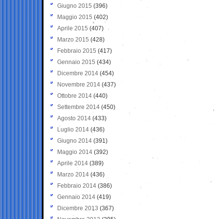
Giugno 2015
(396)
Maggio 2015
(402)
Aprile 2015
(407)
Marzo 2015
(428)
Febbraio 2015
(417)
Gennaio 2015
(434)
Dicembre 2014
(454)
Novembre 2014
(437)
Ottobre 2014
(440)
Settembre 2014
(450)
Agosto 2014
(433)
Luglio 2014
(436)
Giugno 2014
(391)
Maggio 2014
(392)
Aprile 2014
(389)
Marzo 2014
(436)
Febbraio 2014
(386)
Gennaio 2014
(419)
Dicembre 2013
(367)