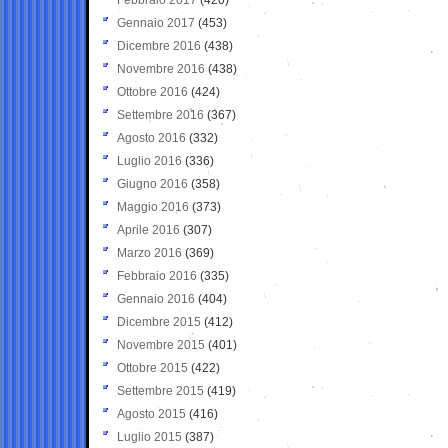
Gennaio 2017
(453)
Dicembre 2016
(438)
Novembre 2016
(438)
Ottobre 2016
(424)
Settembre 2016
(367)
Agosto 2016
(332)
Luglio 2016
(336)
Giugno 2016
(358)
Maggio 2016
(373)
Aprile 2016
(307)
Marzo 2016
(369)
Febbraio 2016
(335)
Gennaio 2016
(404)
Dicembre 2015
(412)
Novembre 2015
(401)
Ottobre 2015
(422)
Settembre 2015
(419)
Agosto 2015
(416)
Luglio 2015
(387)