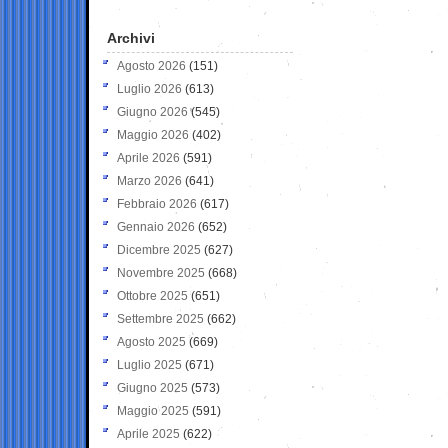
Archivi
Agosto 2026
(151)
Luglio 2026
(613)
Giugno 2026
(545)
Maggio 2026
(402)
Aprile 2026
(591)
Marzo 2026
(641)
Febbraio 2026
(617)
Gennaio 2026
(652)
Dicembre 2025
(627)
Novembre 2025
(668)
Ottobre 2025
(651)
Settembre 2025
(662)
Agosto 2025
(669)
Luglio 2025
(671)
Giugno 2025
(573)
Maggio 2025
(591)
Aprile 2025
(622)