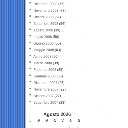
Dicembre 2008
(75)
Novembre 2008
(77)
Ottobre 2008
(67)
Settembre 2008
(56)
Agosto 2008
(39)
Luglio 2008
(50)
Giugno 2008
(55)
Maggio 2008
(63)
Aprile 2008
(50)
Marzo 2008
(39)
Febbraio 2008
(35)
Gennaio 2008
(36)
Dicembre 2007
(25)
Novembre 2007
(22)
Ottobre 2007
(27)
Settembre 2007
(23)
Agosto 2026
L
M
M
G
V
S
D