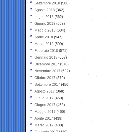
Settembre 2018
(586)
Agosto 2018
(362)
Luglio 2018
(562)
Giugno 2018
(563)
Maggio 2018
(634)
Aprile 2018
(547)
Marzo 2018
(599)
Febbraio 2018
(571)
Gennaio 2018
(607)
Dicembre 2017
(578)
Novembre 2017
(632)
Ottobre 2017
(579)
Settembre 2017
(456)
Agosto 2017
(368)
Luglio 2017
(450)
Giugno 2017
(468)
Maggio 2017
(460)
Aprile 2017
(439)
Marzo 2017
(480)
Febbraio 2017
(420)