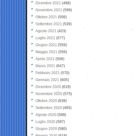
Dicembre 2021
(488)
Novembre 2021
(599)
Ottobre 2021
(506)
Settembre 2021
(539)
Agosto 2021
(423)
Luglio 2021
(577)
Giugno 2021
(559)
Maggio 2021
(556)
Aprile 2021
(506)
Marzo 2021
(647)
Febbraio 2021
(570)
Gennaio 2021
(605)
Dicembre 2020
(619)
Novembre 2020
(575)
Ottobre 2020
(638)
Settembre 2020
(465)
Agosto 2020
(588)
Luglio 2020
(597)
Giugno 2020
(580)
Maggio 2020
(618)