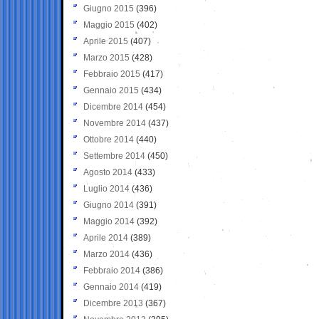
Giugno 2015
(396)
Maggio 2015
(402)
Aprile 2015
(407)
Marzo 2015
(428)
Febbraio 2015
(417)
Gennaio 2015
(434)
Dicembre 2014
(454)
Novembre 2014
(437)
Ottobre 2014
(440)
Settembre 2014
(450)
Agosto 2014
(433)
Luglio 2014
(436)
Giugno 2014
(391)
Maggio 2014
(392)
Aprile 2014
(389)
Marzo 2014
(436)
Febbraio 2014
(386)
Gennaio 2014
(419)
Dicembre 2013
(367)