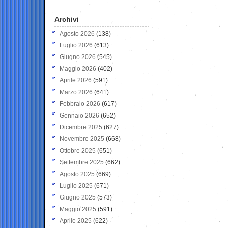
Archivi
Agosto 2026
(138)
Luglio 2026
(613)
Giugno 2026
(545)
Maggio 2026
(402)
Aprile 2026
(591)
Marzo 2026
(641)
Febbraio 2026
(617)
Gennaio 2026
(652)
Dicembre 2025
(627)
Novembre 2025
(668)
Ottobre 2025
(651)
Settembre 2025
(662)
Agosto 2025
(669)
Luglio 2025
(671)
Giugno 2025
(573)
Maggio 2025
(591)
Aprile 2025
(622)