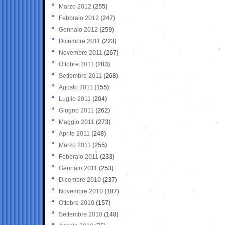
Marzo 2012
(255)
Febbraio 2012
(247)
Gennaio 2012
(259)
Dicembre 2011
(223)
Novembre 2011
(267)
Ottobre 2011
(283)
Settembre 2011
(268)
Agosto 2011
(155)
Luglio 2011
(204)
Giugno 2011
(262)
Maggio 2011
(273)
Aprile 2011
(248)
Marzo 2011
(255)
Febbraio 2011
(233)
Gennaio 2011
(253)
Dicembre 2010
(237)
Novembre 2010
(187)
Ottobre 2010
(157)
Settembre 2010
(148)