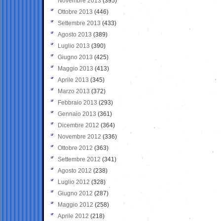
Novembre 2013
(395)
Ottobre 2013
(446)
Settembre 2013
(433)
Agosto 2013
(389)
Luglio 2013
(390)
Giugno 2013
(425)
Maggio 2013
(413)
Aprile 2013
(345)
Marzo 2013
(372)
Febbraio 2013
(293)
Gennaio 2013
(361)
Dicembre 2012
(364)
Novembre 2012
(336)
Ottobre 2012
(363)
Settembre 2012
(341)
Agosto 2012
(238)
Luglio 2012
(328)
Giugno 2012
(287)
Maggio 2012
(258)
Aprile 2012
(218)