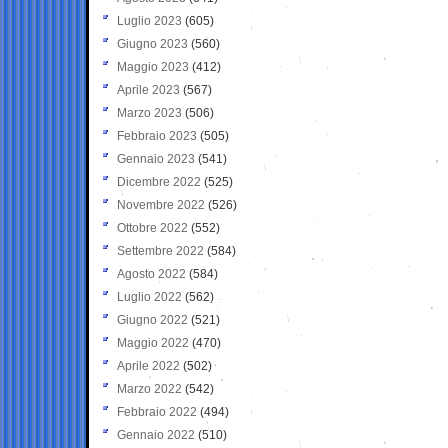
Luglio 2023
(605)
Giugno 2023
(560)
Maggio 2023
(412)
Aprile 2023
(567)
Marzo 2023
(506)
Febbraio 2023
(505)
Gennaio 2023
(541)
Dicembre 2022
(525)
Novembre 2022
(526)
Ottobre 2022
(552)
Settembre 2022
(584)
Agosto 2022
(584)
Luglio 2022
(562)
Giugno 2022
(521)
Maggio 2022
(470)
Aprile 2022
(502)
Marzo 2022
(542)
Febbraio 2022
(494)
Gennaio 2022
(510)