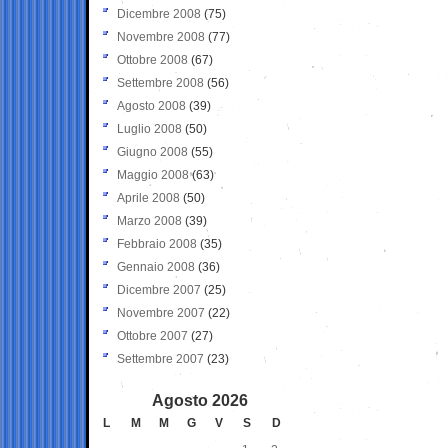
Dicembre 2008
(75)
Novembre 2008
(77)
Ottobre 2008
(67)
Settembre 2008
(56)
Agosto 2008
(39)
Luglio 2008
(50)
Giugno 2008
(55)
Maggio 2008
(63)
Aprile 2008
(50)
Marzo 2008
(39)
Febbraio 2008
(35)
Gennaio 2008
(36)
Dicembre 2007
(25)
Novembre 2007
(22)
Ottobre 2007
(27)
Settembre 2007
(23)
Agosto 2026
L
M
M
G
V
S
D