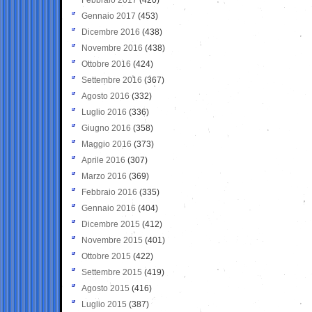
Gennaio 2017
(453)
Dicembre 2016
(438)
Novembre 2016
(438)
Ottobre 2016
(424)
Settembre 2016
(367)
Agosto 2016
(332)
Luglio 2016
(336)
Giugno 2016
(358)
Maggio 2016
(373)
Aprile 2016
(307)
Marzo 2016
(369)
Febbraio 2016
(335)
Gennaio 2016
(404)
Dicembre 2015
(412)
Novembre 2015
(401)
Ottobre 2015
(422)
Settembre 2015
(419)
Agosto 2015
(416)
Luglio 2015
(387)