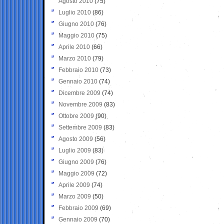
Agosto 2010
(75)
Luglio 2010
(86)
Giugno 2010
(76)
Maggio 2010
(75)
Aprile 2010
(66)
Marzo 2010
(79)
Febbraio 2010
(73)
Gennaio 2010
(74)
Dicembre 2009
(74)
Novembre 2009
(83)
Ottobre 2009
(90)
Settembre 2009
(83)
Agosto 2009
(56)
Luglio 2009
(83)
Giugno 2009
(76)
Maggio 2009
(72)
Aprile 2009
(74)
Marzo 2009
(50)
Febbraio 2009
(69)
Gennaio 2009
(70)