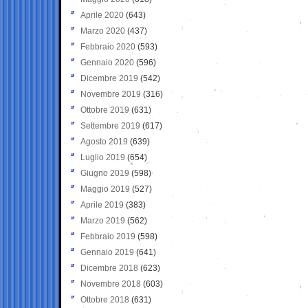
Aprile 2020
(643)
Marzo 2020
(437)
Febbraio 2020
(593)
Gennaio 2020
(596)
Dicembre 2019
(542)
Novembre 2019
(316)
Ottobre 2019
(631)
Settembre 2019
(617)
Agosto 2019
(639)
Luglio 2019
(654)
Giugno 2019
(598)
Maggio 2019
(527)
Aprile 2019
(383)
Marzo 2019
(562)
Febbraio 2019
(598)
Gennaio 2019
(641)
Dicembre 2018
(623)
Novembre 2018
(603)
Ottobre 2018
(631)