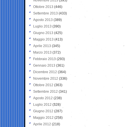
Novembre 2013
(395)
Ottobre 2013
(446)
Settembre 2013
(433)
Agosto 2013
(389)
Luglio 2013
(390)
Giugno 2013
(425)
Maggio 2013
(413)
Aprile 2013
(345)
Marzo 2013
(372)
Febbraio 2013
(293)
Gennaio 2013
(361)
Dicembre 2012
(364)
Novembre 2012
(336)
Ottobre 2012
(363)
Settembre 2012
(341)
Agosto 2012
(238)
Luglio 2012
(328)
Giugno 2012
(287)
Maggio 2012
(258)
Aprile 2012
(218)