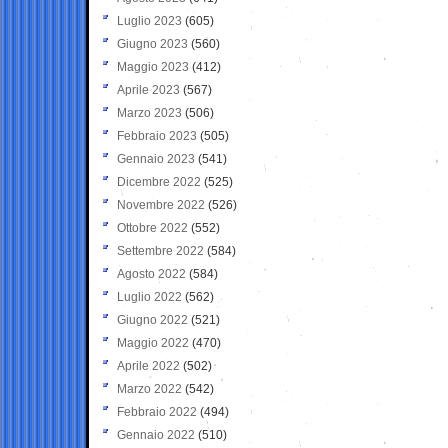
Luglio 2023
(605)
Giugno 2023
(560)
Maggio 2023
(412)
Aprile 2023
(567)
Marzo 2023
(506)
Febbraio 2023
(505)
Gennaio 2023
(541)
Dicembre 2022
(525)
Novembre 2022
(526)
Ottobre 2022
(552)
Settembre 2022
(584)
Agosto 2022
(584)
Luglio 2022
(562)
Giugno 2022
(521)
Maggio 2022
(470)
Aprile 2022
(502)
Marzo 2022
(542)
Febbraio 2022
(494)
Gennaio 2022
(510)