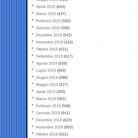
Aprile 2020
(643)
Marzo 2020
(437)
Febbraio 2020
(593)
Gennaio 2020
(596)
Dicembre 2019
(542)
Novembre 2019
(316)
Ottobre 2019
(631)
Settembre 2019
(617)
Agosto 2019
(639)
Luglio 2019
(654)
Giugno 2019
(598)
Maggio 2019
(527)
Aprile 2019
(383)
Marzo 2019
(562)
Febbraio 2019
(598)
Gennaio 2019
(641)
Dicembre 2018
(623)
Novembre 2018
(603)
Ottobre 2018
(631)