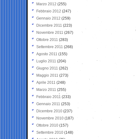
Marzo 2012
(255)
Febbraio 2012
(247)
Gennaio 2012
(259)
Dicembre 2011
(223)
Novembre 2011
(267)
Ottobre 2011
(283)
Settembre 2011
(268)
Agosto 2011
(155)
Luglio 2011
(204)
Giugno 2011
(262)
Maggio 2011
(273)
Aprile 2011
(248)
Marzo 2011
(255)
Febbraio 2011
(233)
Gennaio 2011
(253)
Dicembre 2010
(237)
Novembre 2010
(187)
Ottobre 2010
(157)
Settembre 2010
(148)