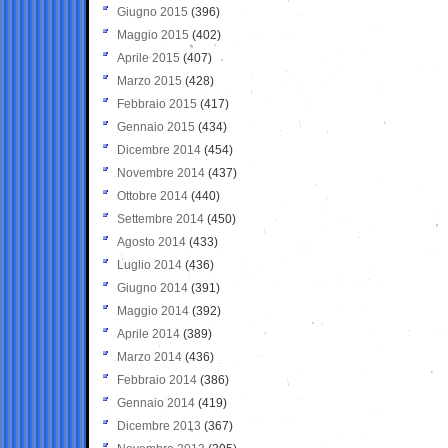
Giugno 2015
(396)
Maggio 2015
(402)
Aprile 2015
(407)
Marzo 2015
(428)
Febbraio 2015
(417)
Gennaio 2015
(434)
Dicembre 2014
(454)
Novembre 2014
(437)
Ottobre 2014
(440)
Settembre 2014
(450)
Agosto 2014
(433)
Luglio 2014
(436)
Giugno 2014
(391)
Maggio 2014
(392)
Aprile 2014
(389)
Marzo 2014
(436)
Febbraio 2014
(386)
Gennaio 2014
(419)
Dicembre 2013
(367)