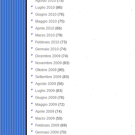
Agosto 2010
(75)
Luglio 2010
(86)
Giugno 2010
(76)
Maggio 2010
(75)
Aprile 2010
(66)
Marzo 2010
(79)
Febbraio 2010
(73)
Gennaio 2010
(74)
Dicembre 2009
(74)
Novembre 2009
(83)
Ottobre 2009
(90)
Settembre 2009
(83)
Agosto 2009
(56)
Luglio 2009
(83)
Giugno 2009
(76)
Maggio 2009
(72)
Aprile 2009
(74)
Marzo 2009
(50)
Febbraio 2009
(69)
Gennaio 2009
(70)