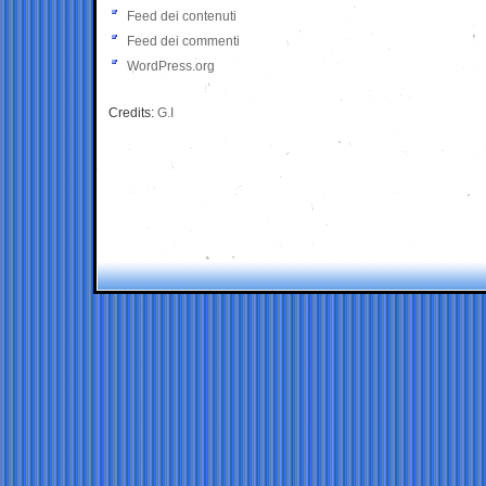
Feed dei contenuti
Feed dei commenti
WordPress.org
Credits:
G.I