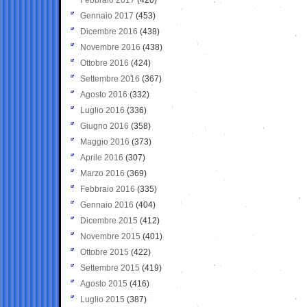
Gennaio 2017
(453)
Dicembre 2016
(438)
Novembre 2016
(438)
Ottobre 2016
(424)
Settembre 2016
(367)
Agosto 2016
(332)
Luglio 2016
(336)
Giugno 2016
(358)
Maggio 2016
(373)
Aprile 2016
(307)
Marzo 2016
(369)
Febbraio 2016
(335)
Gennaio 2016
(404)
Dicembre 2015
(412)
Novembre 2015
(401)
Ottobre 2015
(422)
Settembre 2015
(419)
Agosto 2015
(416)
Luglio 2015
(387)