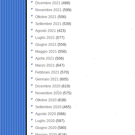
Dicembre 2021
(488)
Novembre 2021
(599)
Ottobre 2021
(506)
Settembre 2021
(539)
Agosto 2021
(423)
Luglio 2021
(577)
Giugno 2021
(559)
Maggio 2021
(556)
Aprile 2021
(506)
Marzo 2021
(647)
Febbraio 2021
(570)
Gennaio 2021
(605)
Dicembre 2020
(619)
Novembre 2020
(575)
Ottobre 2020
(638)
Settembre 2020
(465)
Agosto 2020
(588)
Luglio 2020
(597)
Giugno 2020
(580)
Maggio 2020
(618)