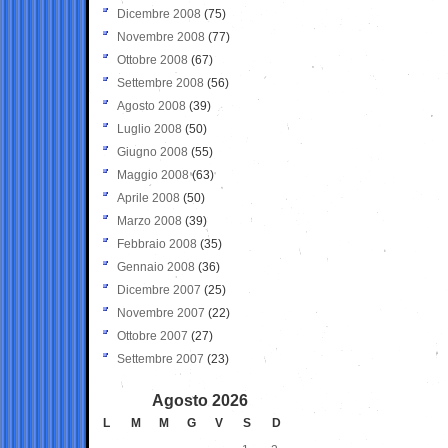
Dicembre 2008
(75)
Novembre 2008
(77)
Ottobre 2008
(67)
Settembre 2008
(56)
Agosto 2008
(39)
Luglio 2008
(50)
Giugno 2008
(55)
Maggio 2008
(63)
Aprile 2008
(50)
Marzo 2008
(39)
Febbraio 2008
(35)
Gennaio 2008
(36)
Dicembre 2007
(25)
Novembre 2007
(22)
Ottobre 2007
(27)
Settembre 2007
(23)
Agosto 2026
L
M
M
G
V
S
D