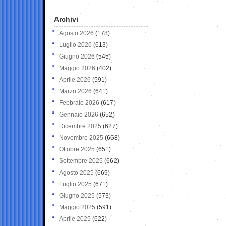
Archivi
Agosto 2026
(178)
Luglio 2026
(613)
Giugno 2026
(545)
Maggio 2026
(402)
Aprile 2026
(591)
Marzo 2026
(641)
Febbraio 2026
(617)
Gennaio 2026
(652)
Dicembre 2025
(627)
Novembre 2025
(668)
Ottobre 2025
(651)
Settembre 2025
(662)
Agosto 2025
(669)
Luglio 2025
(671)
Giugno 2025
(573)
Maggio 2025
(591)
Aprile 2025
(622)