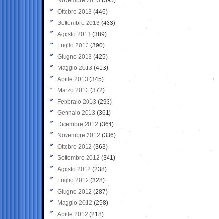
Novembre 2013
(395)
Ottobre 2013
(446)
Settembre 2013
(433)
Agosto 2013
(389)
Luglio 2013
(390)
Giugno 2013
(425)
Maggio 2013
(413)
Aprile 2013
(345)
Marzo 2013
(372)
Febbraio 2013
(293)
Gennaio 2013
(361)
Dicembre 2012
(364)
Novembre 2012
(336)
Ottobre 2012
(363)
Settembre 2012
(341)
Agosto 2012
(238)
Luglio 2012
(328)
Giugno 2012
(287)
Maggio 2012
(258)
Aprile 2012
(218)