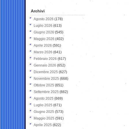
Archivi
Agosto 2026
(178)
Luglio 2026
(613)
Giugno 2026
(545)
Maggio 2026
(402)
Aprile 2026
(591)
Marzo 2026
(641)
Febbraio 2026
(617)
Gennaio 2026
(652)
Dicembre 2025
(627)
Novembre 2025
(668)
Ottobre 2025
(651)
Settembre 2025
(662)
Agosto 2025
(669)
Luglio 2025
(671)
Giugno 2025
(573)
Maggio 2025
(591)
Aprile 2025
(622)