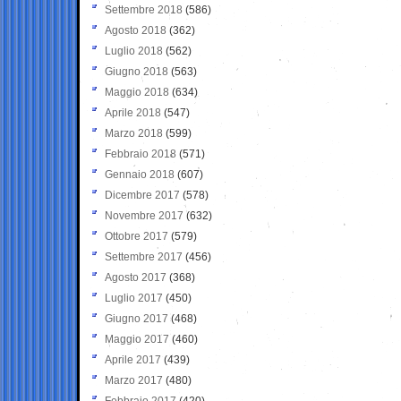
Settembre 2018
(586)
Agosto 2018
(362)
Luglio 2018
(562)
Giugno 2018
(563)
Maggio 2018
(634)
Aprile 2018
(547)
Marzo 2018
(599)
Febbraio 2018
(571)
Gennaio 2018
(607)
Dicembre 2017
(578)
Novembre 2017
(632)
Ottobre 2017
(579)
Settembre 2017
(456)
Agosto 2017
(368)
Luglio 2017
(450)
Giugno 2017
(468)
Maggio 2017
(460)
Aprile 2017
(439)
Marzo 2017
(480)
Febbraio 2017
(420)