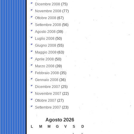
Dicembre 2008
(75)
Novembre 2008
(77)
Ottobre 2008
(67)
Settembre 2008
(56)
Agosto 2008
(39)
Luglio 2008
(50)
Giugno 2008
(55)
Maggio 2008
(63)
Aprile 2008
(50)
Marzo 2008
(39)
Febbraio 2008
(35)
Gennaio 2008
(36)
Dicembre 2007
(25)
Novembre 2007
(22)
Ottobre 2007
(27)
Settembre 2007
(23)
Agosto 2026
L
M
M
G
V
S
D