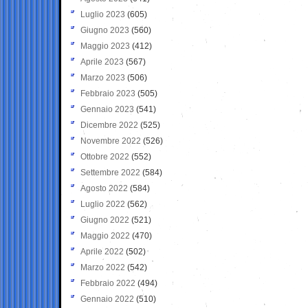
Luglio 2023
(605)
Giugno 2023
(560)
Maggio 2023
(412)
Aprile 2023
(567)
Marzo 2023
(506)
Febbraio 2023
(505)
Gennaio 2023
(541)
Dicembre 2022
(525)
Novembre 2022
(526)
Ottobre 2022
(552)
Settembre 2022
(584)
Agosto 2022
(584)
Luglio 2022
(562)
Giugno 2022
(521)
Maggio 2022
(470)
Aprile 2022
(502)
Marzo 2022
(542)
Febbraio 2022
(494)
Gennaio 2022
(510)