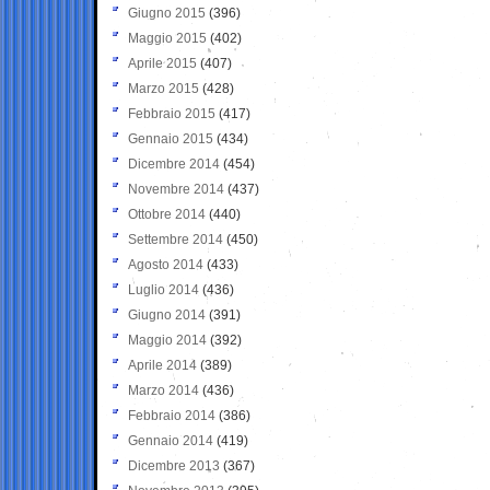
Giugno 2015
(396)
Maggio 2015
(402)
Aprile 2015
(407)
Marzo 2015
(428)
Febbraio 2015
(417)
Gennaio 2015
(434)
Dicembre 2014
(454)
Novembre 2014
(437)
Ottobre 2014
(440)
Settembre 2014
(450)
Agosto 2014
(433)
Luglio 2014
(436)
Giugno 2014
(391)
Maggio 2014
(392)
Aprile 2014
(389)
Marzo 2014
(436)
Febbraio 2014
(386)
Gennaio 2014
(419)
Dicembre 2013
(367)