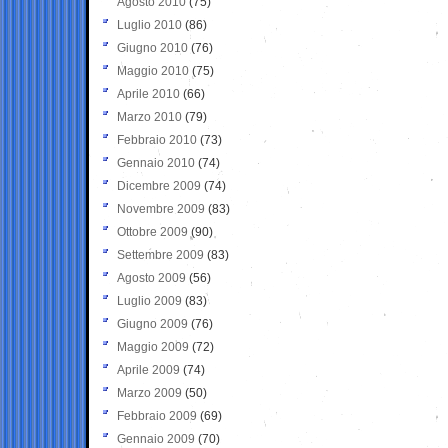
Agosto 2010
(75)
Luglio 2010
(86)
Giugno 2010
(76)
Maggio 2010
(75)
Aprile 2010
(66)
Marzo 2010
(79)
Febbraio 2010
(73)
Gennaio 2010
(74)
Dicembre 2009
(74)
Novembre 2009
(83)
Ottobre 2009
(90)
Settembre 2009
(83)
Agosto 2009
(56)
Luglio 2009
(83)
Giugno 2009
(76)
Maggio 2009
(72)
Aprile 2009
(74)
Marzo 2009
(50)
Febbraio 2009
(69)
Gennaio 2009
(70)