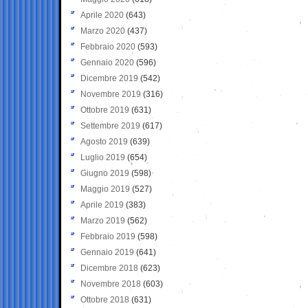
Aprile 2020
(643)
Marzo 2020
(437)
Febbraio 2020
(593)
Gennaio 2020
(596)
Dicembre 2019
(542)
Novembre 2019
(316)
Ottobre 2019
(631)
Settembre 2019
(617)
Agosto 2019
(639)
Luglio 2019
(654)
Giugno 2019
(598)
Maggio 2019
(527)
Aprile 2019
(383)
Marzo 2019
(562)
Febbraio 2019
(598)
Gennaio 2019
(641)
Dicembre 2018
(623)
Novembre 2018
(603)
Ottobre 2018
(631)