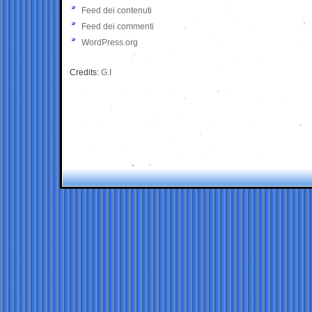
Feed dei contenuti
Feed dei commenti
WordPress.org
Credits:
G.I