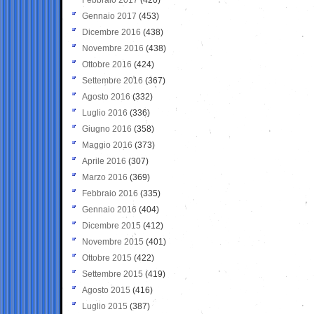
Gennaio 2017
(453)
Dicembre 2016
(438)
Novembre 2016
(438)
Ottobre 2016
(424)
Settembre 2016
(367)
Agosto 2016
(332)
Luglio 2016
(336)
Giugno 2016
(358)
Maggio 2016
(373)
Aprile 2016
(307)
Marzo 2016
(369)
Febbraio 2016
(335)
Gennaio 2016
(404)
Dicembre 2015
(412)
Novembre 2015
(401)
Ottobre 2015
(422)
Settembre 2015
(419)
Agosto 2015
(416)
Luglio 2015
(387)