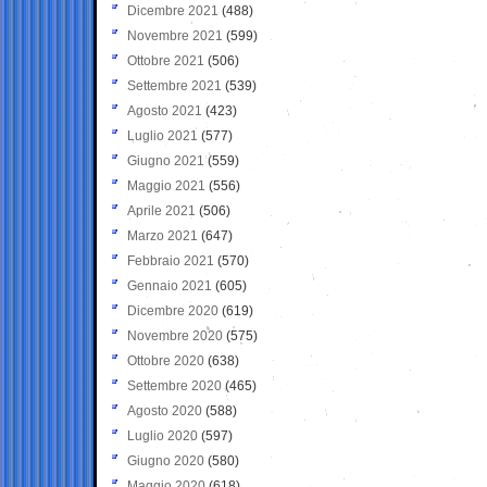
Dicembre 2021
(488)
Novembre 2021
(599)
Ottobre 2021
(506)
Settembre 2021
(539)
Agosto 2021
(423)
Luglio 2021
(577)
Giugno 2021
(559)
Maggio 2021
(556)
Aprile 2021
(506)
Marzo 2021
(647)
Febbraio 2021
(570)
Gennaio 2021
(605)
Dicembre 2020
(619)
Novembre 2020
(575)
Ottobre 2020
(638)
Settembre 2020
(465)
Agosto 2020
(588)
Luglio 2020
(597)
Giugno 2020
(580)
Maggio 2020
(618)