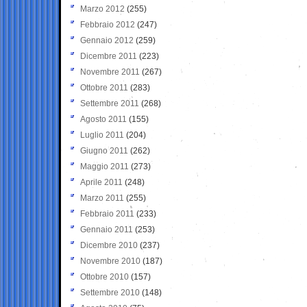
Marzo 2012
(255)
Febbraio 2012
(247)
Gennaio 2012
(259)
Dicembre 2011
(223)
Novembre 2011
(267)
Ottobre 2011
(283)
Settembre 2011
(268)
Agosto 2011
(155)
Luglio 2011
(204)
Giugno 2011
(262)
Maggio 2011
(273)
Aprile 2011
(248)
Marzo 2011
(255)
Febbraio 2011
(233)
Gennaio 2011
(253)
Dicembre 2010
(237)
Novembre 2010
(187)
Ottobre 2010
(157)
Settembre 2010
(148)