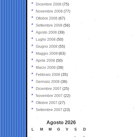
Dicembre 2008
(75)
Novembre 2008
(77)
Ottobre 2008
(67)
Settembre 2008
(56)
Agosto 2008
(39)
Luglio 2008
(50)
Giugno 2008
(55)
Maggio 2008
(63)
Aprile 2008
(50)
Marzo 2008
(39)
Febbraio 2008
(35)
Gennaio 2008
(36)
Dicembre 2007
(25)
Novembre 2007
(22)
Ottobre 2007
(27)
Settembre 2007
(23)
Agosto 2026
L
M
M
G
V
S
D