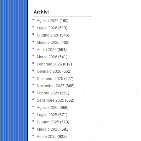
Archivi
Agosto 2026
(160)
Luglio 2026
(613)
Giugno 2026
(545)
Maggio 2026
(402)
Aprile 2026
(591)
Marzo 2026
(641)
Febbraio 2026
(617)
Gennaio 2026
(652)
Dicembre 2025
(627)
Novembre 2025
(668)
Ottobre 2025
(651)
Settembre 2025
(662)
Agosto 2025
(669)
Luglio 2025
(671)
Giugno 2025
(573)
Maggio 2025
(591)
Aprile 2025
(622)