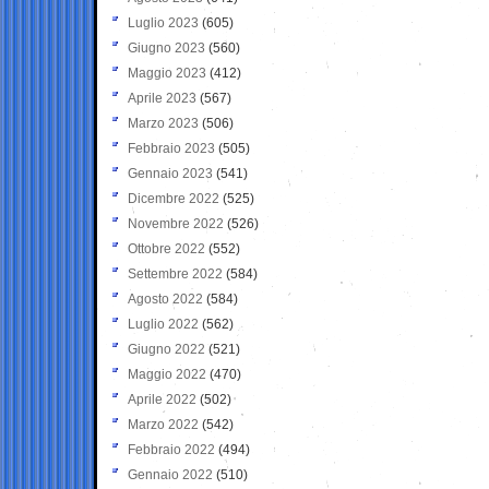
Luglio 2023
(605)
Giugno 2023
(560)
Maggio 2023
(412)
Aprile 2023
(567)
Marzo 2023
(506)
Febbraio 2023
(505)
Gennaio 2023
(541)
Dicembre 2022
(525)
Novembre 2022
(526)
Ottobre 2022
(552)
Settembre 2022
(584)
Agosto 2022
(584)
Luglio 2022
(562)
Giugno 2022
(521)
Maggio 2022
(470)
Aprile 2022
(502)
Marzo 2022
(542)
Febbraio 2022
(494)
Gennaio 2022
(510)