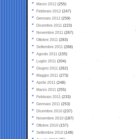
Marzo 2012
(255)
Febbraio 2012
(247)
Gennaio 2012
(259)
Dicembre 2011
(223)
Novembre 2011
(267)
Ottobre 2011
(283)
Settembre 2011
(268)
Agosto 2011
(155)
Luglio 2011
(204)
Giugno 2011
(262)
Maggio 2011
(273)
Aprile 2011
(248)
Marzo 2011
(255)
Febbraio 2011
(233)
Gennaio 2011
(253)
Dicembre 2010
(237)
Novembre 2010
(187)
Ottobre 2010
(157)
Settembre 2010
(148)