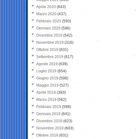
Aprile 2020
(643)
Marzo 2020
(437)
Febbraio 2020
(593)
Gennaio 2020
(596)
Dicembre 2019
(542)
Novembre 2019
(316)
Ottobre 2019
(631)
Settembre 2019
(617)
Agosto 2019
(639)
Luglio 2019
(654)
Giugno 2019
(598)
Maggio 2019
(527)
Aprile 2019
(383)
Marzo 2019
(562)
Febbraio 2019
(598)
Gennaio 2019
(641)
Dicembre 2018
(623)
Novembre 2018
(603)
Ottobre 2018
(631)