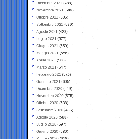
Dicembre 2021
(488)
Novembre 2021
(599)
Ottobre 2021
(506)
Settembre 2021
(539)
Agosto 2021
(423)
Luglio 2021
(577)
Giugno 2021
(559)
Maggio 2021
(556)
Aprile 2021
(506)
Marzo 2021
(647)
Febbraio 2021
(570)
Gennaio 2021
(605)
Dicembre 2020
(619)
Novembre 2020
(575)
Ottobre 2020
(638)
Settembre 2020
(465)
Agosto 2020
(588)
Luglio 2020
(597)
Giugno 2020
(580)
Maggio 2020
(618)