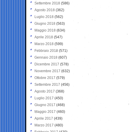
Settembre 2018
(586)
Agosto 2018
(362)
Luglio 2018
(562)
Giugno 2018
(563)
Maggio 2018
(634)
Aprile 2018
(547)
Marzo 2018
(599)
Febbraio 2018
(571)
Gennaio 2018
(607)
Dicembre 2017
(578)
Novembre 2017
(632)
Ottobre 2017
(579)
Settembre 2017
(456)
Agosto 2017
(368)
Luglio 2017
(450)
Giugno 2017
(468)
Maggio 2017
(460)
Aprile 2017
(439)
Marzo 2017
(480)
Febbraio 2017
(420)