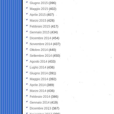
Giugno 2015
(396)
Maggio 2015
(402)
Aprile 2015
(407)
Marzo 2015
(428)
Febbraio 2015
(417)
Gennaio 2015
(434)
Dicembre 2014
(454)
Novembre 2014
(437)
Ottobre 2014
(440)
Settembre 2014
(450)
Agosto 2014
(433)
Luglio 2014
(436)
Giugno 2014
(391)
Maggio 2014
(392)
Aprile 2014
(389)
Marzo 2014
(436)
Febbraio 2014
(386)
Gennaio 2014
(419)
Dicembre 2013
(367)