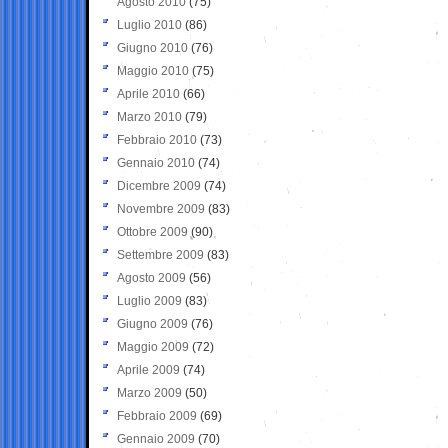
Agosto 2010
(75)
Luglio 2010
(86)
Giugno 2010
(76)
Maggio 2010
(75)
Aprile 2010
(66)
Marzo 2010
(79)
Febbraio 2010
(73)
Gennaio 2010
(74)
Dicembre 2009
(74)
Novembre 2009
(83)
Ottobre 2009
(90)
Settembre 2009
(83)
Agosto 2009
(56)
Luglio 2009
(83)
Giugno 2009
(76)
Maggio 2009
(72)
Aprile 2009
(74)
Marzo 2009
(50)
Febbraio 2009
(69)
Gennaio 2009
(70)