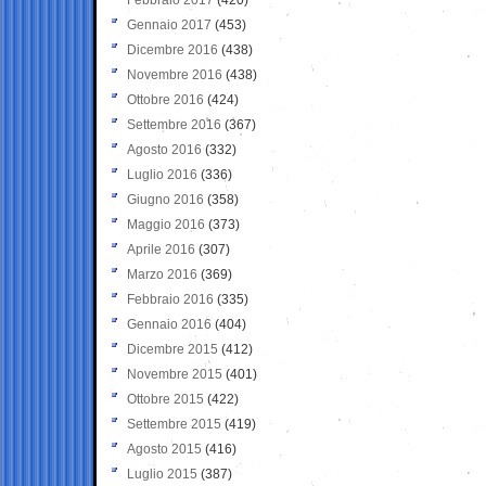
Gennaio 2017
(453)
Dicembre 2016
(438)
Novembre 2016
(438)
Ottobre 2016
(424)
Settembre 2016
(367)
Agosto 2016
(332)
Luglio 2016
(336)
Giugno 2016
(358)
Maggio 2016
(373)
Aprile 2016
(307)
Marzo 2016
(369)
Febbraio 2016
(335)
Gennaio 2016
(404)
Dicembre 2015
(412)
Novembre 2015
(401)
Ottobre 2015
(422)
Settembre 2015
(419)
Agosto 2015
(416)
Luglio 2015
(387)