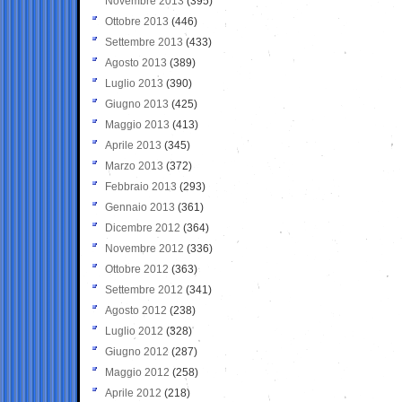
Novembre 2013
(395)
Ottobre 2013
(446)
Settembre 2013
(433)
Agosto 2013
(389)
Luglio 2013
(390)
Giugno 2013
(425)
Maggio 2013
(413)
Aprile 2013
(345)
Marzo 2013
(372)
Febbraio 2013
(293)
Gennaio 2013
(361)
Dicembre 2012
(364)
Novembre 2012
(336)
Ottobre 2012
(363)
Settembre 2012
(341)
Agosto 2012
(238)
Luglio 2012
(328)
Giugno 2012
(287)
Maggio 2012
(258)
Aprile 2012
(218)