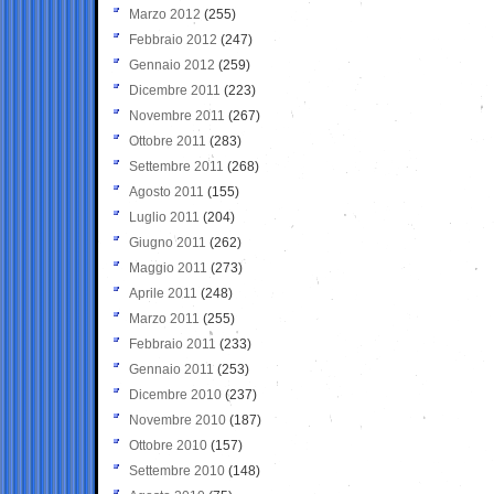
Marzo 2012
(255)
Febbraio 2012
(247)
Gennaio 2012
(259)
Dicembre 2011
(223)
Novembre 2011
(267)
Ottobre 2011
(283)
Settembre 2011
(268)
Agosto 2011
(155)
Luglio 2011
(204)
Giugno 2011
(262)
Maggio 2011
(273)
Aprile 2011
(248)
Marzo 2011
(255)
Febbraio 2011
(233)
Gennaio 2011
(253)
Dicembre 2010
(237)
Novembre 2010
(187)
Ottobre 2010
(157)
Settembre 2010
(148)