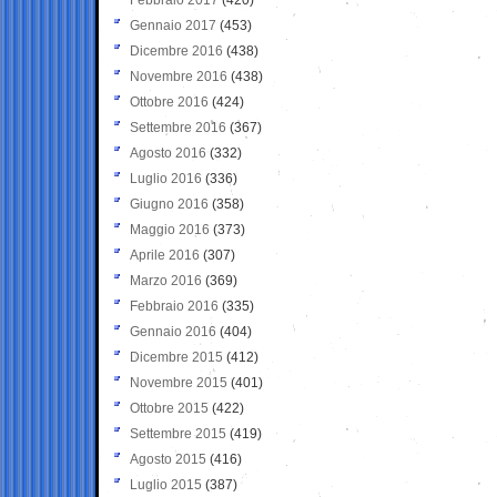
Gennaio 2017
(453)
Dicembre 2016
(438)
Novembre 2016
(438)
Ottobre 2016
(424)
Settembre 2016
(367)
Agosto 2016
(332)
Luglio 2016
(336)
Giugno 2016
(358)
Maggio 2016
(373)
Aprile 2016
(307)
Marzo 2016
(369)
Febbraio 2016
(335)
Gennaio 2016
(404)
Dicembre 2015
(412)
Novembre 2015
(401)
Ottobre 2015
(422)
Settembre 2015
(419)
Agosto 2015
(416)
Luglio 2015
(387)