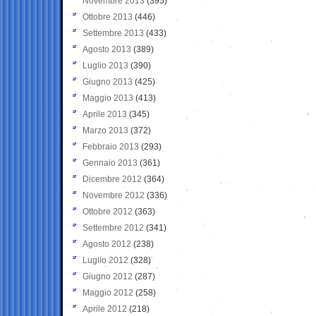
Novembre 2013
(395)
Ottobre 2013
(446)
Settembre 2013
(433)
Agosto 2013
(389)
Luglio 2013
(390)
Giugno 2013
(425)
Maggio 2013
(413)
Aprile 2013
(345)
Marzo 2013
(372)
Febbraio 2013
(293)
Gennaio 2013
(361)
Dicembre 2012
(364)
Novembre 2012
(336)
Ottobre 2012
(363)
Settembre 2012
(341)
Agosto 2012
(238)
Luglio 2012
(328)
Giugno 2012
(287)
Maggio 2012
(258)
Aprile 2012
(218)