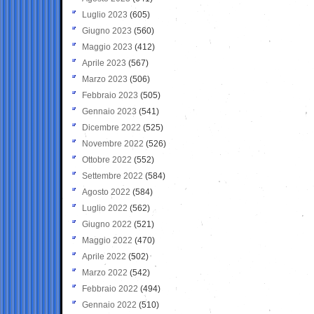
Luglio 2023
(605)
Giugno 2023
(560)
Maggio 2023
(412)
Aprile 2023
(567)
Marzo 2023
(506)
Febbraio 2023
(505)
Gennaio 2023
(541)
Dicembre 2022
(525)
Novembre 2022
(526)
Ottobre 2022
(552)
Settembre 2022
(584)
Agosto 2022
(584)
Luglio 2022
(562)
Giugno 2022
(521)
Maggio 2022
(470)
Aprile 2022
(502)
Marzo 2022
(542)
Febbraio 2022
(494)
Gennaio 2022
(510)