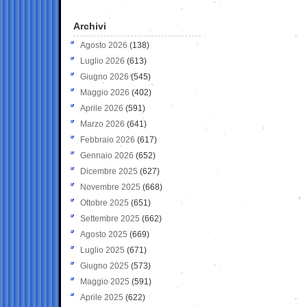
Archivi
Agosto 2026
(138)
Luglio 2026
(613)
Giugno 2026
(545)
Maggio 2026
(402)
Aprile 2026
(591)
Marzo 2026
(641)
Febbraio 2026
(617)
Gennaio 2026
(652)
Dicembre 2025
(627)
Novembre 2025
(668)
Ottobre 2025
(651)
Settembre 2025
(662)
Agosto 2025
(669)
Luglio 2025
(671)
Giugno 2025
(573)
Maggio 2025
(591)
Aprile 2025
(622)