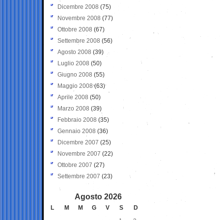
Dicembre 2008
(75)
Novembre 2008
(77)
Ottobre 2008
(67)
Settembre 2008
(56)
Agosto 2008
(39)
Luglio 2008
(50)
Giugno 2008
(55)
Maggio 2008
(63)
Aprile 2008
(50)
Marzo 2008
(39)
Febbraio 2008
(35)
Gennaio 2008
(36)
Dicembre 2007
(25)
Novembre 2007
(22)
Ottobre 2007
(27)
Settembre 2007
(23)
Agosto 2026
L
M
M
G
V
S
D