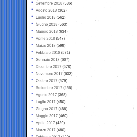
Settembre 2018
(586)
Agosto 2018
(362)
Luglio 2018
(562)
Giugno 2018
(563)
Maggio 2018
(634)
Aprile 2018
(547)
Marzo 2018
(599)
Febbraio 2018
(571)
Gennaio 2018
(607)
Dicembre 2017
(578)
Novembre 2017
(632)
Ottobre 2017
(579)
Settembre 2017
(456)
Agosto 2017
(368)
Luglio 2017
(450)
Giugno 2017
(468)
Maggio 2017
(460)
Aprile 2017
(439)
Marzo 2017
(480)
Febbraio 2017
(420)