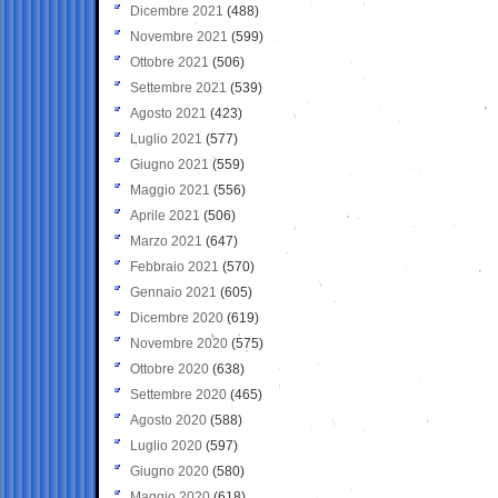
Dicembre 2021
(488)
Novembre 2021
(599)
Ottobre 2021
(506)
Settembre 2021
(539)
Agosto 2021
(423)
Luglio 2021
(577)
Giugno 2021
(559)
Maggio 2021
(556)
Aprile 2021
(506)
Marzo 2021
(647)
Febbraio 2021
(570)
Gennaio 2021
(605)
Dicembre 2020
(619)
Novembre 2020
(575)
Ottobre 2020
(638)
Settembre 2020
(465)
Agosto 2020
(588)
Luglio 2020
(597)
Giugno 2020
(580)
Maggio 2020
(618)