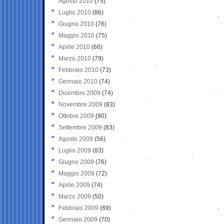
Agosto 2010
(75)
Luglio 2010
(86)
Giugno 2010
(76)
Maggio 2010
(75)
Aprile 2010
(66)
Marzo 2010
(79)
Febbraio 2010
(73)
Gennaio 2010
(74)
Dicembre 2009
(74)
Novembre 2009
(83)
Ottobre 2009
(90)
Settembre 2009
(83)
Agosto 2009
(56)
Luglio 2009
(83)
Giugno 2009
(76)
Maggio 2009
(72)
Aprile 2009
(74)
Marzo 2009
(50)
Febbraio 2009
(69)
Gennaio 2009
(70)