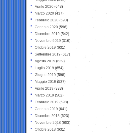
Aprile 2020
(643)
Marzo 2020
(437)
Febbraio 2020
(593)
Gennaio 2020
(596)
Dicembre 2019
(542)
Novembre 2019
(316)
Ottobre 2019
(631)
Settembre 2019
(617)
Agosto 2019
(639)
Luglio 2019
(654)
Giugno 2019
(598)
Maggio 2019
(527)
Aprile 2019
(383)
Marzo 2019
(562)
Febbraio 2019
(598)
Gennaio 2019
(641)
Dicembre 2018
(623)
Novembre 2018
(603)
Ottobre 2018
(631)