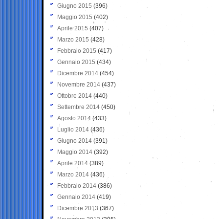
Giugno 2015
(396)
Maggio 2015
(402)
Aprile 2015
(407)
Marzo 2015
(428)
Febbraio 2015
(417)
Gennaio 2015
(434)
Dicembre 2014
(454)
Novembre 2014
(437)
Ottobre 2014
(440)
Settembre 2014
(450)
Agosto 2014
(433)
Luglio 2014
(436)
Giugno 2014
(391)
Maggio 2014
(392)
Aprile 2014
(389)
Marzo 2014
(436)
Febbraio 2014
(386)
Gennaio 2014
(419)
Dicembre 2013
(367)