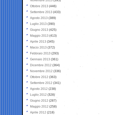
Novembre 2013
(395)
Ottobre 2013
(446)
Settembre 2013
(433)
Agosto 2013
(389)
Luglio 2013
(390)
Giugno 2013
(425)
Maggio 2013
(413)
Aprile 2013
(345)
Marzo 2013
(372)
Febbraio 2013
(293)
Gennaio 2013
(361)
Dicembre 2012
(364)
Novembre 2012
(336)
Ottobre 2012
(363)
Settembre 2012
(341)
Agosto 2012
(238)
Luglio 2012
(328)
Giugno 2012
(287)
Maggio 2012
(258)
Aprile 2012
(218)