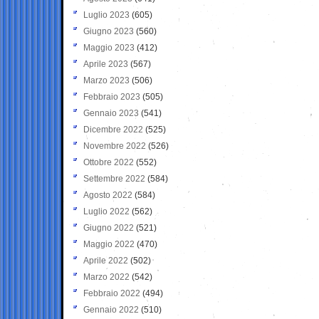
Luglio 2023
(605)
Giugno 2023
(560)
Maggio 2023
(412)
Aprile 2023
(567)
Marzo 2023
(506)
Febbraio 2023
(505)
Gennaio 2023
(541)
Dicembre 2022
(525)
Novembre 2022
(526)
Ottobre 2022
(552)
Settembre 2022
(584)
Agosto 2022
(584)
Luglio 2022
(562)
Giugno 2022
(521)
Maggio 2022
(470)
Aprile 2022
(502)
Marzo 2022
(542)
Febbraio 2022
(494)
Gennaio 2022
(510)