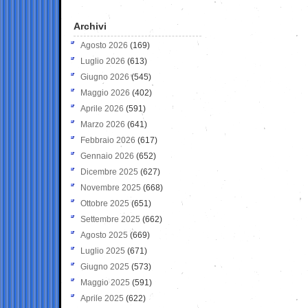
Archivi
Agosto 2026
(169)
Luglio 2026
(613)
Giugno 2026
(545)
Maggio 2026
(402)
Aprile 2026
(591)
Marzo 2026
(641)
Febbraio 2026
(617)
Gennaio 2026
(652)
Dicembre 2025
(627)
Novembre 2025
(668)
Ottobre 2025
(651)
Settembre 2025
(662)
Agosto 2025
(669)
Luglio 2025
(671)
Giugno 2025
(573)
Maggio 2025
(591)
Aprile 2025
(622)