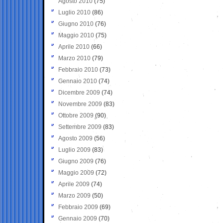
Agosto 2010
(75)
Luglio 2010
(86)
Giugno 2010
(76)
Maggio 2010
(75)
Aprile 2010
(66)
Marzo 2010
(79)
Febbraio 2010
(73)
Gennaio 2010
(74)
Dicembre 2009
(74)
Novembre 2009
(83)
Ottobre 2009
(90)
Settembre 2009
(83)
Agosto 2009
(56)
Luglio 2009
(83)
Giugno 2009
(76)
Maggio 2009
(72)
Aprile 2009
(74)
Marzo 2009
(50)
Febbraio 2009
(69)
Gennaio 2009
(70)