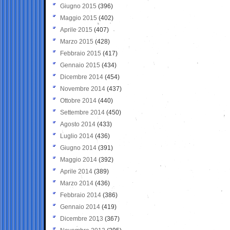
Giugno 2015
(396)
Maggio 2015
(402)
Aprile 2015
(407)
Marzo 2015
(428)
Febbraio 2015
(417)
Gennaio 2015
(434)
Dicembre 2014
(454)
Novembre 2014
(437)
Ottobre 2014
(440)
Settembre 2014
(450)
Agosto 2014
(433)
Luglio 2014
(436)
Giugno 2014
(391)
Maggio 2014
(392)
Aprile 2014
(389)
Marzo 2014
(436)
Febbraio 2014
(386)
Gennaio 2014
(419)
Dicembre 2013
(367)