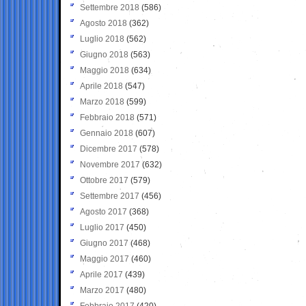
Settembre 2018
(586)
Agosto 2018
(362)
Luglio 2018
(562)
Giugno 2018
(563)
Maggio 2018
(634)
Aprile 2018
(547)
Marzo 2018
(599)
Febbraio 2018
(571)
Gennaio 2018
(607)
Dicembre 2017
(578)
Novembre 2017
(632)
Ottobre 2017
(579)
Settembre 2017
(456)
Agosto 2017
(368)
Luglio 2017
(450)
Giugno 2017
(468)
Maggio 2017
(460)
Aprile 2017
(439)
Marzo 2017
(480)
Febbraio 2017
(420)