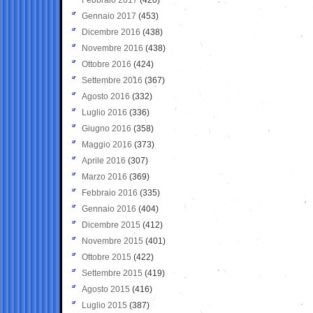
Gennaio 2017
(453)
Dicembre 2016
(438)
Novembre 2016
(438)
Ottobre 2016
(424)
Settembre 2016
(367)
Agosto 2016
(332)
Luglio 2016
(336)
Giugno 2016
(358)
Maggio 2016
(373)
Aprile 2016
(307)
Marzo 2016
(369)
Febbraio 2016
(335)
Gennaio 2016
(404)
Dicembre 2015
(412)
Novembre 2015
(401)
Ottobre 2015
(422)
Settembre 2015
(419)
Agosto 2015
(416)
Luglio 2015
(387)