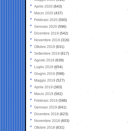
Aprile 2020
(643)
Marzo 2020
(437)
Febbraio 2020
(593)
Gennaio 2020
(596)
Dicembre 2019
(542)
Novembre 2019
(316)
Ottobre 2019
(631)
Settembre 2019
(617)
Agosto 2019
(639)
Luglio 2019
(654)
Giugno 2019
(598)
Maggio 2019
(527)
Aprile 2019
(383)
Marzo 2019
(562)
Febbraio 2019
(598)
Gennaio 2019
(641)
Dicembre 2018
(623)
Novembre 2018
(603)
Ottobre 2018
(631)