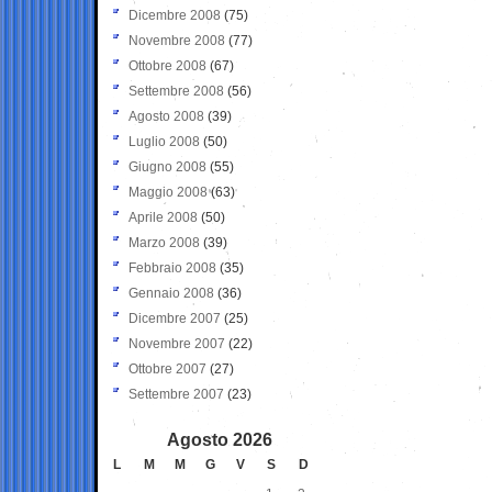
Dicembre 2008
(75)
Novembre 2008
(77)
Ottobre 2008
(67)
Settembre 2008
(56)
Agosto 2008
(39)
Luglio 2008
(50)
Giugno 2008
(55)
Maggio 2008
(63)
Aprile 2008
(50)
Marzo 2008
(39)
Febbraio 2008
(35)
Gennaio 2008
(36)
Dicembre 2007
(25)
Novembre 2007
(22)
Ottobre 2007
(27)
Settembre 2007
(23)
Agosto 2026
L
M
M
G
V
S
D