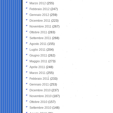
Marzo 2012
(255)
Febbraio 2012
(247)
Gennaio 2012
(259)
Dicembre 2011
(223)
Novembre 2011
(267)
Ottobre 2011
(283)
Settembre 2011
(268)
Agosto 2011
(155)
Luglio 2011
(204)
Giugno 2011
(262)
Maggio 2011
(273)
Aprile 2011
(248)
Marzo 2011
(255)
Febbraio 2011
(233)
Gennaio 2011
(253)
Dicembre 2010
(237)
Novembre 2010
(187)
Ottobre 2010
(157)
Settembre 2010
(148)