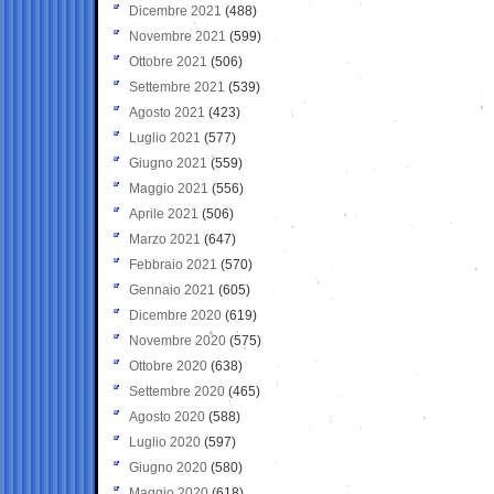
Dicembre 2021
(488)
Novembre 2021
(599)
Ottobre 2021
(506)
Settembre 2021
(539)
Agosto 2021
(423)
Luglio 2021
(577)
Giugno 2021
(559)
Maggio 2021
(556)
Aprile 2021
(506)
Marzo 2021
(647)
Febbraio 2021
(570)
Gennaio 2021
(605)
Dicembre 2020
(619)
Novembre 2020
(575)
Ottobre 2020
(638)
Settembre 2020
(465)
Agosto 2020
(588)
Luglio 2020
(597)
Giugno 2020
(580)
Maggio 2020
(618)